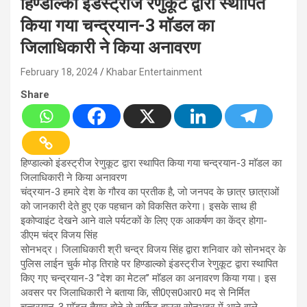
हिण्डाल्को इंडस्ट्रीज रेणुकूट द्वारा स्थापित
किया गया चन्द्रयान-3 माॅडल का
जिलाधिकारी ने किया अनावरण
February 18, 2024
Khabar Entertainment
Share
हिण्डाल्को इंडस्ट्रीज रेणुकूट द्वारा स्थापित किया गया चन्द्रयान-3 माॅडल का
जिलाधिकारी ने किया अनावरण
चंद्रयान-3 हमारे देश के गौरव का प्रतीक है, जो जनपद के छात्र छात्राओं
को जानकारी देते हुए एक पहचान को विकसित करेगा। इसके साथ ही
इकोप्वाइंट देखने आने वाले पर्यटकों के लिए एक आकर्षण का केंद्र होगा-
डीएम चंद्र विजय सिंह
सोनभद्र। जिलाधिकारी श्री चन्द्र विजय सिंह द्वारा शनिवार को सोनभद्र के
पुलिस लाईन चुर्क मोड़ तिराहे पर हिण्डाल्को इंडस्ट्रीज रेणुकूट द्वारा स्थापित
किए गए चन्द्रयान-3 ’’देश का मेटल’’ माॅडल का अनावरण किया गया। इस
अवसर पर जिलाधिकारी ने बताया कि, सी0एस0आर0 मद से निर्मित