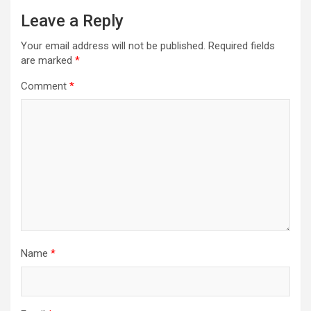
Leave a Reply
Your email address will not be published.
Required fields
are marked
*
Comment
*
Name
*