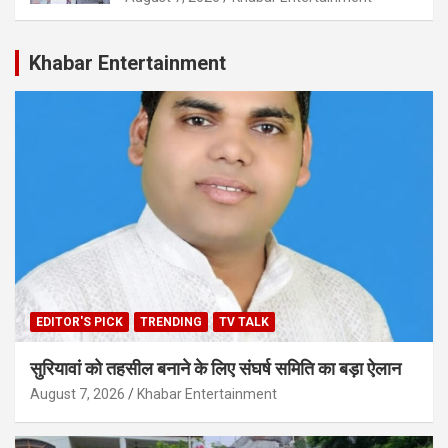
Khabar Entertainment
EDITOR'S PICK
TRENDING
TV TALK
सुरियावां को तहसील बनाने के लिए संघर्ष समिति का बड़ा ऐलान
August 7, 2026
Khabar Entertainment