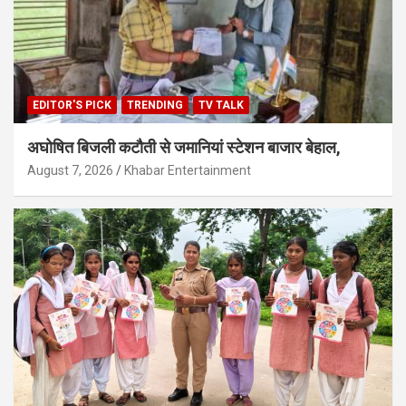
EDITOR'S PICK
TRENDING
TV TALK
अघोषित बिजली कटौती से जमानियां स्टेशन बाजार बेहाल,
August 7, 2026
Khabar Entertainment