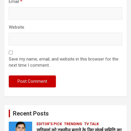
Email
*
Website
Save my name, email, and website in this browser for the
next time I comment.
Recent Posts
EDITOR'S PICK
TRENDING
TV TALK
सुरियावां को तहसील बनाने के लिए संघर्ष समिति का