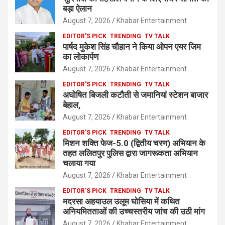
बड़ा ऐलान
August 7, 2026
Khabar Entertainment
EDITOR'S PICK
TRENDING
TV TALK
पार्षद मुकेश सिंह चौहान ने किया ओपन एयर जिम
का लोकार्पण
August 7, 2026
Khabar Entertainment
EDITOR'S PICK
TRENDING
TV TALK
अघोषित बिजली कटौती से जमानियां स्टेशन बाजार
बेहाल,
August 7, 2026
Khabar Entertainment
EDITOR'S PICK
TRENDING
TV TALK
मिशन शक्ति फेज-5.0 (द्वितीय चरण) अभियान के
तहत ललितपुर पुलिस द्वारा जागरूकता अभियान
चलाया गया
August 7, 2026
Khabar Entertainment
EDITOR'S PICK
TRENDING
TV TALK
मदरसा अहयाउल उलूम घोसिया में कथित
अनियमितताओं की उच्चस्तरीय जांच की उठी मांग
August 7, 2026
Khabar Entertainment