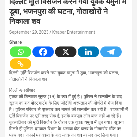
दिल्ली: मूर्ति विसर्जन करने गया युवक यमुना में
डूबा, भजनपुरा की घटना, गोताखोरों ने
निकाला शव
September 29, 2023
Khabar Entertainment
Share
दिल्ली: मूर्ति विसर्जन करने गया युवक यमुना में डूबा, भजनपुरा की घटना,
गोताखोरों ने निकाला शव
दिल्ली-एनसीआर
मृतक की शिनाख्त सूरज (19) के रूप में हुई है। पुलिस ने छानबीन के बाद
सूरज का शव पोस्टमार्टम के लिए जीटीबी अस्पताल की मोर्चरी में भेज दिया
है। पुलिस परिवार से पूछताछ कर मामले की छानबीन कर रही है। राजधानी में
मूर्ति विसर्जन पर पूरी तरह रोक है, इसके बावजूद लोग बाज नहीं आ रहे हैं।
बृहस्पतिवार को मूर्ति विसर्जन के दौरान एक युवक यमुना में डूब गया। सूचना
मिलते ही पुलिस, दमकल विभाग के अलावा बोट क्लब के गोताखोर मौके पर
पहुंच गए। काफी मशक्कत के बाद युवक का शव बरामद कर लिया गया।