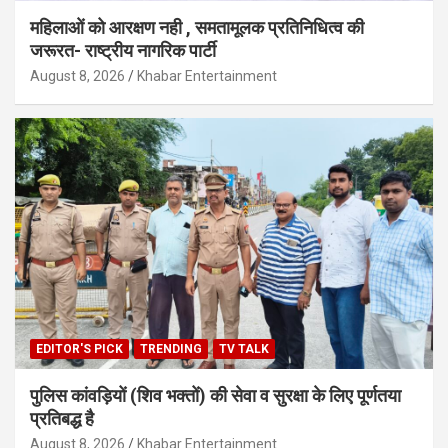
महिलाओं को आरक्षण नही , समतामूलक प्रतिनिधित्व की
जरूरत- राष्ट्रीय नागरिक पार्टी
August 8, 2026
Khabar Entertainment
EDITOR'S PICK
TRENDING
TV TALK
पुलिस कांवड़ियों (शिव भक्तों) की सेवा व सुरक्षा के लिए पूर्णतया
प्रतिबद्ध है
August 8, 2026
Khabar Entertainment