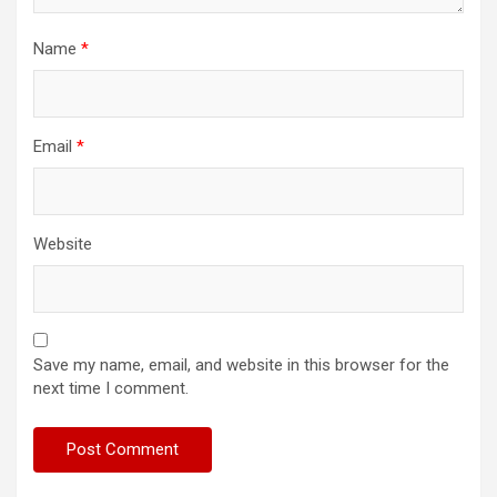
Name
*
Email
*
Website
Save my name, email, and website in this browser for the
next time I comment.