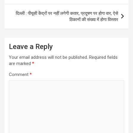
दिल्ली : पीयूसी केंद्रों पर नहीं लगेगी कतार, प्रदूषण पर होगा वार, ऐसे
ठिकानों की संख्या में होगा विस्तार
Leave a Reply
Your email address will not be published.
Required fields
are marked
*
Comment
*