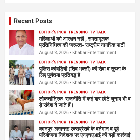
Recent Posts
EDITOR'S PICK
TRENDING
TV TALK
महिलाओं को आरक्षण नही , समतामूलक
प्रतिनिधित्व की जरूरत- राष्ट्रीय नागरिक पार्टी
August 8, 2026
Khabar Entertainment
EDITOR'S PICK
TRENDING
TV TALK
पुलिस कांवड़ियों (शिव भक्तों) की सेवा व सुरक्षा के
लिए पूर्णतया प्रतिबद्ध है
August 8, 2026
Khabar Entertainment
EDITOR'S PICK
TRENDING
TV TALK
लोकतांत्रिक राजनीति में कई बार छोटे चुनाव भी ब
ड़े संदेश दे जाते हैं।
August 8, 2026
Khabar Entertainment
EDITOR'S PICK
TRENDING
TV TALK
कानपुर-लखनऊ एक्सप्रेसवे के वर्तमान व पूर्व
परियोजना निदेशक पर एनएचएआई की बड़ी कार्रवाई