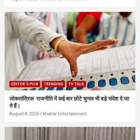
EDITOR'S PICK
TRENDING
TV TALK
लोकतांत्रिक राजनीति में कई बार छोटे चुनाव भी बड़े संदेश दे जा
ते हैं।
August 8, 2026
Khabar Entertainment