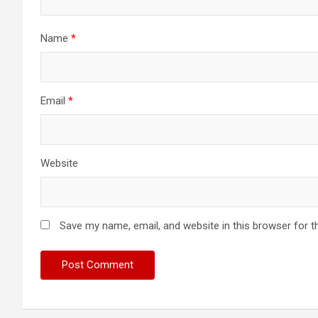
Name
*
Email
*
Website
Save my name, email, and website in this browser for t