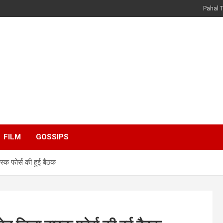
Pahal 
FILM
GOSSIPS
्क फोर्स की हुई बैठक