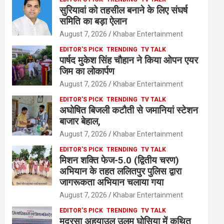
सुरियावां को तहसील बनाने के लिए संघर्ष
समिति का बड़ा ऐलान
August 7, 2026
Khabar Entertainment
EDITOR'S PICK
TRENDING
TV TALK
पार्षद मुकेश सिंह चौहान ने किया ओपन एयर
जिम का लोकार्पण
August 7, 2026
Khabar Entertainment
EDITOR'S PICK
TRENDING
TV TALK
अघोषित बिजली कटौती से जमानियां स्टेशन
बाजार बेहाल,
August 7, 2026
Khabar Entertainment
EDITOR'S PICK
TRENDING
TV TALK
मिशन शक्ति फेज-5.0 (द्वितीय चरण)
अभियान के तहत ललितपुर पुलिस द्वारा
जागरूकता अभियान चलाया गया
August 7, 2026
Khabar Entertainment
EDITOR'S PICK
TRENDING
TV TALK
मदरसा अहयाउल उलूम घोसिया में कथित