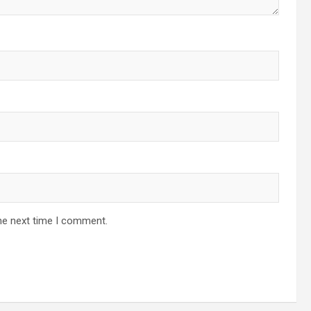
he next time I comment.