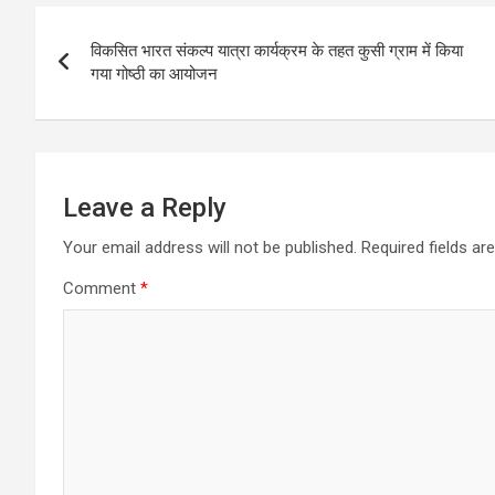
Post
विकसित भारत संकल्प यात्रा कार्यक्रम के तहत कुसी ग्राम में किया
navigation
गया गोष्ठी का आयोजन
Leave a Reply
Your email address will not be published.
Required fields a
Comment
*