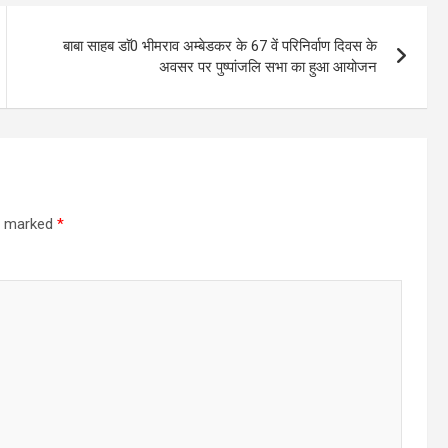
बाबा साहब डाॅ0 भीमराव अम्बेडकर के 67 वें परिनिर्वाण दिवस के
अवसर पर पुष्पांजलि सभा का हुआ आयोजन
re marked
*