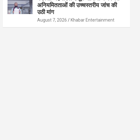
अनियमितताओं की उच्चस्तरीय जांच की
उठी मांग
August 7, 2026
Khabar Entertainment