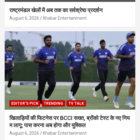
राष्ट्रमंडल खेलों में अब तक का सर्वश्रेष्ठ प्रदर्शन
August 6, 2026
Khabar Entertainment
EDITOR'S PICK
TRENDING
TV TALK
खिलाड़ियों की फिटनेस पर BCCI सख्त, ब्रोंको टेस्ट के नए निय
म लागू; पास करना अब होगा और मुश्किल
August 6, 2026
Khabar Entertainment