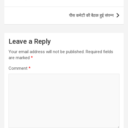
पीस कमेटी की बैठक हुई संपन्न
Leave a Reply
Your email address will not be published.
Required fields
are marked
*
Comment
*