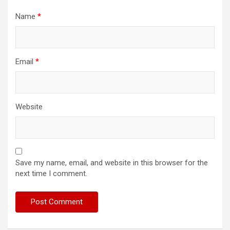
Name
*
Email
*
Website
Save my name, email, and website in this browser for the
next time I comment.