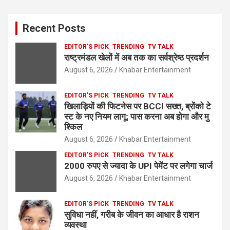
Recent Posts
EDITOR'S PICK
TRENDING
TV TALK
राष्ट्रमंडल खेलों में अब तक का सर्वश्रेष्ठ प्रदर्शन
August 6, 2026
Khabar Entertainment
EDITOR'S PICK
TRENDING
TV TALK
खिलाड़ियों की फिटनेस पर BCCI सख्त, ब्रोंको टे
स्ट के नए नियम लागू; पास करना अब होगा और मु
श्किल
August 6, 2026
Khabar Entertainment
EDITOR'S PICK
TRENDING
TV TALK
2000 रुपए से ज्यादा के UPI पेमेंट पर लगेगा चार्ज
August 6, 2026
Khabar Entertainment
EDITOR'S PICK
TRENDING
TV TALK
सुविधा नहीं, गरीब के जीवन का आधार है राशन
व्यवस्था