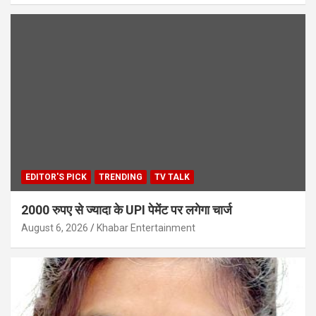
EDITOR'S PICK
TRENDING
TV TALK
2000 रुपए से ज्यादा के UPI पेमेंट पर लगेगा चार्ज
August 6, 2026
Khabar Entertainment