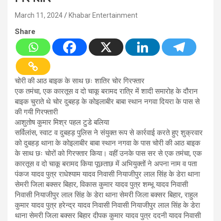
March 11, 2024
Khabar Entertainment
Share
चोरी की आठ बाइक के साथ छः शातिर चोर गिरफ्तार
एक तमंचा, एक कारतूस व दो चाकू बरामद रात्रि में शादी समारोह के दौरान
बाइक चुराते थे चोर दुबहड़ के कोइलाबीर बाबा स्थान नगवा दियरा के पास से
की गयी गिरफ्तारी
आशुतोष कुमार मिश्र पहल टुडे बलिया
सर्विलांस, स्वाट व दुबहड़ पुलिस ने संयुक्त रूप से कार्रवाई करते हुए शुक्रवार
को दुबहड़ थाना के कोइलाबीर बाबा स्थान नगवा के पास चोरी की आठ बाइक
के साथ छः चोरों को गिरफ्तार किया। वहीं उनके पास सर से एक तमंचा, एक
कारतूस व दो चाकू बरामद किया पूछताछ में अभियुक्तों ने अपना नाम व पता
पंकज यादव पुत्र राधेश्याम यादव निवासी नियाजीपुर लाल सिंह के डेरा थाना
सेमरी जिला बक्सर बिहार, विकास कुमार यादव पुत्र शम्भू यादव निवासी
निवासी नियाजीपुर लाल सिंह के डेरा थाना सेमरी जिला बक्सर बिहार, राहुल
कुमार यादव पुत्र हरेन्द्र यादव निवासी निवासी नियाजीपुर लाल सिंह के डेरा
थाना सेमरी जिला बक्सर बिहार दीपक कुमार यादव पुत्र ददनी यादव निवासी