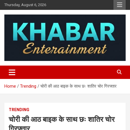
Skip
Thursday, August 6, 2026
to
content
Khabar Entertainment
Home
Trending
चोरी की आठ बाइक के साथ छः शातिर चोर गिरफ्तार
TRENDING
चोरी की आठ बाइक के साथ छः शातिर चोर
गिरफ्तार