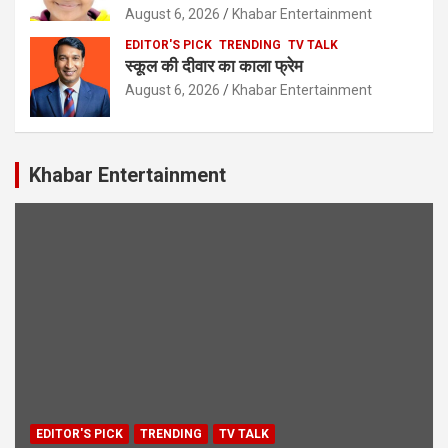
August 6, 2026
Khabar Entertainment
EDITOR'S PICK
TRENDING
TV TALK
स्कूल की दीवार का काला फ्रेम
August 6, 2026
Khabar Entertainment
Khabar Entertainment
EDITOR'S PICK
TRENDING
TV TALK