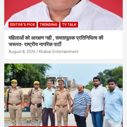
EDITOR'S PICK
TRENDING
TV TALK
महिलाओं को आरक्षण नही , समतामूलक प्रतिनिधित्व की
जरूरत- राष्ट्रीय नागरिक पार्टी
August 8, 2026
Khabar Entertainment