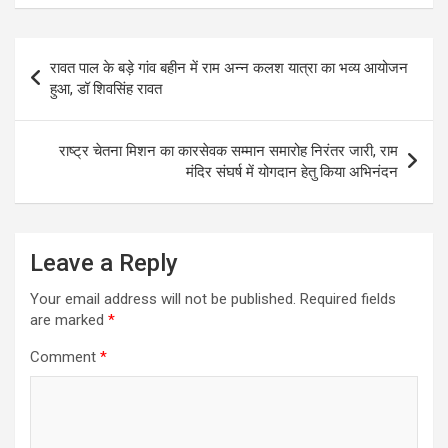
Post
रावत पाल के बड़े गांव बहीन में राम अन्न कलश यात्रा का भव्य आयोजन
navigation
हुआ, डॉ शिवसिंह रावत
राष्ट्र चेतना मिशन का कारसेवक सम्मान समारोह निरंतर जारी, राम
मंदिर संघर्ष में योगदान हेतु किया अभिनंदन
Leave a Reply
Your email address will not be published.
Required fields
are marked
*
Comment
*