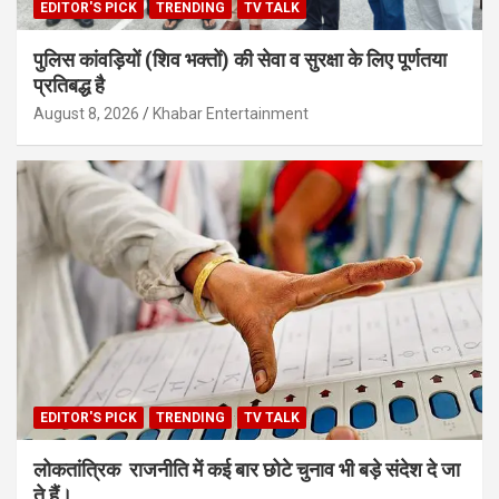
EDITOR'S PICK
TRENDING
TV TALK
पुलिस कांवड़ियों (शिव भक्तों) की सेवा व सुरक्षा के लिए पूर्णतया
प्रतिबद्ध है
August 8, 2026
Khabar Entertainment
EDITOR'S PICK
TRENDING
TV TALK
लोकतांत्रिक राजनीति में कई बार छोटे चुनाव भी बड़े संदेश दे जा
ते हैं।