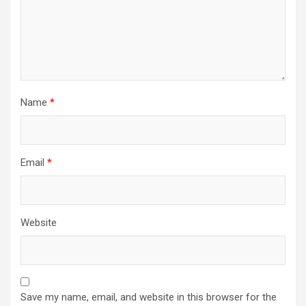
Name
*
Email
*
Website
Save my name, email, and website in this browser for the