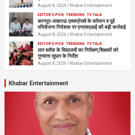
August 8, 2026
Khabar Entertainment
EDITOR'S PICK
TRENDING
TV TALK
कानपुर-लखनऊ एक्सप्रेसवे के वर्तमान व पूर्व
परियोजना निदेशक पर एनएचएआई की बड़ी कार्रवाई
August 8, 2026
Khabar Entertainment
EDITOR'S PICK
TRENDING
TV TALK
लार ब्लॉक के विद्यालयों का निरीक्षण,शिक्षकों को
गुणवत्ता सुधार के निर्देश
August 8, 2026
Khabar Entertainment
Khabar Entertainment