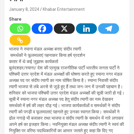
January 8, 2024
Khabar Entertainment
Share
भाजपा ने स्याना मंडल अध्यक्ष बनाए संदीप त्यागी
समर्थकों ने फूलमालाएं पहनाकर किया हर्ष प्रदर्शन
कतार में थे कई जुझारू कार्यकर्ता
बुलंदशहर/स्याना/ देश की प्रमुख राजनीतिक पार्टी भारतीय जनता पार्टी ने
पश्चिमी उत्तर प्रदेश में मंडल अध्यक्षों की घोषणा करते हुए स्याना नगर मंडल
अध्यक्ष पद पर संदीप त्यागी का नाम घोषित किया है। स्याना निवासी संदीप
त्यागी भाजपा से लंबे अरसे से जुड़े हुए हैं तथा जन-जन में उनकी पहचान है।
शनिवार को भाजपा पश्चिमी उत्तर प्रदेश मंडल अध्यक्षों की सूची जारी हो गई।
सूची में स्याना नगर मंडल अध्यक्ष पद हेतु संदीप त्यागी का नाम देखकर
समर्थको में हर्ष की लहर दौड़ गई। भाजपा कार्यकर्ताओं व समर्थकों ने संदीप
त्यागी को पगड़ी व फूलमालाएं पहनाते हुए उनका स्वागत किया। समर्थकों ने
ढोल नगाड़े भी बजाकर तथा भाजपा व संदीप त्यागी के समर्थन में नारे लगाकर
अपने हर्ष का इजहार किया। नवनियुक्त मंडल अध्यक्ष संदीप त्यागी ने स्वयं की
नियुक्ति पर वरिष्ठ पदाधिकारियों का आभार जताते हुए कहा कि दिए गए