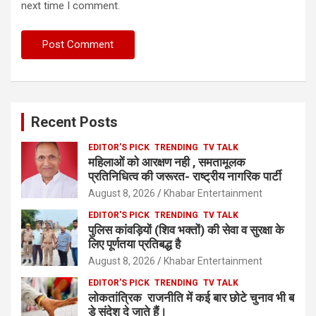
next time I comment.
Recent Posts
EDITOR'S PICK
TRENDING
TV TALK
महिलाओं को आरक्षण नही , समतामूलक
प्रतिनिधित्व की जरूरत- राष्ट्रीय नागरिक पार्टी
August 8, 2026
Khabar Entertainment
EDITOR'S PICK
TRENDING
TV TALK
पुलिस कांवड़ियों (शिव भक्तों) की सेवा व सुरक्षा के
लिए पूर्णतया प्रतिबद्ध है
August 8, 2026
Khabar Entertainment
EDITOR'S PICK
TRENDING
TV TALK
लोकतांत्रिक राजनीति में कई बार छोटे चुनाव भी ब
ड़े संदेश दे जाते हैं।