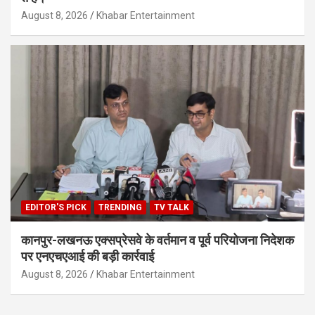
August 8, 2026
Khabar Entertainment
EDITOR'S PICK
TRENDING
TV TALK
कानपुर-लखनऊ एक्सप्रेसवे के वर्तमान व पूर्व परियोजना निदेशक
पर एनएचएआई की बड़ी कार्रवाई
August 8, 2026
Khabar Entertainment