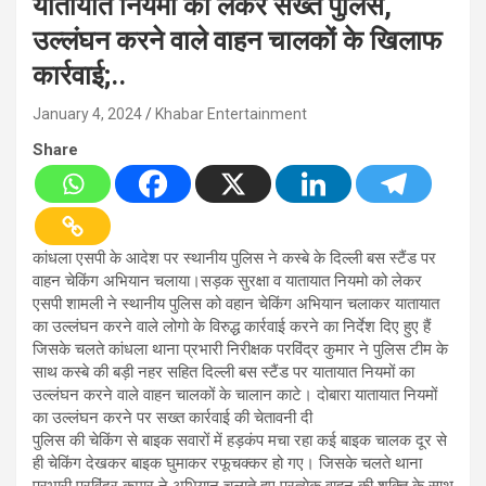
यातायात नियमों को लेकर सख्त पुलिस,
उल्लंघन करने वाले वाहन चालकों के खिलाफ
कार्रवाई;..
January 4, 2024
Khabar Entertainment
Share
कांधला एसपी के आदेश पर स्थानीय पुलिस ने कस्बे के दिल्ली बस स्टैंड पर
वाहन चेकिंग अभियान चलाया।सड़क सुरक्षा व यातायात नियमो को लेकर
एसपी शामली ने स्थानीय पुलिस को वहान चेकिंग अभियान चलाकर यातायात
का उल्लंघन करने वाले लोगो के विरुद्ध कार्रवाई करने का निर्देश दिए हुए हैं
जिसके चलते कांधला थाना प्रभारी निरीक्षक परविंद्र कुमार ने पुलिस टीम के
साथ कस्बे की बड़ी नहर सहित दिल्ली बस स्टैंड पर यातायात नियमों का
उल्लंघन करने वाले वाहन चालकों के चालान काटे। दोबारा यातायात नियमों
का उल्लंघन करने पर सख्त कार्रवाई की चेतावनी दी
पुलिस की चेकिंग से बाइक सवारों में हड़कंप मचा रहा कई बाइक चालक दूर से
ही चेकिंग देखकर बाइक घुमाकर रफूचक्कर हो गए। जिसके चलते थाना