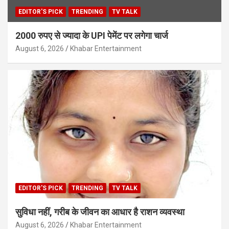
EDITOR'S PICK
TRENDING
TV TALK
2000 रुपए से ज्यादा के UPI पेमेंट पर लगेगा चार्ज
August 6, 2026
Khabar Entertainment
EDITOR'S PICK
TRENDING
TV TALK
सुविधा नहीं, गरीब के जीवन का आधार है राशन व्यवस्था
August 6, 2026
Khabar Entertainment