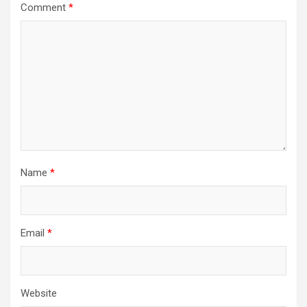
Comment
*
Name
*
Email
*
Website