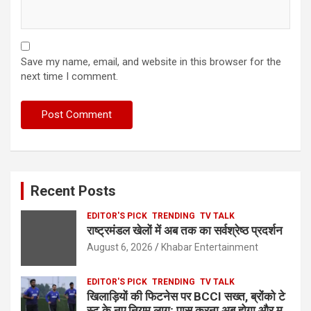
Save my name, email, and website in this browser for the
next time I comment.
Recent Posts
EDITOR'S PICK
TRENDING
TV TALK
राष्ट्रमंडल खेलों में अब तक का सर्वश्रेष्ठ प्रदर्शन
August 6, 2026
Khabar Entertainment
EDITOR'S PICK
TRENDING
TV TALK
खिलाड़ियों की फिटनेस पर BCCI सख्त, ब्रोंको टे
स्ट के नए नियम लागू; पास करना अब होगा और मु