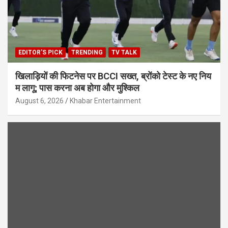
EDITOR'S PICK
TRENDING
TV TALK
खिलाड़ियों की फिटनेस पर BCCI सख्त, ब्रोंको टेस्ट के नए निय
म लागू; पास करना अब होगा और मुश्किल
August 6, 2026
Khabar Entertainment