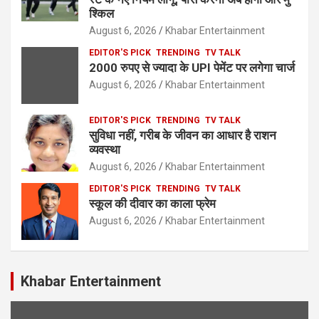
श्किल
August 6, 2026
Khabar Entertainment
EDITOR'S PICK
TRENDING
TV TALK
2000 रुपए से ज्यादा के UPI पेमेंट पर लगेगा चार्ज
August 6, 2026
Khabar Entertainment
EDITOR'S PICK
TRENDING
TV TALK
सुविधा नहीं, गरीब के जीवन का आधार है राशन
व्यवस्था
August 6, 2026
Khabar Entertainment
EDITOR'S PICK
TRENDING
TV TALK
स्कूल की दीवार का काला फ्रेम
August 6, 2026
Khabar Entertainment
Khabar Entertainment