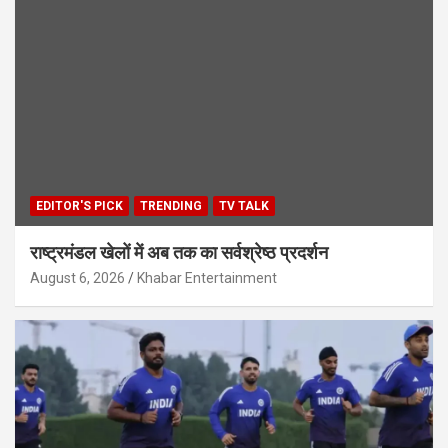
EDITOR'S PICK
TRENDING
TV TALK
राष्ट्रमंडल खेलों में अब तक का सर्वश्रेष्ठ प्रदर्शन
August 6, 2026
Khabar Entertainment