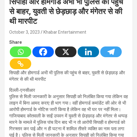
सिपाही और होमगार्ड अभी भी पुलिस की पहुंच
से बाहर, युवती से छेड़छाड़ और मंगेतर से की
थी मारपीट
October 3, 2023
Khabar Entertainment
Share
सिपाही और होमगार्ड अभी भी पुलिस की पहुंच से बाहर, युवती से छेड़छाड़ और
मंगेतर से की थी मारपीट
दिल्ली-एनसीआर
पुलिस से मिली जानकारी के अनुसार सिपाही को निलंबित किया गया लेकिन वह
लाइन में बिना आमद कराए ही भाग गया। वहीं होमगार्ड कमांडेंट की ओर से भी
आरोपी होमगार्ड के नोटिस जारी किया है लेकिन वह भी घर पर नहीं मिला।
गाजियाबाद कोतवाली के साईं उपवन में युवती से छेड़छाड़ और मंगेतर से थप्पड़
मारने के मामले में पुलिस पांच दिन बाद भी न तो आरोपी सिपाही व होमगार्ड को
गिरफ्तार कर पाई और न ही घटना में शामिल तीसरे व्यक्ति का नाम पता लगा
पाई है। पुलिस से मिली जानकारी के अनुसार सिपाही को निलंबित किया गया