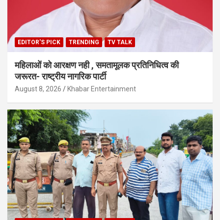
EDITOR'S PICK
TRENDING
TV TALK
महिलाओं को आरक्षण नही , समतामूलक प्रतिनिधित्व की
जरूरत- राष्ट्रीय नागरिक पार्टी
August 8, 2026
Khabar Entertainment