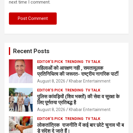
next time I comment.
Recent Posts
EDITOR'S PICK
TRENDING
TV TALK
महिलाओं को आरक्षण नही , समतामूलक
प्रतिनिधित्व की जरूरत- राष्ट्रीय नागरिक पार्टी
August 8, 2026
Khabar Entertainment
EDITOR'S PICK
TRENDING
TV TALK
पुलिस कांवड़ियों (शिव भक्तों) की सेवा व सुरक्षा के
लिए पूर्णतया प्रतिबद्ध है
August 8, 2026
Khabar Entertainment
EDITOR'S PICK
TRENDING
TV TALK
लोकतांत्रिक राजनीति में कई बार छोटे चुनाव भी ब
ड़े संदेश दे जाते हैं।