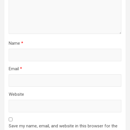
Name
*
Email
*
Website
Save my name, email, and website in this browser for the