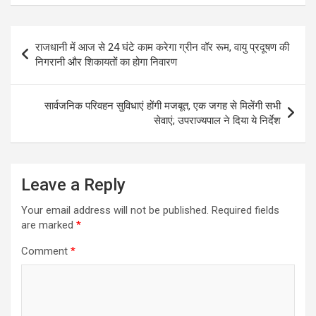
Post
राजधानी में आज से 24 घंटे काम करेगा ग्रीन वॉर रूम, वायु प्रदूषण की
navigation
निगरानी और शिकायतों का होगा निवारण
सार्वजनिक परिवहन सुविधाएं होंगी मजबूत, एक जगह से मिलेंगी सभी
सेवाएं; उपराज्यपाल ने दिया ये निर्देश
Leave a Reply
Your email address will not be published.
Required fields
are marked
*
Comment
*