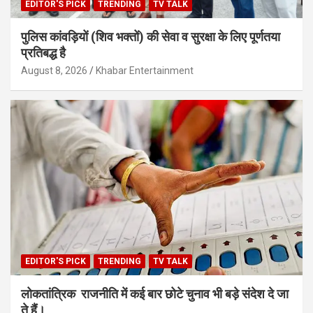
EDITOR'S PICK
TRENDING
TV TALK
पुलिस कांवड़ियों (शिव भक्तों) की सेवा व सुरक्षा के लिए पूर्णतया
प्रतिबद्ध है
August 8, 2026
Khabar Entertainment
EDITOR'S PICK
TRENDING
TV TALK
लोकतांत्रिक राजनीति में कई बार छोटे चुनाव भी बड़े संदेश दे जा
ते हैं।