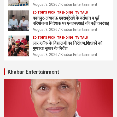
August 8, 2026
Khabar Entertainment
EDITOR'S PICK
TRENDING
TV TALK
कानपुर-लखनऊ एक्सप्रेसवे के वर्तमान व पूर्व
परियोजना निदेशक पर एनएचएआई की बड़ी कार्रवाई
August 8, 2026
Khabar Entertainment
EDITOR'S PICK
TRENDING
TV TALK
लार ब्लॉक के विद्यालयों का निरीक्षण,शिक्षकों को
गुणवत्ता सुधार के निर्देश
August 8, 2026
Khabar Entertainment
Khabar Entertainment