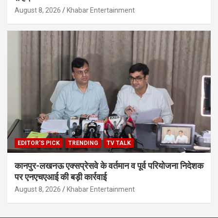
August 8, 2026
Khabar Entertainment
EDITOR'S PICK
TRENDING
TV TALK
कानपुर-लखनऊ एक्सप्रेसवे के वर्तमान व पूर्व परियोजना निदेशक
पर एनएचएआई की बड़ी कार्रवाई
August 8, 2026
Khabar Entertainment