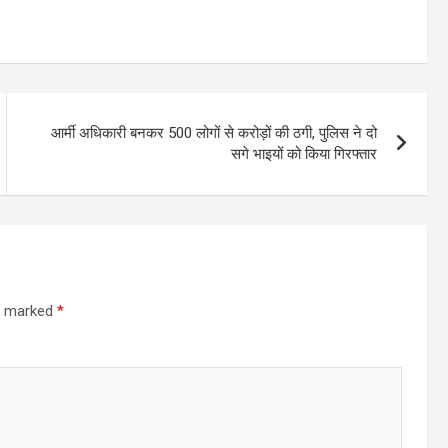
आर्मी अधिकारी बनकर 500 लोगों से करोड़ों की ठगी, पुलिस ने दो
सगे भाइयों को किया गिरफ्तार
re marked
*