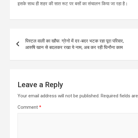
इसके साथ ही शहर की सात रूट पर बसों का संचालन किया जा रहा है।
Post
पिस्टल वाली का खौफ: ग्रेनो में दर-बदर भटक रहा पूरा परिवार,
navigation
आरुषि खान से बदलकर रखा ये नाम, अब कर रही घिनौना काम
Leave a Reply
Your email address will not be published.
Required fields a
Comment
*