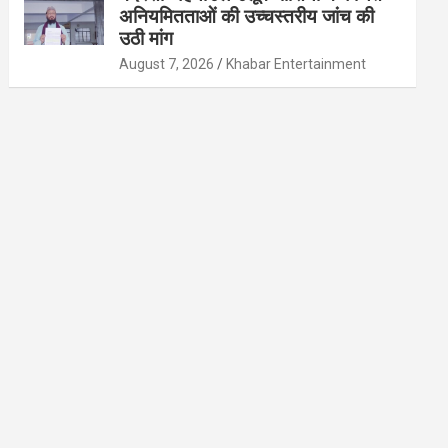
अनियमितताओं की उच्चस्तरीय जांच की
उठी मांग
August 7, 2026
Khabar Entertainment