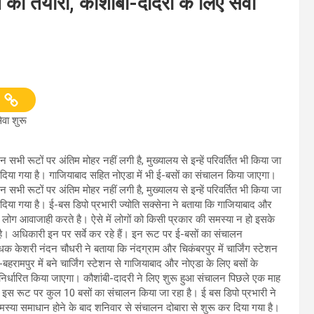
 की तैयारी, कौशांबी-दादरी के लिए सेवा
ेवा शुरू
ी रूटों पर अंतिम मोहर नहीं लगी है, मुख्यालय से इन्हें परिवर्तित भी किया जा
दिया गया है। गाजियाबाद सहित नोएडा में भी ई-बसों का संचालन किया जाएगा।
ी रूटों पर अंतिम मोहर नहीं लगी है, मुख्यालय से इन्हें परिवर्तित भी किया जा
िया गया है। ई-बस डिपो प्रभारी ज्योति सक्सेना ने बताया कि गाजियाबाद और
 में लोग आवाजाही करते है। ऐसे में लोगों को किसी प्रकार की समस्या न हो इसके
ै। अधिकारी इन पर सर्वे कर रहे हैं। इन रूट पर ई-बसों का संचालन
ंधक केशरी नंदन चौधरी ने बताया कि नंदग्राम और चिकंबरपुर में चार्जिंग स्टेशन
ामपुर में बने चार्जिंग स्टेशन से गाजियाबाद और नोएडा के लिए बसों के
 निर्धारित किया जाएगा। कौशांबी-दादरी ने लिए शुरू हुआ संचालन पिछले एक माह
 इस रूट पर कुल 10 बसों का संचालन किया जा रहा है। ई बस डिपो प्रभारी ने
्या समाधान होने के बाद शनिवार से संचालन दोबारा से शुरू कर दिया गया है।