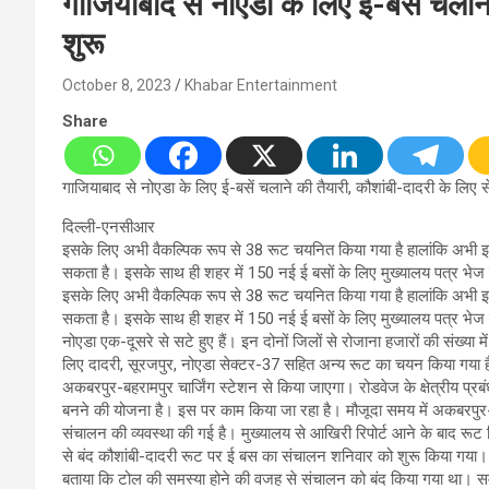
गाजियाबाद से नोएडा के लिए ई-बसें चलाने
शुरू
October 8, 2023
Khabar Entertainment
Share
गाजियाबाद से नोएडा के लिए ई-बसें चलाने की तैयारी, कौशांबी-दादरी के लिए स
दिल्ली-एनसीआर
इसके लिए अभी वैकल्पिक रूप से 38 रूट चयनित किया गया है हालांकि अभी इन सभ
सकता है। इसके साथ ही शहर में 150 नई ई बसों के लिए मुख्यालय पत्र भेज 
इसके लिए अभी वैकल्पिक रूप से 38 रूट चयनित किया गया है हालांकि अभी इन सभ
सकता है। इसके साथ ही शहर में 150 नई ई बसों के लिए मुख्यालय पत्र भेज द
नोएडा एक-दूसरे से सटे हुए हैं। इन दोनों जिलों से रोजाना हजारों की संख्या
लिए दादरी, सूरजपुर, नोएडा सेक्टर-37 सहित अन्य रूट का चयन किया गया ह
अकबरपुर-बहरामपुर चार्जिंग स्टेशन से किया जाएगा। रोडवेज के क्षेत्रीय प्रब
बनने की योजना है। इस पर काम किया जा रहा है। मौजूदा समय में अकबरपुर-बहर
संचालन की व्यवस्था की गई है। मुख्यालय से आखिरी रिपोर्ट आने के बाद रूट
से बंद कौशांबी-दादरी रूट पर ई बस का संचालन शनिवार को शुरू किया गया।
बताया कि टोल की समस्या होने की वजह से संचालन को बंद किया गया था। समस