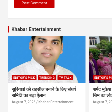
Khabar Entertainment
EDITOR'S PICK
TRENDING
TV TALK
EDITOR'S P
सुरियावां को तहसील बनाने के लिए संघर्ष
पार्षद मुक
समिति का बड़ा ऐलान
जिम का लोक
August 7, 2026
Khabar Entertainment
August 7, 2