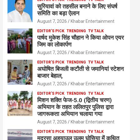
सुरियावां को तहसील बनाने के लिए संघर्ष
समिति का बड़ा ऐलान
August 7, 2026
Khabar Entertainment
EDITOR'S PICK
TRENDING
TV TALK
पार्षद मुकेश सिंह चौहान ने किया ओपन एयर
जिम का लोकार्पण
August 7, 2026
Khabar Entertainment
EDITOR'S PICK
TRENDING
TV TALK
अघोषित बिजली कटौती से जमानियां स्टेशन
बाजार बेहाल,
August 7, 2026
Khabar Entertainment
EDITOR'S PICK
TRENDING
TV TALK
मिशन शक्ति फेज-5.0 (द्वितीय चरण)
अभियान के तहत ललितपुर पुलिस द्वारा
जागरूकता अभियान चलाया गया
August 7, 2026
Khabar Entertainment
EDITOR'S PICK
TRENDING
TV TALK
मदरसा अहयाउल उलूम घोसिया में कथित