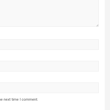
he next time I comment.