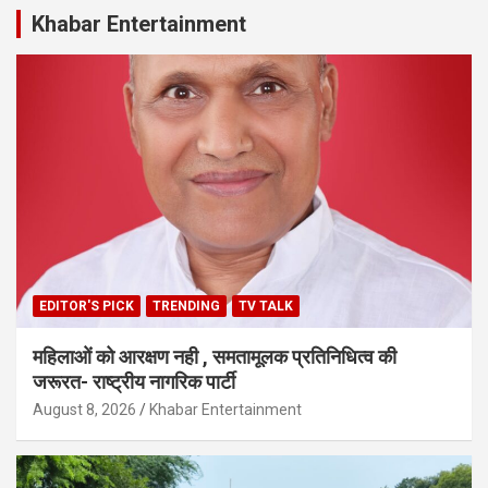
Khabar Entertainment
EDITOR'S PICK
TRENDING
TV TALK
महिलाओं को आरक्षण नही , समतामूलक प्रतिनिधित्व की
जरूरत- राष्ट्रीय नागरिक पार्टी
August 8, 2026
Khabar Entertainment