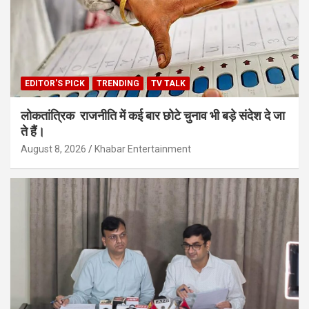
EDITOR'S PICK
TRENDING
TV TALK
लोकतांत्रिक राजनीति में कई बार छोटे चुनाव भी बड़े संदेश दे जा
ते हैं।
August 8, 2026
Khabar Entertainment