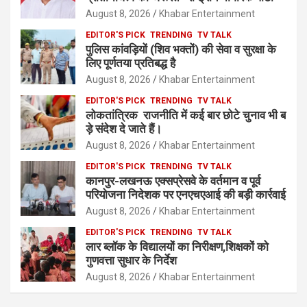
August 8, 2026
Khabar Entertainment
EDITOR'S PICK
TRENDING
TV TALK
पुलिस कांवड़ियों (शिव भक्तों) की सेवा व सुरक्षा के
लिए पूर्णतया प्रतिबद्ध है
August 8, 2026
Khabar Entertainment
EDITOR'S PICK
TRENDING
TV TALK
लोकतांत्रिक राजनीति में कई बार छोटे चुनाव भी ब
ड़े संदेश दे जाते हैं।
August 8, 2026
Khabar Entertainment
EDITOR'S PICK
TRENDING
TV TALK
कानपुर-लखनऊ एक्सप्रेसवे के वर्तमान व पूर्व
परियोजना निदेशक पर एनएचएआई की बड़ी कार्रवाई
August 8, 2026
Khabar Entertainment
EDITOR'S PICK
TRENDING
TV TALK
लार ब्लॉक के विद्यालयों का निरीक्षण,शिक्षकों को
गुणवत्ता सुधार के निर्देश
August 8, 2026
Khabar Entertainment