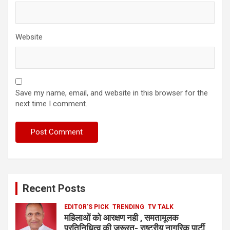
Website
Save my name, email, and website in this browser for the
next time I comment.
Recent Posts
EDITOR'S PICK
TRENDING
TV TALK
महिलाओं को आरक्षण नही , समतामूलक
प्रतिनिधित्व की जरूरत- राष्ट्रीय नागरिक पार्टी