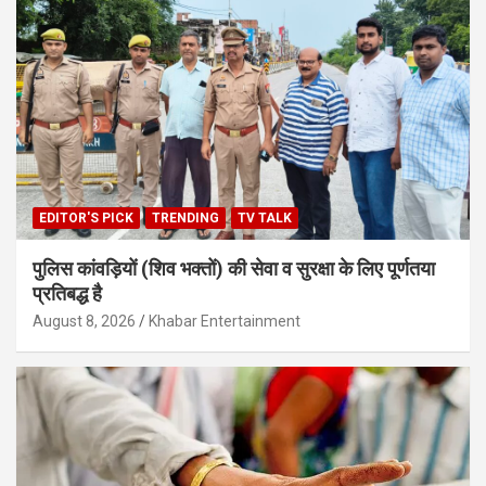
EDITOR'S PICK
TRENDING
TV TALK
पुलिस कांवड़ियों (शिव भक्तों) की सेवा व सुरक्षा के लिए पूर्णतया
प्रतिबद्ध है
August 8, 2026
Khabar Entertainment