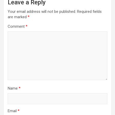
Leave a Reply
Your email address will not be published.
Required fields
are marked
*
Comment
*
Name
*
Email
*