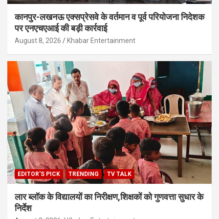
कानपुर-लखनऊ एक्सप्रेसवे के वर्तमान व पूर्व परियोजना निदेशक
पर एनएचएआई की बड़ी कार्रवाई
August 8, 2026
Khabar Entertainment
EDITOR'S PICK
TRENDING
TV TALK
लार ब्लॉक के विद्यालयों का निरीक्षण,शिक्षकों को गुणवत्ता सुधार के
निर्देश