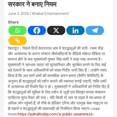
सरकार ने बनाए नियम
June 3, 2026
Khabar Entertainment
Share
देहरादून। पिछले दिनों केदारनाथ धाम में श्रद्धालुओं की भारी- रकम भीड़
और अव्यवस्था के कारण परेशान तीर्थयात्रियों के वीडियो सोशल मीडिया पर
वायरल होने के बाद मुख्यमंत्री पुष्कर सिंह धामी ने कड़ा रुख अपनाया है।
मुख्यमंत्री ने चारधाम यात्रा को सुव्यवस्थित और सुरक्षित बनाने के लिए कई
बड़े ऐलानों के साथ अधिकारियों को सख्त निर्देश जारी किए हैं। उन्होंने स्पष्ट
किया है कि अब चारों धामों की वास्तविक धारण क्षमता (कैरिंग कैपेसिटी) के
अनुरूप ही श्रद्धालुओं को दर्शन कराने की व्यवस्था बनाई जाएगी, ताकि धामों
में अव्यवस्था की स्थिति पैदा न हो। मुख्यमंत्री ने अधिकारियों को निर्देश दिए हैं
कि श्रद्धालुओं की सुविधा के लिए दर्शन से जुड़ी एक विस्तृत मानक संचालन
प्रक्रिया तुरंत तैयार की जाए। यदि किसी भी धाम या पड़ाव में तय क्षमता से
अधिक लोग पहुंचते हैं, तो नीचे के होल्डिंग एरिया और प्रमुख चेक प्वाइंट्स पर
ही वाहनों व श्रद्धालुओं की आवाजाही को नियंत्रित किया जाएगा।read
more:
https://pahaltoday.com/a-public-awareness-