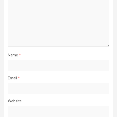
Name
*
Email
*
Website