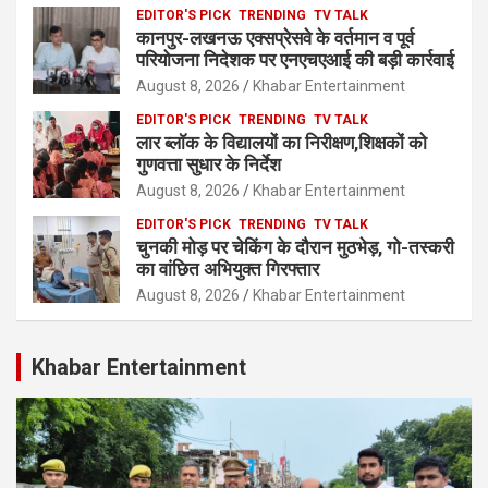
EDITOR'S PICK
TRENDING
TV TALK
कानपुर-लखनऊ एक्सप्रेसवे के वर्तमान व पूर्व
परियोजना निदेशक पर एनएचएआई की बड़ी कार्रवाई
August 8, 2026
Khabar Entertainment
EDITOR'S PICK
TRENDING
TV TALK
लार ब्लॉक के विद्यालयों का निरीक्षण,शिक्षकों को
गुणवत्ता सुधार के निर्देश
August 8, 2026
Khabar Entertainment
EDITOR'S PICK
TRENDING
TV TALK
चुनकी मोड़ पर चेकिंग के दौरान मुठभेड़, गो-तस्करी
का वांछित अभियुक्त गिरफ्तार
August 8, 2026
Khabar Entertainment
Khabar Entertainment