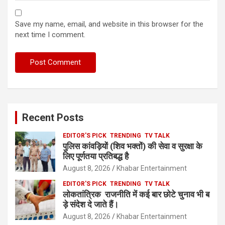
Save my name, email, and website in this browser for the
next time I comment.
Recent Posts
EDITOR'S PICK
TRENDING
TV TALK
पुलिस कांवड़ियों (शिव भक्तों) की सेवा व सुरक्षा के
लिए पूर्णतया प्रतिबद्ध है
August 8, 2026
Khabar Entertainment
EDITOR'S PICK
TRENDING
TV TALK
लोकतांत्रिक राजनीति में कई बार छोटे चुनाव भी ब
ड़े संदेश दे जाते हैं।
August 8, 2026
Khabar Entertainment