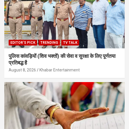
EDITOR'S PICK
TRENDING
TV TALK
पुलिस कांवड़ियों (शिव भक्तों) की सेवा व सुरक्षा के लिए पूर्णतया
प्रतिबद्ध है
August 8, 2026
Khabar Entertainment