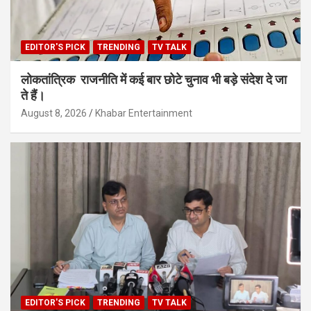
EDITOR'S PICK
TRENDING
TV TALK
लोकतांत्रिक राजनीति में कई बार छोटे चुनाव भी बड़े संदेश दे जा
ते हैं।
August 8, 2026
Khabar Entertainment
EDITOR'S PICK
TRENDING
TV TALK