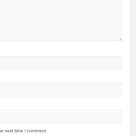
he next time I comment.