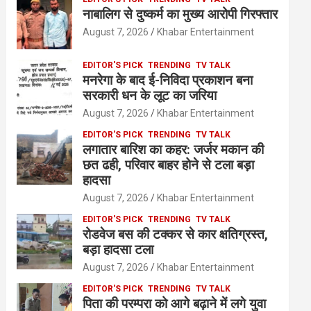
नाबालिग से दुष्कर्म का मुख्य आरोपी गिरफ्तार
August 7, 2026
Khabar Entertainment
EDITOR'S PICK
TRENDING
TV TALK
मनरेगा के बाद ई-निविदा प्रकाशन बना
सरकारी धन के लूट का जरिया
August 7, 2026
Khabar Entertainment
EDITOR'S PICK
TRENDING
TV TALK
लगातार बारिश का कहर: जर्जर मकान की
छत ढही, परिवार बाहर होने से टला बड़ा
हादसा
August 7, 2026
Khabar Entertainment
EDITOR'S PICK
TRENDING
TV TALK
रोडवेज बस की टक्कर से कार क्षतिग्रस्त,
बड़ा हादसा टला
August 7, 2026
Khabar Entertainment
EDITOR'S PICK
TRENDING
TV TALK
पिता की परम्परा को आगे बढ़ाने में लगे युवा