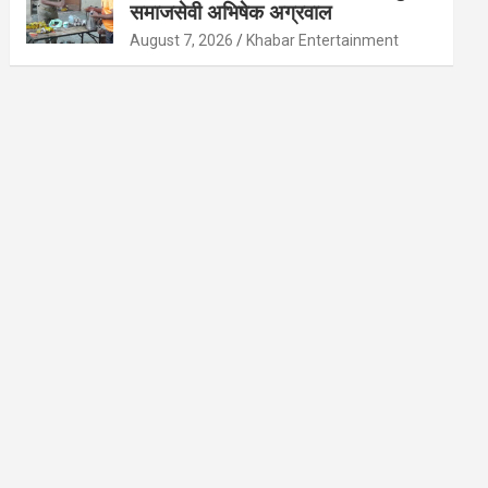
समाजसेवी अभिषेक अग्रवाल
August 7, 2026
Khabar Entertainment