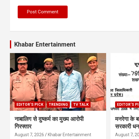
Khabar Entertainment
EDITOR'S PICK
TRENDING
TV TALK
EDITOR'S P
नाबालिग से दुष्कर्म का मुख्य आरोपी
मनरेगा के 
गिरफ्तार
सरकारी धन 
August 7, 2026
Khabar Entertainment
August 7, 2