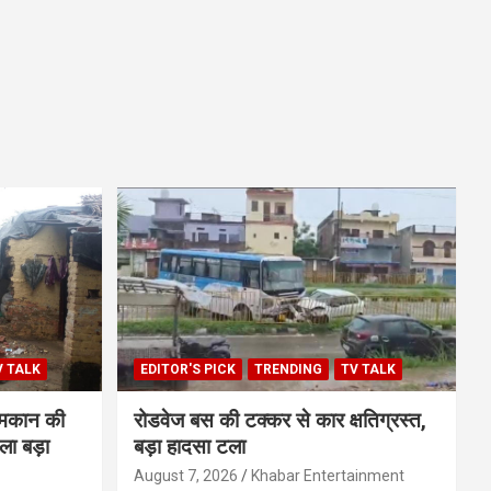
V TALK
EDITOR'S PICK
TRENDING
TV TALK
 मकान की
रोडवेज बस की टक्कर से कार क्षतिग्रस्त,
ला बड़ा
बड़ा हादसा टला
August 7, 2026
Khabar Entertainment