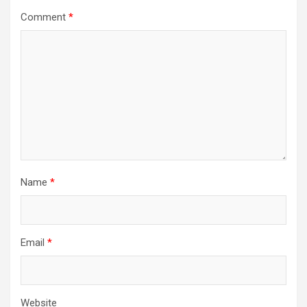
Comment
*
Name
*
Email
*
Website