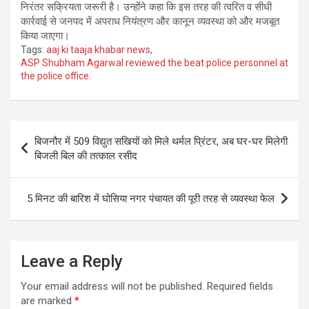
निरंतर सक्रियता जरूरी है। उन्होंने कहा कि इस तरह की त्वरित व सीधी
कार्रवाई से जनपद में अपराध नियंत्रण और कानून व्यवस्था को और मजबूत
किया जाएगा।
Tags:
aaj ki taaja khabar news
,
ASP Shubham Agarwal reviewed the beat police personnel at
the police office.
Post
बिजनौर में 509 विद्युत सखियों को मिले थर्मल प्रिंटर, अब घर-घर मिलेगी
navigation
बिजली बिल की तत्काल रसीद
5 मिनट की बारिश में घोसिया नगर पंचायत की पूरी तरह से व्यवस्था फेल
Leave a Reply
Your email address will not be published.
Required fields
are marked
*