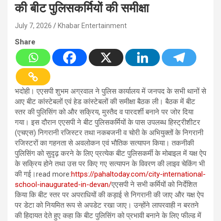
की बीट पुलिसकर्मियों की समीक्षा
July 7, 2026
Khabar Entertainment
Share
भदोही। एएसपी शुभम अग्रवाल ने पुलिस कार्यालय में जनपद के सभी थानों से
आए बीट कांस्टेबलों एवं हेड कांस्टेबलों की समीक्षा बैठक ली। बैठक में बीट
स्तर की पुलिसिंग को और सक्रिय, मुस्तैद व पारदर्शी बनाने पर जोर दिया
गया। इस दौरान एएसपी ने बीट पुलिसकर्मियों के पास उपलब्ध हिस्ट्रीशीटर
(एचएस) निगरानी रजिस्टर तथा नकबजनी व चोरी के अभियुक्तों के निगरानी
रजिस्टरों का गहनता से अवलोकन एवं भौतिक सत्यापन किया। तकनीकी
पुलिसिंग को सुदृढ़ करने के लिए प्रत्येक बीट पुलिसकर्मी के मोबाइल में यक्ष ऐप
के सक्रिय होने तथा उस पर किए गए सत्यापन के विवरण की लाइव चेकिंग भी
की गई।read more:
https://pahaltoday.com/city-international-
school-inaugurated-in-devan/
एएसपी ने सभी कर्मियों को निर्देशित
किया कि बीट स्तर पर अपराधियों की कड़ाई से निगरानी की जाए और यक्ष ऐप
पर डेटा को नियमित रूप से अपडेट रखा जाए। उन्होंने लापरवाही न बरतने
की हिदायत देते हुए कहा कि बीट पुलिसिंग को प्रभावी बनाने के लिए फील्ड में