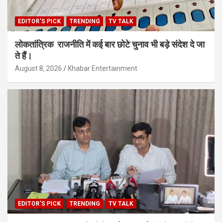
EDITOR'S PICK
TRENDING
TV TALK
लोकतांत्रिक राजनीति में कई बार छोटे चुनाव भी बड़े संदेश दे जा
ते हैं।
August 8, 2026
Khabar Entertainment
EDITOR'S PICK
TRENDING
TV TALK