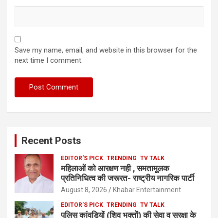
Save my name, email, and website in this browser for the
next time I comment.
Recent Posts
EDITOR'S PICK
TRENDING
TV TALK
महिलाओं को आरक्षण नही , समतामूलक
प्रतिनिधित्व की जरूरत- राष्ट्रीय नागरिक पार्टी
August 8, 2026
Khabar Entertainment
EDITOR'S PICK
TRENDING
TV TALK
पुलिस कांवड़ियों (शिव भक्तों) की सेवा व सुरक्षा के