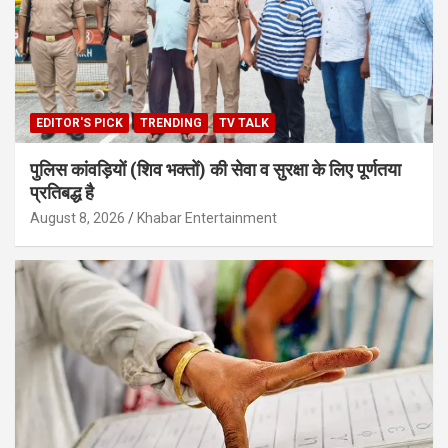
EDITOR'S PICK
TRENDING
TV TALK
पुलिस कांवड़ियों (शिव भक्तों) की सेवा व सुरक्षा के लिए पूर्णतया
प्रतिबद्ध है
August 8, 2026
Khabar Entertainment