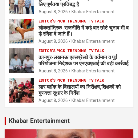
लिए पूर्णतया प्रतिबद्ध है
August 8, 2026
Khabar Entertainment
EDITOR'S PICK
TRENDING
TV TALK
लोकतांत्रिक राजनीति में कई बार छोटे चुनाव भी ब
ड़े संदेश दे जाते हैं।
August 8, 2026
Khabar Entertainment
EDITOR'S PICK
TRENDING
TV TALK
कानपुर-लखनऊ एक्सप्रेसवे के वर्तमान व पूर्व
परियोजना निदेशक पर एनएचएआई की बड़ी कार्रवाई
August 8, 2026
Khabar Entertainment
EDITOR'S PICK
TRENDING
TV TALK
लार ब्लॉक के विद्यालयों का निरीक्षण,शिक्षकों को
गुणवत्ता सुधार के निर्देश
August 8, 2026
Khabar Entertainment
Khabar Entertainment