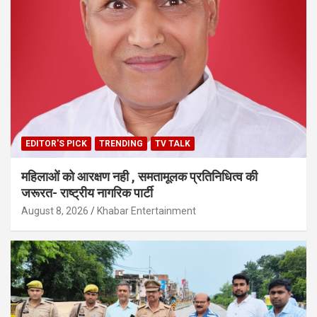
EDITOR'S PICK
TRENDING
TV TALK
महिलाओं को आरक्षण नही , समतामूलक प्रतिनिधित्व की
जरूरत- राष्ट्रीय नागरिक पार्टी
August 8, 2026
Khabar Entertainment