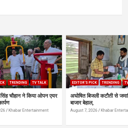
ICK
TRENDING
TV TALK
EDITOR'S PICK
TRENDING
T
ेश सिंह चौहान ने किया ओपन एयर
अघोषित बिजली कटौती से जमान
ार्पण
बाजार बेहाल,
026
Khabar Entertainment
August 7, 2026
Khabar Entert