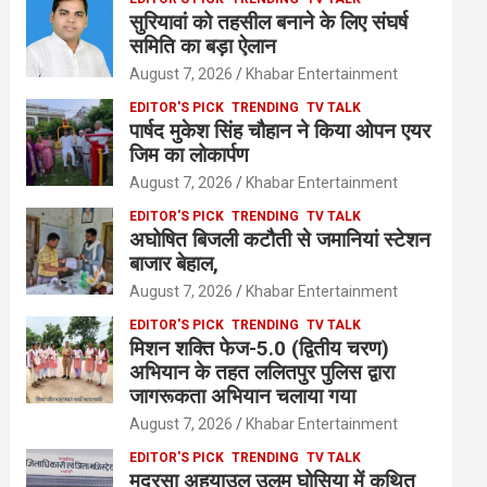
सुरियावां को तहसील बनाने के लिए संघर्ष
समिति का बड़ा ऐलान
August 7, 2026
Khabar Entertainment
EDITOR'S PICK
TRENDING
TV TALK
पार्षद मुकेश सिंह चौहान ने किया ओपन एयर
जिम का लोकार्पण
August 7, 2026
Khabar Entertainment
EDITOR'S PICK
TRENDING
TV TALK
अघोषित बिजली कटौती से जमानियां स्टेशन
बाजार बेहाल,
August 7, 2026
Khabar Entertainment
EDITOR'S PICK
TRENDING
TV TALK
मिशन शक्ति फेज-5.0 (द्वितीय चरण)
अभियान के तहत ललितपुर पुलिस द्वारा
जागरूकता अभियान चलाया गया
August 7, 2026
Khabar Entertainment
EDITOR'S PICK
TRENDING
TV TALK
मदरसा अहयाउल उलूम घोसिया में कथित