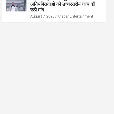
अनियमितताओं की उच्चस्तरीय जांच की
उठी मांग
August 7, 2026
Khabar Entertainment