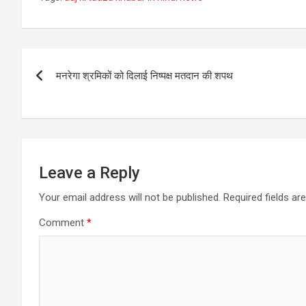
Post
मनरेगा श्रमिकों को दिलाई निष्पक्ष मतदान की शपथ
navigation
Leave a Reply
Your email address will not be published.
Required fields a
Comment
*