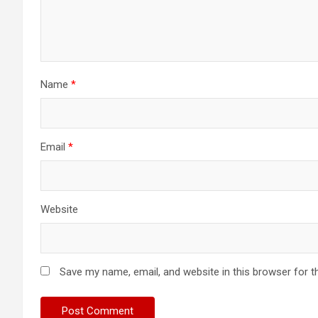
Name
*
Email
*
Website
Save my name, email, and website in this browser for t