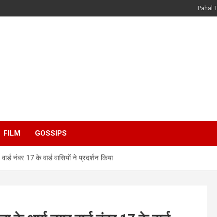
Pahal 
FILM
GOSSIPS
र्ड नंबर 17 के वार्ड वासियों ने प्रदर्शन किया