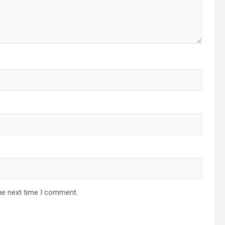
he next time I comment.