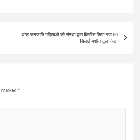
थारू जनजाति महिलाओं को संस्था द्वारा वितरित किया गया 50
सिलाई मशीन टूल किट
re marked
*