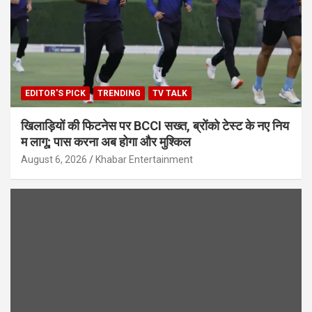
EDITOR'S PICK
TRENDING
TV TALK
खिलाड़ियों की फिटनेस पर BCCI सख्त, ब्रोंको टेस्ट के नए निय
म लागू; पास करना अब होगा और मुश्किल
August 6, 2026
Khabar Entertainment