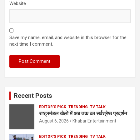
Website
Save my name, email, and website in this browser for the
next time I comment.
Recent Posts
EDITOR'S PICK
TRENDING
TV TALK
राष्ट्रमंडल खेलों में अब तक का सर्वश्रेष्ठ प्रदर्शन
August 6, 2026
Khabar Entertainment
EDITOR'S PICK
TRENDING
TV TALK