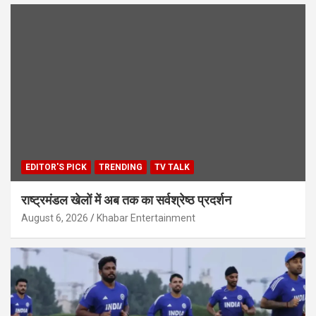
EDITOR'S PICK
TRENDING
TV TALK
राष्ट्रमंडल खेलों में अब तक का सर्वश्रेष्ठ प्रदर्शन
August 6, 2026
Khabar Entertainment