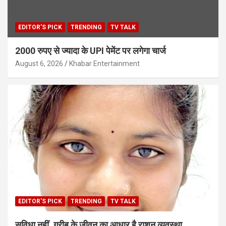
EDITOR'S PICK
TRENDING
TV TALK
2000 रुपए से ज्यादा के UPI पेमेंट पर लगेगा चार्ज
August 6, 2026
Khabar Entertainment
EDITOR'S PICK
TRENDING
TV TALK
सुविधा नहीं, गरीब के जीवन का आधार है राशन व्यवस्था