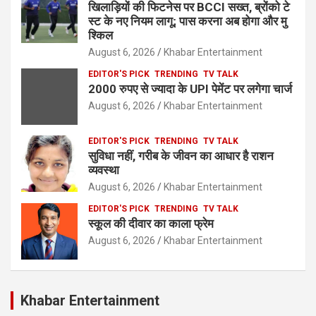
खिलाड़ियों की फिटनेस पर BCCI सख्त, ब्रोंको टे
स्ट के नए नियम लागू; पास करना अब होगा और मु
श्किल
August 6, 2026
Khabar Entertainment
EDITOR'S PICK
TRENDING
TV TALK
2000 रुपए से ज्यादा के UPI पेमेंट पर लगेगा चार्ज
August 6, 2026
Khabar Entertainment
EDITOR'S PICK
TRENDING
TV TALK
सुविधा नहीं, गरीब के जीवन का आधार है राशन
व्यवस्था
August 6, 2026
Khabar Entertainment
EDITOR'S PICK
TRENDING
TV TALK
स्कूल की दीवार का काला फ्रेम
August 6, 2026
Khabar Entertainment
Khabar Entertainment