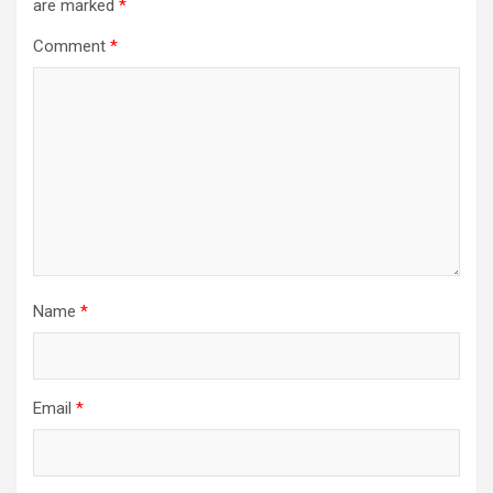
are marked
*
Comment
*
Name
*
Email
*