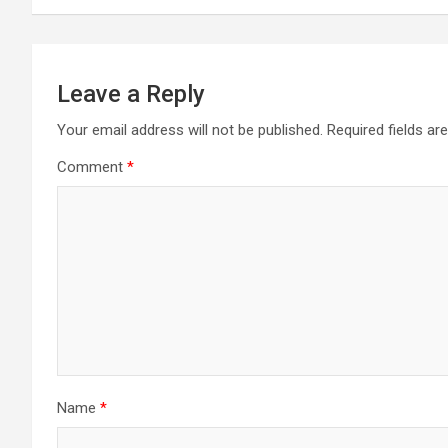
Leave a Reply
Your email address will not be published.
Required fields a
Comment
*
Name
*