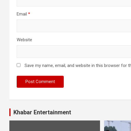
Email
*
Website
Save my name, email, and website in this browser for t
Khabar Entertainment