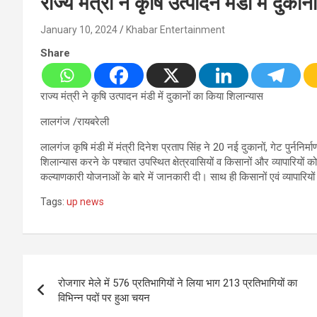
राज्य मंत्री ने कृषि उत्पादन मंडी में दुका
January 10, 2024
Khabar Entertainment
Share
राज्य मंत्री ने कृषि उत्पादन मंडी में दुकानों का किया शिलान्यास
लालगंज /रायबरेली
लालगंज कृषि मंडी में मंत्री दिनेश प्रताप सिंह ने 20 नई दुकानों, गेट पुर्ननिर्
शिलान्यास करने के पश्चात उपस्थित क्षेत्रवासियों व किसानों और व्यापारियों को 
कल्याणकारी योजनाओं के बारे में जानकारी दी। साथ ही किसानों एवं व्यापारियों क
Tags:
up news
Post
रोजगार मेले में 576 प्रतिभागियों ने लिया भाग 213 प्रतिभागियों का
navigation
विभिन्न पदों पर हुआ चयन