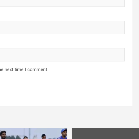
he next time I comment.