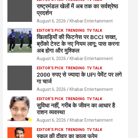
राष्ट्रमंडल खेलों में अब तक का सर्वश्रेष्ठ
प्रदर्शन
August 6, 2026
Khabar Entertainment
EDITOR'S PICK
TRENDING
TV TALK
खिलाड़ियों की फिटनेस पर BCCI सख्त,
ब्रोंको टेस्ट के नए नियम लागू; पास करना
अब होगा और मुश्किल
August 6, 2026
Khabar Entertainment
EDITOR'S PICK
TRENDING
TV TALK
2000 रुपए से ज्यादा के UPI पेमेंट पर लगे
गा चार्ज
August 6, 2026
Khabar Entertainment
EDITOR'S PICK
TRENDING
TV TALK
सुविधा नहीं, गरीब के जीवन का आधार है
राशन व्यवस्था
August 6, 2026
Khabar Entertainment
EDITOR'S PICK
TRENDING
TV TALK
स्कूल की दीवार का काला फ्रेम