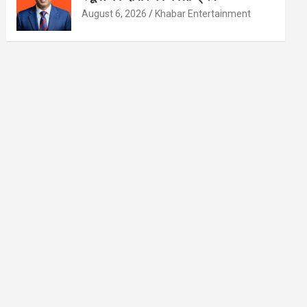
August 6, 2026
Khabar Entertainment