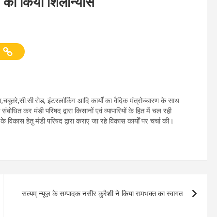
नों का किया शिलान्यास
माण,चबूतरे,सी.सी.रोड, इंटरलॉकिंग आदि कार्यों का वैदिक मंत्रोच्चारण के साथ
संबोधित कर मंडी परिषद द्वारा किसानों एवं व्यापारियों के हित में चल रही
े विकास हेतु मंडी परिषद द्वारा कराए जा रहे विकास कार्यों पर चर्चा की।
सत्यम् न्यूज़ के सम्पादक नसीर कुरैशी ने किया रामभक्त का स्वागत