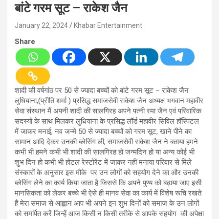
बांटे गरम सूट – राकेश जैन
January 22, 2024
Khabar Entertainment
Share
शादी की वर्षगांठ पर 50 से ज्यादा बच्चों को बांटे गरम सूट – राकेश जैन
लुधियाना,(प्रीति शर्मा ) प्रसिद्ध समाजसेवी राकेश जैन अध्यक्ष भगवान महावीर
सेवा संस्थान मैं अपनी शादी की सालगिरह अपने पत्नी रमा जैन एवं परिवारिक
सदस्यों के साथ मिलकर लुधियाना के प्रसिद्ध लॉर्ड महावीर सिविल हॉस्पिटल
में जाकर मनाई, नव जन्मे 50 से ज्यादा बच्चों को गरम सूट, खाने पीने का
सामान आदि देकर उनकी ब्लेसिंग ली, समाजसेवी राकेश जैन ने बताया हमने
कभी भी हमने कभी भी शादी की सालगिरह हो जन्मदिन हो या अन्य कोई भी
शुभ दिन हो कभी भी होटल रेस्टोरेंट में जाकर नहीं मनाया परिवार से मिले
संस्कारों के अनुसार इस मौके पर उन लोगों को सहयोग देने का और उनकी
ब्लेसिंग लेने का कार्य किया जाता है जिससे कि अपने पुण्य को बढ़ाया जाए इसी
मानसिकता को लेकर बच्चे भी ऐसे ही मानव सेवा का कार्य में विशेष रूचि रखते
हैं मेरा समाज से आह्वान आप भी अपने इन शुभ दिनों को समाज के उन लोगों
को समर्पित करें जिन्हें आज किसी न किसी तरीके से आपके सहयोग की अपेक्षा