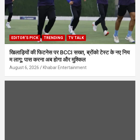
EDITOR'S PICK
TRENDING
TV TALK
खिलाड़ियों की फिटनेस पर BCCI सख्त, ब्रोंको टेस्ट के नए निय
म लागू; पास करना अब होगा और मुश्किल
August 6, 2026
Khabar Entertainment