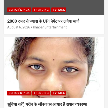
EDITOR'S PICK
TRENDING
TV TALK
2000 रुपए से ज्यादा के UPI पेमेंट पर लगेगा चार्ज
August 6, 2026
Khabar Entertainment
EDITOR'S PICK
TRENDING
TV TALK
सुविधा नहीं, गरीब के जीवन का आधार है राशन व्यवस्था