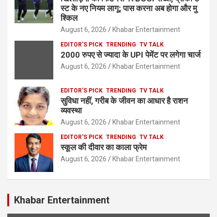
स्ट के नए नियम लागू; पास करना अब होगा और मु
श्किल
August 6, 2026
Khabar Entertainment
EDITOR'S PICK
TRENDING
TV TALK
2000 रुपए से ज्यादा के UPI पेमेंट पर लगेगा चार्ज
August 6, 2026
Khabar Entertainment
EDITOR'S PICK
TRENDING
TV TALK
सुविधा नहीं, गरीब के जीवन का आधार है राशन
व्यवस्था
August 6, 2026
Khabar Entertainment
EDITOR'S PICK
TRENDING
TV TALK
स्कूल की दीवार का काला फ्रेम
August 6, 2026
Khabar Entertainment
Khabar Entertainment