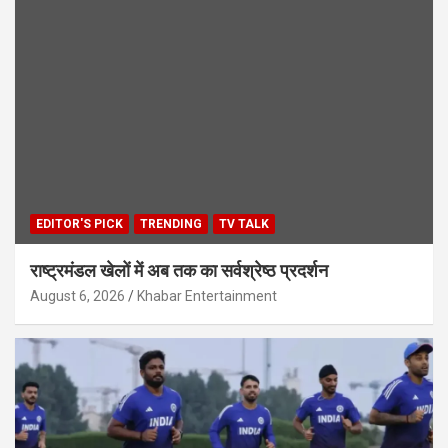
EDITOR'S PICK
TRENDING
TV TALK
राष्ट्रमंडल खेलों में अब तक का सर्वश्रेष्ठ प्रदर्शन
August 6, 2026
Khabar Entertainment