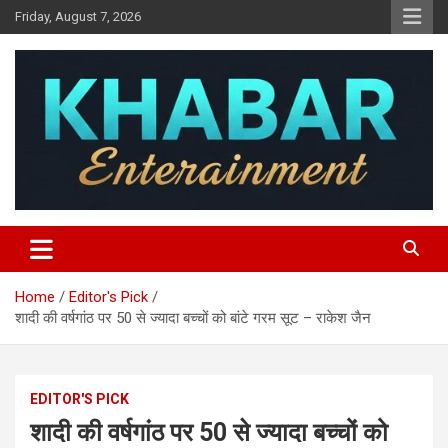
Skip
Friday, August 7, 2026
to
content
Khabar Entertainment
Home
Editor's Pick
शादी की वर्षगांठ पर 50 से ज्यादा बच्चों को बांटे गरम सूट – राकेश जैन
EDITOR'S PICK
शादी की वर्षगांठ पर 50 से ज्यादा बच्चों को