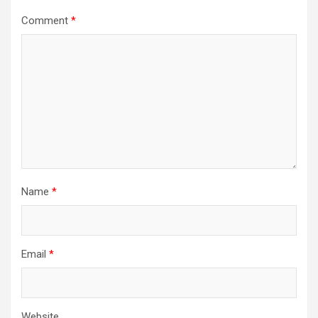
Comment
*
Name
*
Email
*
Website