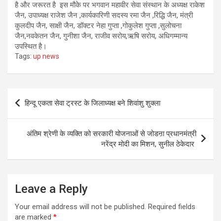
है और जरूरत है इस मौके पर भगवान महावीर सेवा संस्थान के अध्यक्ष राकेश
जैन, उपाध्यक्ष राजेश जैन ,कार्यकारिणी सदस्य रमा जैन ,रिद्धि जैन, मंत्री
कुलदीप जैन, साक्षी जैन, डॉक्टर नेहा गुप्ता ,गोकुलेश गुप्ता ,सुलोचना
जैन,नवकेतन जैन, गुनीशा जैन, राजीव सरोय,ऋषि सरोय, अधिगम्मान्य
उपस्थित है।
Tags:
up news
Post
हिन्दू एकता सेवा ट्रस्ट के जिलाध्यक्ष बने शिवांशु शुक्ला
navigation
अंतिम श्रेणी के व्यक्ति को सरकारी योजनाओं से जोडऩा प्रधानमंत्री
नरेंद्र मोदी का मिशन, सुनील ठेकेदार
Leave a Reply
Your email address will not be published.
Required fields
are marked
*