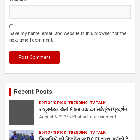
Save my name, email, and website in this browser for the
next time I comment.
Recent Posts
EDITOR'S PICK
TRENDING
TV TALK
राष्ट्रमंडल खेलों में अब तक का सर्वश्रेष्ठ प्रदर्शन
August 6, 2026
Khabar Entertainment
EDITOR'S PICK
TRENDING
TV TALK
खिलाड़ियों की फिटनेस पर BCCI सख्त, ब्रोंको टे