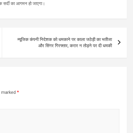
तक सर्दी का आगमन हो जाएगा।
म्यूजिक कंपनी निदेशक को धमकाने पर काला जठेड़ी का भतीजा
और सिंगर गिरफ्तार, करार न तोड़ने पर दी धमकी
re marked
*