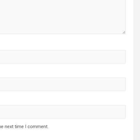
he next time I comment.