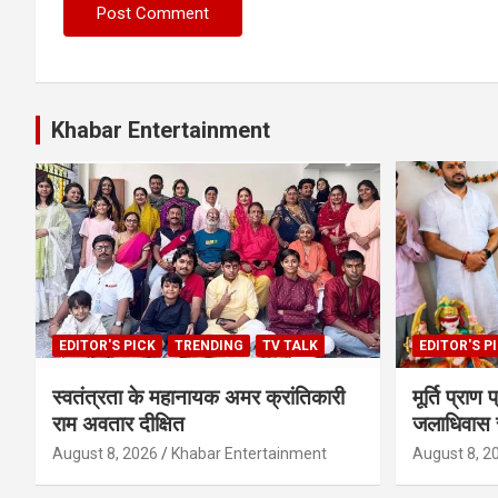
Khabar Entertainment
EDITOR'S PICK
TRENDING
TV TALK
EDITOR'S P
स्वतंत्रता के महानायक अमर क्रांतिकारी
मूर्ति प्राण
राम अवतार दीक्षित
जलाधिवास स
August 8, 2026
Khabar Entertainment
August 8, 2