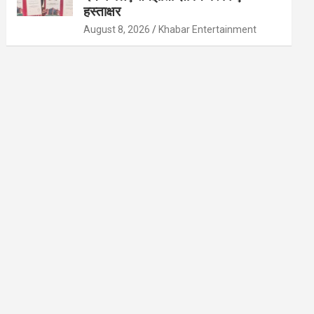
हस्ताक्षर
August 8, 2026
Khabar Entertainment