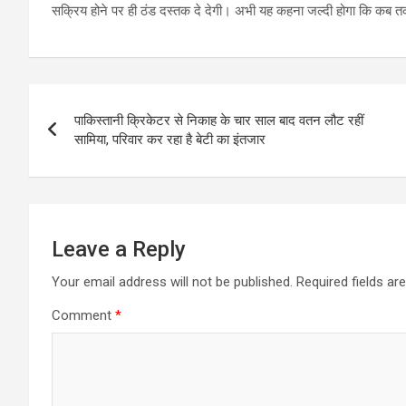
सक्रिय होने पर ही ठंड दस्तक दे देगी। अभी यह कहना जल्दी होगा कि कब 
Post
पाकिस्तानी क्रिकेटर से निकाह के चार साल बाद वतन लौट रहीं
navigation
सामिया, परिवार कर रहा है बेटी का इंतजार
Leave a Reply
Your email address will not be published.
Required fields a
Comment
*