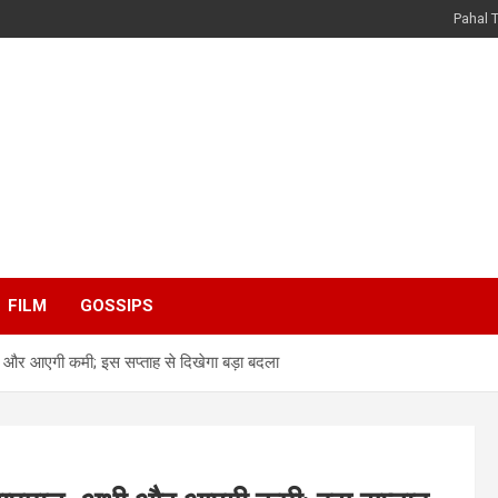
Pahal 
FILM
GOSSIPS
अभी और आएगी कमी; इस सप्ताह से दिखेगा बड़ा बदला