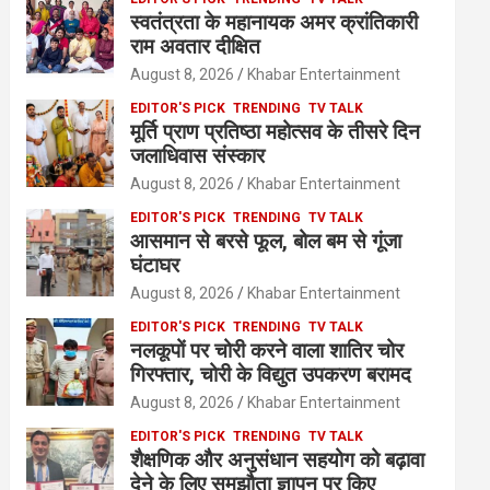
स्वतंत्रता के महानायक अमर क्रांतिकारी
राम अवतार दीक्षित
August 8, 2026
Khabar Entertainment
EDITOR'S PICK
TRENDING
TV TALK
मूर्ति प्राण प्रतिष्ठा महोत्सव के तीसरे दिन
जलाधिवास संस्कार
August 8, 2026
Khabar Entertainment
EDITOR'S PICK
TRENDING
TV TALK
आसमान से बरसे फूल, बोल बम से गूंजा
घंटाघर
August 8, 2026
Khabar Entertainment
EDITOR'S PICK
TRENDING
TV TALK
नलकूपों पर चोरी करने वाला शातिर चोर
गिरफ्तार, चोरी के विद्युत उपकरण बरामद
August 8, 2026
Khabar Entertainment
EDITOR'S PICK
TRENDING
TV TALK
शैक्षणिक और अनुसंधान सहयोग को बढ़ावा
देने के लिए समझौता ज्ञापन पर किए