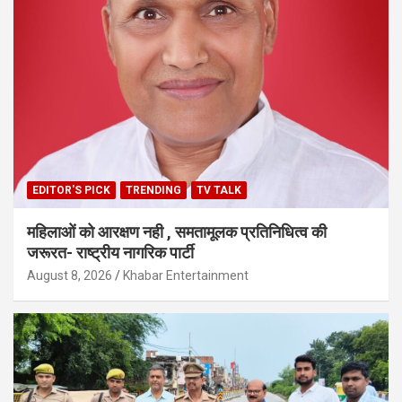
EDITOR'S PICK
TRENDING
TV TALK
महिलाओं को आरक्षण नही , समतामूलक प्रतिनिधित्व की
जरूरत- राष्ट्रीय नागरिक पार्टी
August 8, 2026
Khabar Entertainment