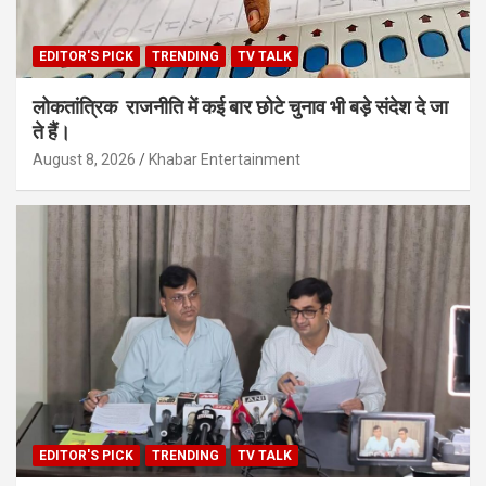
EDITOR'S PICK
TRENDING
TV TALK
लोकतांत्रिक राजनीति में कई बार छोटे चुनाव भी बड़े संदेश दे जा
ते हैं।
August 8, 2026
Khabar Entertainment
EDITOR'S PICK
TRENDING
TV TALK