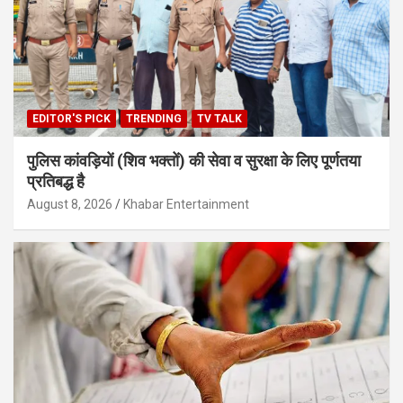
EDITOR'S PICK
TRENDING
TV TALK
पुलिस कांवड़ियों (शिव भक्तों) की सेवा व सुरक्षा के लिए पूर्णतया
प्रतिबद्ध है
August 8, 2026
Khabar Entertainment