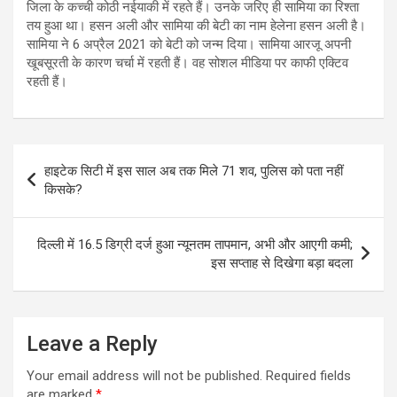
जिला के कच्ची कोठी नईयाकी में रहते हैं। उनके जरिए ही सामिया का रिश्ता
तय हुआ था। हसन अली और सामिया की बेटी का नाम हेलेना हसन अली है।
सामिया ने 6 अप्रैल 2021 को बेटी को जन्म दिया। सामिया आरजू अपनी
खूबसूरती के कारण चर्चा में रहती हैं। वह सोशल मीडिया पर काफी एक्टिव
रहती हैं।
Post
हाइटेक सिटी में इस साल अब तक मिले 71 शव, पुलिस को पता नहीं
navigation
किसके?
दिल्ली में 16.5 डिग्री दर्ज हुआ न्यूनतम तापमान, अभी और आएगी कमी;
इस सप्ताह से दिखेगा बड़ा बदला
Leave a Reply
Your email address will not be published.
Required fields
are marked
*