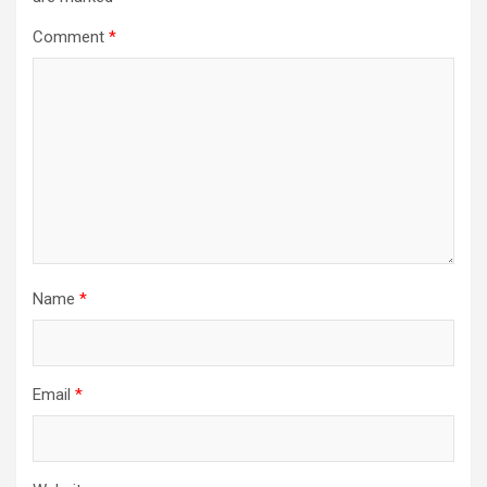
Comment
*
Name
*
Email
*