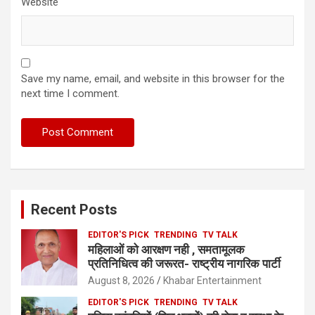
Website
Save my name, email, and website in this browser for the
next time I comment.
Recent Posts
EDITOR'S PICK
TRENDING
TV TALK
महिलाओं को आरक्षण नही , समतामूलक
प्रतिनिधित्व की जरूरत- राष्ट्रीय नागरिक पार्टी
August 8, 2026
Khabar Entertainment
EDITOR'S PICK
TRENDING
TV TALK