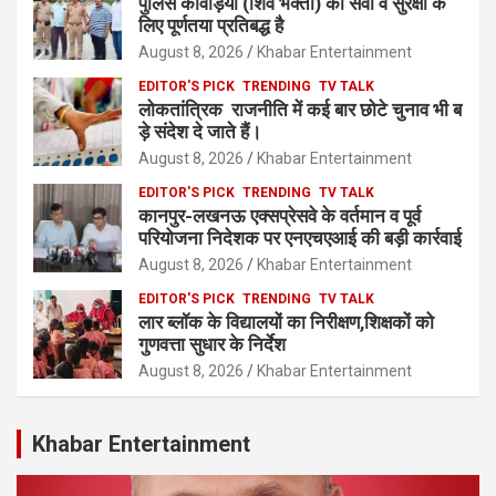
पुलिस कांवड़ियों (शिव भक्तों) की सेवा व सुरक्षा के
लिए पूर्णतया प्रतिबद्ध है
August 8, 2026
Khabar Entertainment
EDITOR'S PICK
TRENDING
TV TALK
लोकतांत्रिक राजनीति में कई बार छोटे चुनाव भी ब
ड़े संदेश दे जाते हैं।
August 8, 2026
Khabar Entertainment
EDITOR'S PICK
TRENDING
TV TALK
कानपुर-लखनऊ एक्सप्रेसवे के वर्तमान व पूर्व
परियोजना निदेशक पर एनएचएआई की बड़ी कार्रवाई
August 8, 2026
Khabar Entertainment
EDITOR'S PICK
TRENDING
TV TALK
लार ब्लॉक के विद्यालयों का निरीक्षण,शिक्षकों को
गुणवत्ता सुधार के निर्देश
August 8, 2026
Khabar Entertainment
Khabar Entertainment