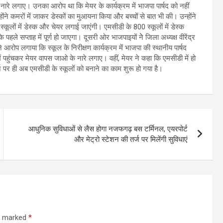
 के नारे लगाए। उनका आरोप था कि मेयर के कार्यक्रम में भाजपा पार्षद को नहीं
ंने कमरों में जाकर डेस्कों का मुआयना किया और बच्चों से बात भी की। उन्होंने
स्कूलों में डेस्क और चेयर लगाई जाएंगी। एमसीडी के 800 स्कूलों में डेस्क
 पहले सप्ताह में पूर्ण हो जाएगा। दूसरी ओर भाजपाइयों नेे जिला अध्यक्ष वीरेंद्र
 आरोप लगाया कि स्कूल के निरीक्षण कार्यक्रम में भाजपा की स्थानीय पार्षद
ं पहुंचकर मेयर वापस जाओ के नारे लगाए। वहीं, मेयर ने कहा कि एमसीडी में हो
 पर ही अब एमसीडी के स्कूलों को बनाने का काम शुरू हो गया है।
आधुनिक सुविधाओं से लैस होगा नजफगढ़ बस टर्मिनल, एयरपोर्ट
और मेट्रो स्टेशन की तर्ज पर मिलेंगी सुविधाएं
re marked
*