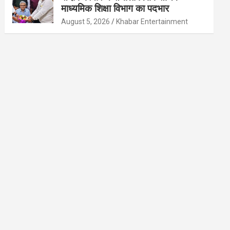
माध्यमिक शिक्षा विभाग का पदभार
August 5, 2026
Khabar Entertainment