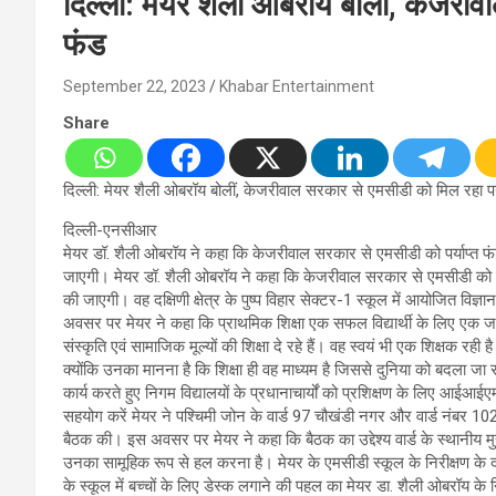
दिल्ली: मेयर शैली ओबरॉय बोलीं, केजरीव
फंड
September 22, 2023
Khabar Entertainment
Share
दिल्ली: मेयर शैली ओबरॉय बोलीं, केजरीवाल सरकार से एमसीडी को मिल रहा पर्
दिल्ली-एनसीआर
मेयर डॉ. शैली ओबरॉय ने कहा कि केजरीवाल सरकार से एमसीडी को पर्याप्त फं
जाएगी। मेयर डॉ. शैली ओबरॉय ने कहा कि केजरीवाल सरकार से एमसीडी को पर्य
की जाएगी। वह दक्षिणी क्षेत्र के पुष्प विहार सेक्टर-1 स्कूल में आयोजित विज्
अवसर पर मेयर ने कहा कि प्राथमिक शिक्षा एक सफल विद्यार्थी के लिए एक जर
संस्कृति एवं सामाजिक मूल्यों की शिक्षा दे रहे हैं। वह स्वयं भी एक शिक्षक रह
क्योंकि उनका मानना है कि शिक्षा ही वह माध्यम है जिससे दुनिया को बदला ज
कार्य करते हुए निगम विद्यालयों के प्रधानाचार्यों को प्रशिक्षण के लिए आईआई
सहयोग करें मेयर ने पश्चिमी जोन के वार्ड 97 चौखंडी नगर और वार्ड नंबर 102 ख
बैठक की। इस अवसर पर मेयर ने कहा कि बैठक का उद्देश्य वार्ड के स्थानीय मुद्
उनका सामूहिक रूप से हल करना है। मेयर के एमसीडी स्कूल के निरीक्षण के दौ
के स्कूल में बच्चों के लिए डेस्क लगाने की पहल का मेयर डा. शैली ओबरॉय क