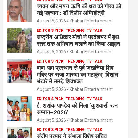
च्यवन और मयन ऋषि की धरा को गौरव को
नई पहचान : डॉ दिलीप अग्निहोत्री
August 5, 2026
Khabar Entertainment
EDITOR'S PICK
TRENDING
TV TALK
राष्ट्रीय अधिकार मोर्चा ने प्रदेशभर में बूथ
स्तर तक अभियान चलाने का किया आह्वान
August 5, 2026
Khabar Entertainment
EDITOR'S PICK
TRENDING
TV TALK
बाबा धाम प्रस्थान से पूर्व जखनिया शिव
मंदिर पर सजा आस्था का महाकुंभ, विशाल
भंडारे में उमड़े शिवभक्त
August 5, 2026
Khabar Entertainment
EDITOR'S PICK
TRENDING
TV TALK
ई. शशांक पाण्डेय को मिला ‘कुशवासी रत्न
सम्मान–2026’
August 5, 2026
Khabar Entertainment
EDITOR'S PICK
TRENDING
TV TALK
संदीप परमार ने संभाला विशेष सचिव