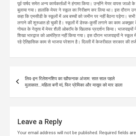
पूर्व पार्षद समेत अन्य कार्यकर्ताओं ने हंगामा किया। उन्होंने मेयर वापस जाओ
बुलाया गया। हालांकि मेयर ने स्कूल का निरीक्षण कर लिया था। इस दौरान उन्हो
कहा कि एमसीडी के स्कूलों में अब बच्चों को जमीन पर नहीं बैठना पड़ेगा। सभी 
लगाने की शुरुआत हो चुकी है। स्कूलों में डेस्क-कुर्सी लगाने का काम अक्तूबर के
गोयल के नेतृत्व में मेयर शैली ओबरॉय के खिलाफ प्रदर्शन किया। भाजपाइयों ने
शिखा भारद्वाज को आमंत्रित नहीं किया गया। इस दौरान भाजपाइयों ने स्कूल मे
रहे ऐतिहासिक काम से भाजपा परेशान है। दिल्ली में केजरीवाल सरकार की तर्ज
Post
लिव-इन रिलेशनशिप का खौफनाक अंजाम: सात साल पहले
navigation
मुलाकात….महिला बनी मां, फिर प्रेमिका और मासूम को मार डाला
Leave a Reply
Your email address will not be published.
Required fields a