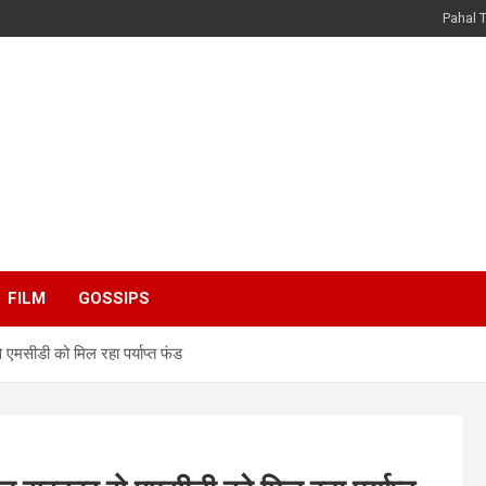
Pahal 
FILM
GOSSIPS
 एमसीडी को मिल रहा पर्याप्त फंड