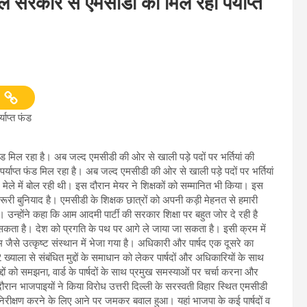
ाल सरकार से एमसीडी को मिल रहा पर्याप्त
याप्त फंड
ड मिल रहा है। अब जल्द एमसीडी की ओर से खाली पड़े पदों पर भर्तियां की
ाप्त फंड मिल रहा है। अब जल्द एमसीडी की ओर से खाली पड़े पदों पर भर्तियां
ञान मेले में बोल रही थी। इस दौरान मेयर ने शिक्षकों को सम्मानित भी किया। इस
ूरी बुनियाद है। एमसीडी के शिक्षक छात्रों को अपनी कड़ी मेहनत से हमारी
ी है। उन्होंने कहा कि आम आदमी पार्टी की सरकार शिक्षा पर बहुत जोर दे रही है
ा सकता है। देश को प्रगति के पथ पर आगे ले जाया जा सकता है। इसी क्रम में
एम जैसे उत्कृष्ट संस्थान में भेजा गया है। अधिकारी और पार्षद एक दूसरे का
्याला से संबंधित मुद्दों के समाधान को लेकर पार्षदों और अधिकारियों के साथ
दों को समझना, वार्ड के पार्षदों के साथ प्रमुख समस्याओं पर चर्चा करना और
रान भाजपाइयों ने किया विरोध उत्तरी दिल्ली के सरस्वती विहार स्थित एमसीडी
े निरीक्षण करने के लिए आने पर जमकर बवाल हुआ। यहां भाजपा के कई पार्षदों व