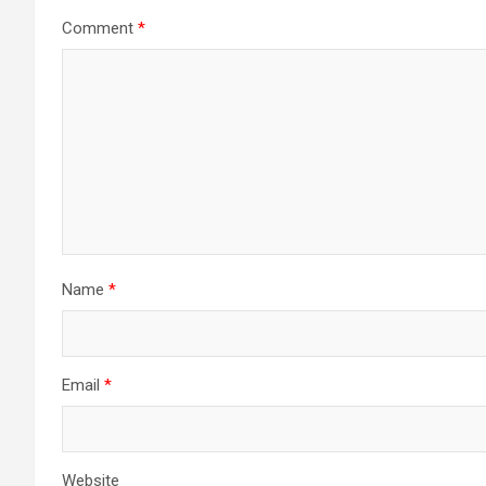
Comment
*
Name
*
Email
*
Website