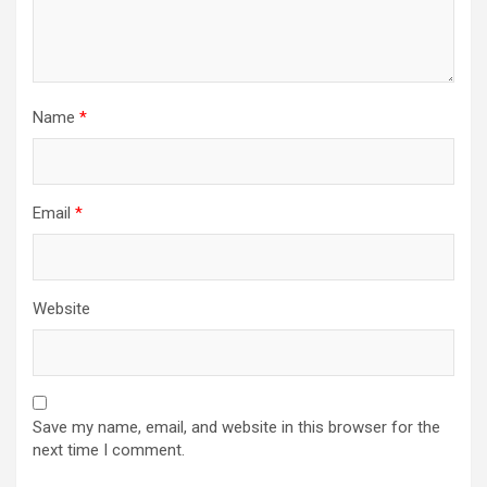
Name
*
Email
*
Website
Save my name, email, and website in this browser for the
next time I comment.