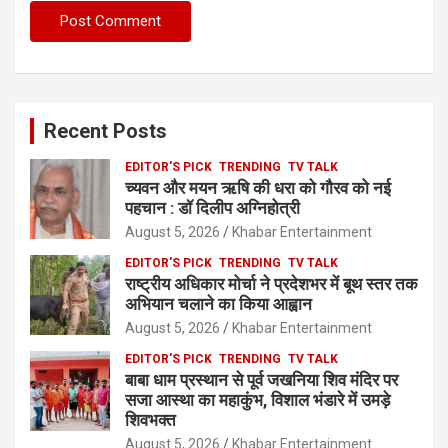
Recent Posts
EDITOR'S PICK
TRENDING
TV TALK
च्यवन और मयन ऋषि की धरा को गौरव को नई
पहचान : डॉ दिलीप अग्निहोत्री
August 5, 2026
Khabar Entertainment
EDITOR'S PICK
TRENDING
TV TALK
राष्ट्रीय अधिकार मोर्चा ने प्रदेशभर में बूथ स्तर तक
अभियान चलाने का किया आह्वान
August 5, 2026
Khabar Entertainment
EDITOR'S PICK
TRENDING
TV TALK
बाबा धाम प्रस्थान से पूर्व जखनिया शिव मंदिर पर
सजा आस्था का महाकुंभ, विशाल भंडारे में उमड़े
शिवभक्त
August 5, 2026
Khabar Entertainment