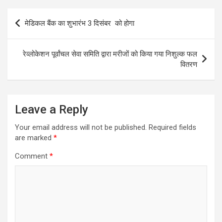
Post
मेडिकल बैंक का शुभारंभ 3 दिसंबर को होगा
navigation
रेव्लोकेशन पूर्वांचल सेवा समिति द्वारा मरीजों को किया गया निशुल्क फल
वितरण
Leave a Reply
Your email address will not be published.
Required fields
are marked
*
Comment
*