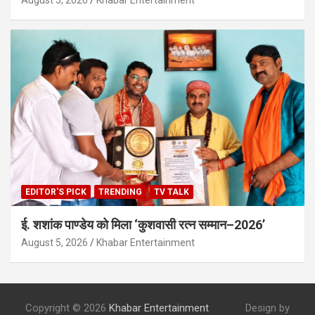
EDITOR'S PICK
TRENDING
TV TALK
ई. शशांक पाण्डेय को मिला ‘कुशवासी रत्न सम्मान–2026’
August 5, 2026
Khabar Entertainment
Copyright © 2026
Khabar Entertainment
Design by