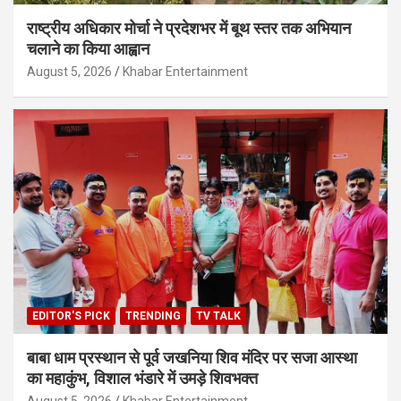
राष्ट्रीय अधिकार मोर्चा ने प्रदेशभर में बूथ स्तर तक अभियान
चलाने का किया आह्वान
August 5, 2026
Khabar Entertainment
EDITOR'S PICK
TRENDING
TV TALK
बाबा धाम प्रस्थान से पूर्व जखनिया शिव मंदिर पर सजा आस्था
का महाकुंभ, विशाल भंडारे में उमड़े शिवभक्त
August 5, 2026
Khabar Entertainment