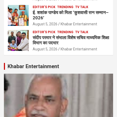
EDITOR'S PICK
TRENDING
TV TALK
ई. शशांक पाण्डेय को मिला ‘कुशवासी रत्न सम्मान–
2026’
August 5, 2026
Khabar Entertainment
EDITOR'S PICK
TRENDING
TV TALK
संदीप परमार ने संभाला विशेष सचिव माध्यमिक शिक्षा
विभाग का पदभार
August 5, 2026
Khabar Entertainment
Khabar Entertainment