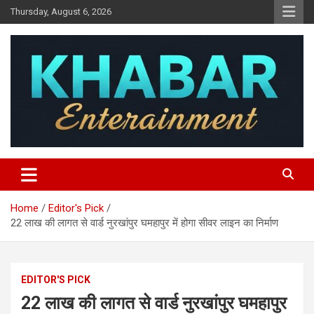
Skip
Thursday, August 6, 2026
to
content
Khabar Entertainment
Home
Editor's Pick
22 लाख की लागत से वार्ड नुरखांपुर घमहापुर में होगा सीवर लाइन का निर्माण
EDITOR'S PICK
22 लाख की लागत से वार्ड नुरखांपुर घमहापुर