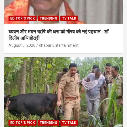
EDITOR'S PICK
TRENDING
TV TALK
च्यवन और मयन ऋषि की धरा को गौरव को नई पहचान : डॉ
दिलीप अग्निहोत्री
August 5, 2026
Khabar Entertainment
EDITOR'S PICK
TRENDING
TV TALK