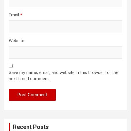
Email
*
Website
Save my name, email, and website in this browser for the
next time I comment.
Recent Posts