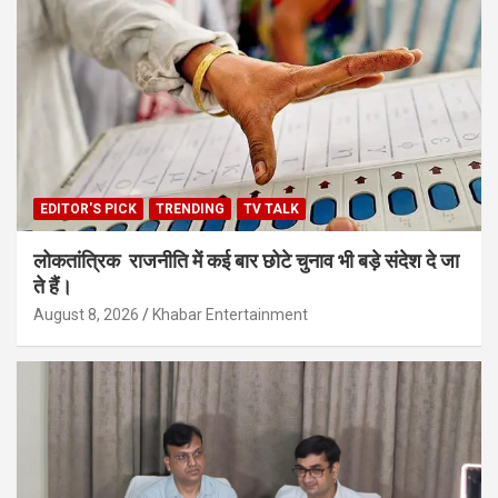
EDITOR'S PICK
TRENDING
TV TALK
लोकतांत्रिक राजनीति में कई बार छोटे चुनाव भी बड़े संदेश दे जा
ते हैं।
August 8, 2026
Khabar Entertainment