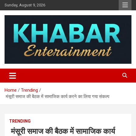
Skip
Sunday, August 9, 2026
to
content
Khabar Entertainment
Home
Trending
मंसूरी समाज की बैठक में सामाजिक कार्य करने का लिया गया संकल्प
TRENDING
मंसूरी समाज की बैठक में सामाजिक कार्य