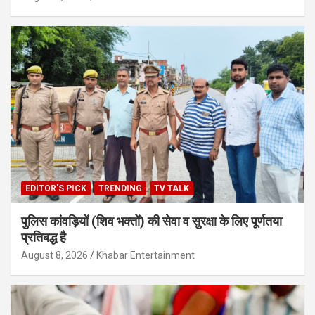
EDITOR'S PICK
TRENDING
TV TALK
पुलिस कांवड़ियों (शिव भक्तों) की सेवा व सुरक्षा के लिए पूर्णतया
प्रतिबद्ध है
August 8, 2026
Khabar Entertainment