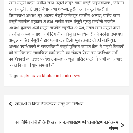
खान मंसूरी मंत्री ,जमील खान मंसूरी ताहिर खान मंसूरी सहसंयोजक , जीशान
खान मंसूरी ललितपुर विधानसभा अध्यक्ष, हुसैन खान मंसूरी महरौनी
विधानसभा अध्यक्ष ,नूर अहमद मंसूरी ललितपुर तहसील अध्यक्ष, वाहिद खान
मंसूरी तहसील मड़ावरा अध्यक्ष, सलीम खान मंसूरी गुड्डू महरौनी तहसील
अध्यक्ष, हजरत अली मंसूरी तालबेट तहसील अध्यक्ष, नवाब खान मंसूरी पाली
तहसील अध्यक्ष बनाए गए मीटिंग में नवनियुक्त पदाधिकारी को प्रदेश उपाध्यक्ष
अब्दुल नासिर मंसूरी ने हार पहना कर दिली मुबारकबाद दी एवं नवनियुक्त
अध्यक्ष पदाधिकारी ने राष्ट्रहित में मंसूरी मुस्लिम समाज हित में मंसूरी बिरादरी
को संगठित कर सामाजिक कार्य करने का संकल्प लिया गया उपस्थित सभी
पदाधिकारी का उत्तर प्रदेश उपाध्यक्ष अब्दुल नासिर मंसूरी ने सभी का आभार
व्यक्त किया एवं शुभकामनाएं दी
Tags:
aaj ki taaza khabar in hindi news
Post
सीएमओ ने किया टीकाकरण सत्र का निरीक्षण
navigation
नव निर्मित चौबीसी के शिखर पर कलशारोहण एवं ध्वजारोहण कार्यक्रम
संपन्न