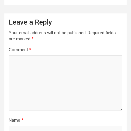
Leave a Reply
Your email address will not be published.
Required fields
are marked
*
Comment
*
Name
*