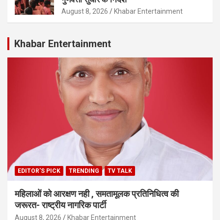
August 8, 2026
Khabar Entertainment
Khabar Entertainment
EDITOR'S PICK
TRENDING
TV TALK
महिलाओं को आरक्षण नही , समतामूलक प्रतिनिधित्व की
जरूरत- राष्ट्रीय नागरिक पार्टी
August 8, 2026
Khabar Entertainment