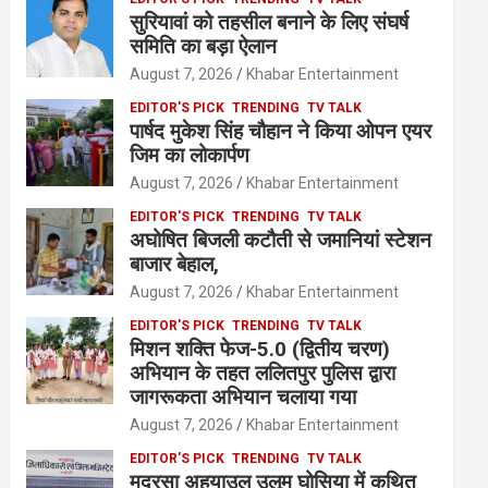
सुरियावां को तहसील बनाने के लिए संघर्ष
समिति का बड़ा ऐलान
August 7, 2026
Khabar Entertainment
EDITOR'S PICK
TRENDING
TV TALK
पार्षद मुकेश सिंह चौहान ने किया ओपन एयर
जिम का लोकार्पण
August 7, 2026
Khabar Entertainment
EDITOR'S PICK
TRENDING
TV TALK
अघोषित बिजली कटौती से जमानियां स्टेशन
बाजार बेहाल,
August 7, 2026
Khabar Entertainment
EDITOR'S PICK
TRENDING
TV TALK
मिशन शक्ति फेज-5.0 (द्वितीय चरण)
अभियान के तहत ललितपुर पुलिस द्वारा
जागरूकता अभियान चलाया गया
August 7, 2026
Khabar Entertainment
EDITOR'S PICK
TRENDING
TV TALK
मदरसा अहयाउल उलूम घोसिया में कथित