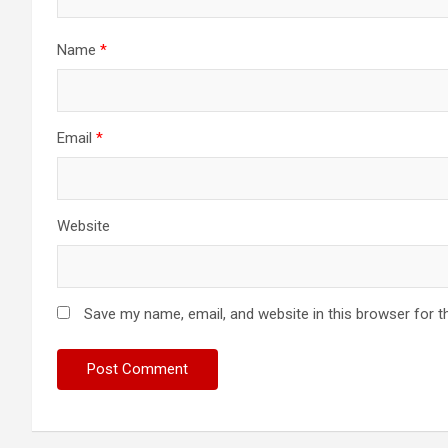
Name
*
Email
*
Website
Save my name, email, and website in this browser for t