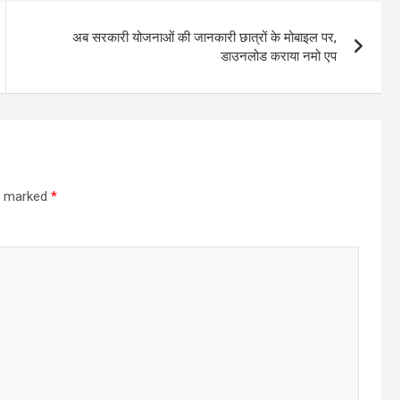
अब सरकारी योजनाओं की जानकारी छात्रों के मोबाइल पर,
डाउनलोड कराया नमो एप
re marked
*