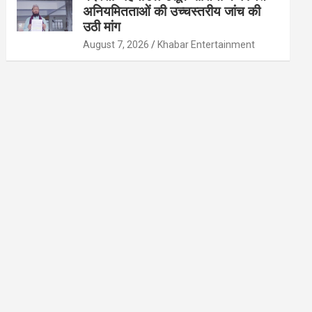
अनियमितताओं की उच्चस्तरीय जांच की
उठी मांग
August 7, 2026
Khabar Entertainment