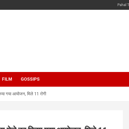
Pahal 
FILM
GOSSIPS
ा किया गया आयोजन, मिले 11 रोगी