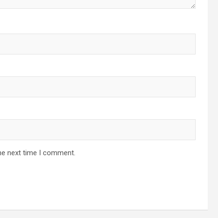
he next time I comment.