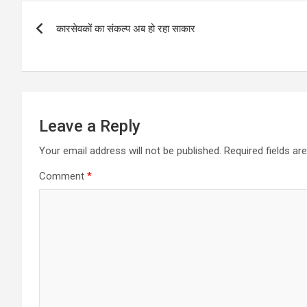
Post
कारसेवकों का संकल्प अब हो रहा साकार
navigation
Leave a Reply
Your email address will not be published.
Required fields a
Comment
*