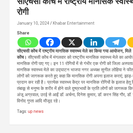
सीएचसी कोंच में राष्ट्रीय मानसिक स्वा
रोगी
January 10, 2024
Khabar Entertainment
Share
सीएचसी कोंच में राष्ट्रीय मानसिक स्वास्थ्य मेले का किया गया आयोजन, मिले
कोंच।
सीएचसी कोंच में मंगलवार को राष्ट्रीय मानसिक स्वास्थ्य मेले का आयोज
मानसिक रोगी पाए गए। इन 11 रोगियों में से गंभीर एक रोगी को जिला अस्प
मानसिक स्वास्थ्य मेले का उद्घाटन भाजपा नगर अध्यक्ष सुनील लोहिया ने फ
लोगों को जागरूक करते हुए कहा कि मानसिक रोगी अपना इलाज कराएं, झाड़-फूंक
प्रदान कर रही है। प्रत्येक स्वास्थ्य केंद्र पर मानसिक रोगियों के इलाज हेत
तंबाकू से मनुष्य के शरीर में होने वाले दुष्प्रभावों के प्रति लोगों को जाग
अंजू अग्रवाल, उरई से आईं डॉ. अर्चना, दिनेश कुमार, डॉ. करन सिंह गौर, डॉ. र
विनोद गुप्ता आदि मौजूद रहे।
Tags:
up news