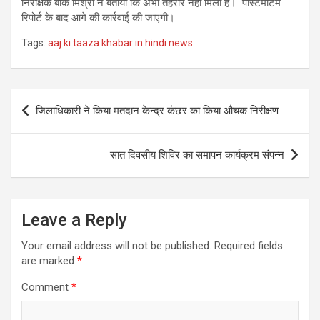
निरीक्षक बीके मिश्रा ने बताया कि अभी तहरीर नहीं मिली है। पोस्टमार्टम
रिपोर्ट के बाद आगे की कार्रवाई की जाएगी।
Tags:
aaj ki taaza khabar in hindi news
Post
जिलाधिकारी ने किया मतदान केन्द्र कंछर का किया औचक निरीक्षण
navigation
सात दिवसीय शिविर का समापन कार्यक्रम संपन्न
Leave a Reply
Your email address will not be published.
Required fields
are marked
*
Comment
*