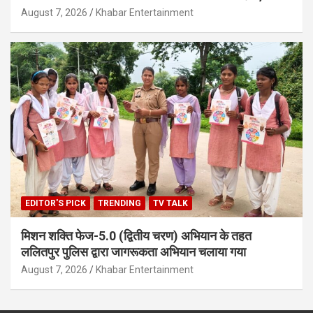
August 7, 2026
Khabar Entertainment
EDITOR'S PICK
TRENDING
TV TALK
मिशन शक्ति फेज-5.0 (द्वितीय चरण) अभियान के तहत
ललितपुर पुलिस द्वारा जागरूकता अभियान चलाया गया
August 7, 2026
Khabar Entertainment