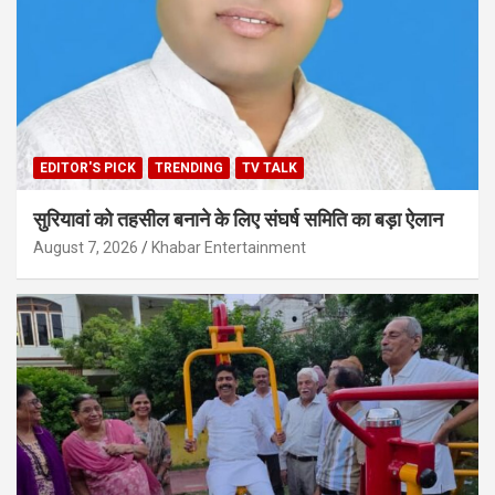
EDITOR'S PICK
TRENDING
TV TALK
सुरियावां को तहसील बनाने के लिए संघर्ष समिति का बड़ा ऐलान
August 7, 2026
Khabar Entertainment