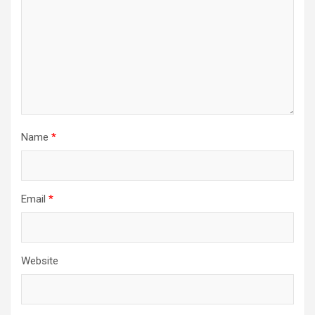
Name
*
Email
*
Website