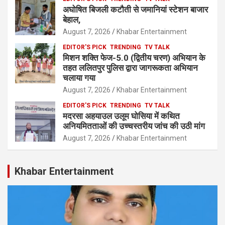
अघोषित बिजली कटौती से जमानियां स्टेशन बाजार
बेहाल,
August 7, 2026
Khabar Entertainment
EDITOR'S PICK
TRENDING
TV TALK
मिशन शक्ति फेज-5.0 (द्वितीय चरण) अभियान के
तहत ललितपुर पुलिस द्वारा जागरूकता अभियान
चलाया गया
August 7, 2026
Khabar Entertainment
EDITOR'S PICK
TRENDING
TV TALK
मदरसा अहयाउल उलूम घोसिया में कथित
अनियमितताओं की उच्चस्तरीय जांच की उठी मांग
August 7, 2026
Khabar Entertainment
Khabar Entertainment