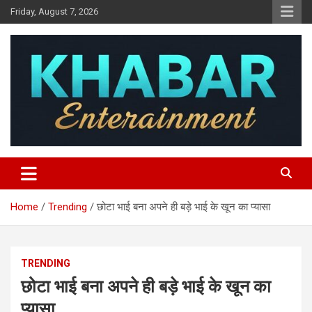
Skip
Friday, August 7, 2026
to
content
Khabar Entertainment
Home
Trending
छोटा भाई बना अपने ही बड़े भाई के खून का प्यासा
TRENDING
छोटा भाई बना अपने ही बड़े भाई के खून का
प्यासा