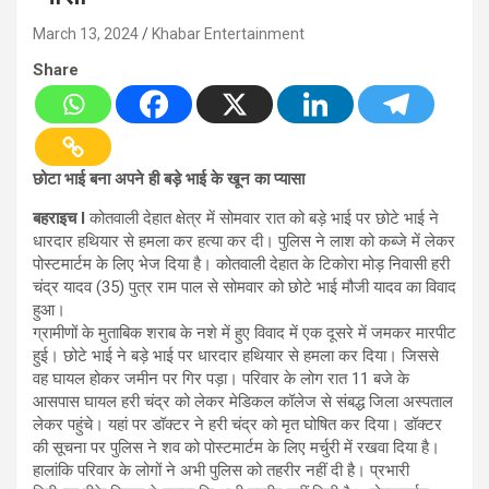
March 13, 2024
Khabar Entertainment
Share
छोटा भाई बना अपने ही बड़े भाई के खून का प्यासा
बहराइच l
कोतवाली देहात क्षेत्र में सोमवार रात को बड़े भाई पर छोटे भाई ने
धारदार हथियार से हमला कर हत्या कर दी। पुलिस ने लाश को कब्जे में लेकर
पोस्टमार्टम के लिए भेज दिया है। कोतवाली देहात के टिकोरा मोड़ निवासी हरी
चंद्र यादव (35) पुत्र राम पाल से सोमवार को छोटे भाई मौजी यादव का विवाद
हुआ।
ग्रामीणों के मुताबिक शराब के नशे में हुए विवाद में एक दूसरे में जमकर मारपीट
हुई। छोटे भाई ने बड़े भाई पर धारदार हथियार से हमला कर दिया। जिससे
वह घायल होकर जमीन पर गिर पड़ा। परिवार के लोग रात 11 बजे के
आसपास घायल हरी चंद्र को लेकर मेडिकल कॉलेज से संबद्ध जिला अस्पताल
लेकर पहुंचे। यहां पर डॉक्टर ने हरी चंद्र को मृत घोषित कर दिया। डॉक्टर
की सूचना पर पुलिस ने शव को पोस्टमार्टम के लिए मर्चुरी में रखवा दिया है।
हालांकि परिवार के लोगों ने अभी पुलिस को तहरीर नहीं दी है। प्रभारी