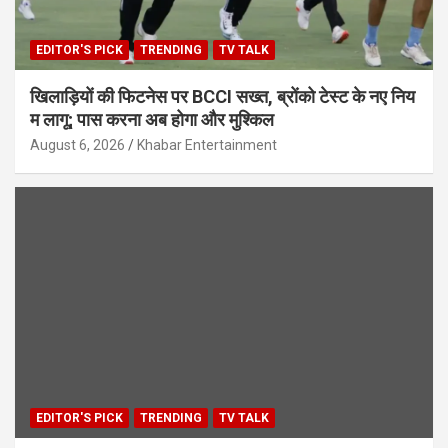
EDITOR'S PICK
TRENDING
TV TALK
खिलाड़ियों की फिटनेस पर BCCI सख्त, ब्रोंको टेस्ट के नए निय
म लागू; पास करना अब होगा और मुश्किल
August 6, 2026
Khabar Entertainment
EDITOR'S PICK
TRENDING
TV TALK