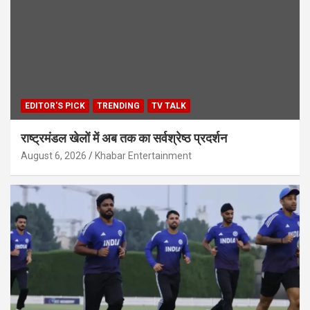
EDITOR'S PICK
TRENDING
TV TALK
राष्ट्रमंडल खेलों में अब तक का सर्वश्रेष्ठ प्रदर्शन
August 6, 2026
Khabar Entertainment