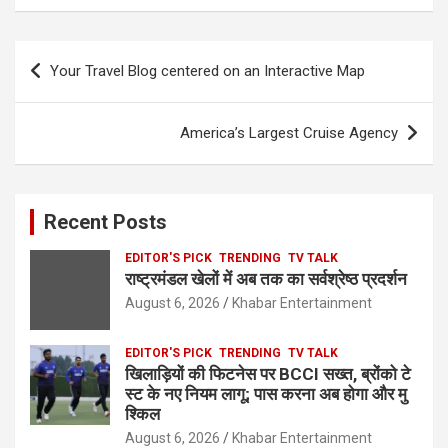
Post
Your Travel Blog centered on an Interactive Map
navigation
America’s Largest Cruise Agency
Recent Posts
EDITOR'S PICK
TRENDING
TV TALK
राष्ट्रमंडल खेलों में अब तक का सर्वश्रेष्ठ प्रदर्शन
August 6, 2026
Khabar Entertainment
EDITOR'S PICK
TRENDING
TV TALK
खिलाड़ियों की फिटनेस पर BCCI सख्त, ब्रोंको टे
स्ट के नए नियम लागू; पास करना अब होगा और मु
श्किल
August 6, 2026
Khabar Entertainment