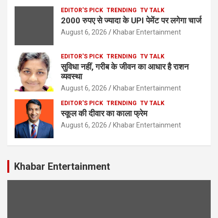
EDITOR'S PICK
TRENDING
TV TALK
2000 रुपए से ज्यादा के UPI पेमेंट पर लगेगा चार्ज
August 6, 2026
Khabar Entertainment
EDITOR'S PICK
TRENDING
TV TALK
सुविधा नहीं, गरीब के जीवन का आधार है राशन
व्यवस्था
August 6, 2026
Khabar Entertainment
EDITOR'S PICK
TRENDING
TV TALK
स्कूल की दीवार का काला फ्रेम
August 6, 2026
Khabar Entertainment
Khabar Entertainment