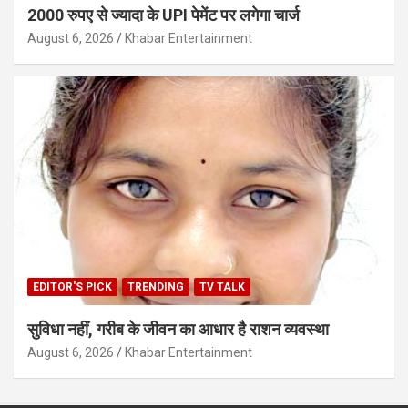
2000 रुपए से ज्यादा के UPI पेमेंट पर लगेगा चार्ज
August 6, 2026
Khabar Entertainment
EDITOR'S PICK
TRENDING
TV TALK
सुविधा नहीं, गरीब के जीवन का आधार है राशन व्यवस्था
August 6, 2026
Khabar Entertainment