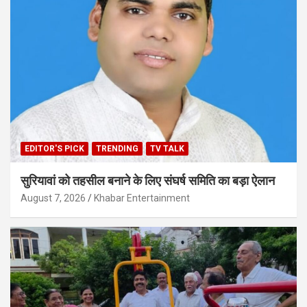
EDITOR'S PICK
TRENDING
TV TALK
सुरियावां को तहसील बनाने के लिए संघर्ष समिति का बड़ा ऐलान
August 7, 2026
Khabar Entertainment