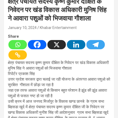
क्षेत्र पंचायत सदस्य कृष्ण कुमार दीक्षित के
निवेदन पर खंड विकास अधिकारी मुनिष सिंह
ने आवारा पशुओं को भिजवाया गौशाला
January 10, 2024
Khabar Entertainment
Share
क्षेत्र पंचायत सदस्य कृष्ण कुमार दीक्षित के निवेदन पर खंड विकास अधिकारी
मुनिष सिंह ने आवारा पशुओं को भिजवाया गौशाला
रिपोर्टर प्रकाश सिंह
उत्तर प्रदेश सरकार द्वारा चलाई जा रही योजना के अंतरगत आवारा पशुओ को
सुरक्षित गौशाला में छोड़ा जा रहा है
जहा एक तरफ आवारा पशुओं से किसान बहुत परेशान है झुंड की झुंड आवारा
पशुओं से फसल नष्ट हो जा रही है
उसी क्रम में आज जनपद मिर्जापुर के विकास खण्ड छानबे के ग्राम सभा
बिहसडा खुर्द में क्षेत्र पंचायत सदस्य कृष्ण कुमार दीक्षित जी के निवेदन पर
खण्ड विकास अधिकारी मुनीश सिंह जी आदेशनुसार ग्राम सभा बिहसडा खुर्द