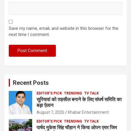
Save my name, email, and website in this browser for the
next time I comment.
Recent Posts
EDITOR'S PICK
TRENDING
TV TALK
सुरियावां को तहसील बनाने के लिए संघर्ष समिति का
बड़ा ऐलान
August 7, 2026
Khabar Entertainment
EDITOR'S PICK
TRENDING
TV TALK
पार्षद मुकेश सिंह चौहान ने किया ओपन एयर जिम