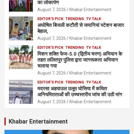
का लोकार्पण
August 7, 2026
Khabar Entertainment
EDITOR'S PICK
TRENDING
TV TALK
अघोषित बिजली कटौती से जमानियां स्टेशन बाजार
बेहाल,
August 7, 2026
Khabar Entertainment
EDITOR'S PICK
TRENDING
TV TALK
मिशन शक्ति फेज-5.0 (द्वितीय चरण) अभियान के
तहत ललितपुर पुलिस द्वारा जागरूकता अभियान
चलाया गया
August 7, 2026
Khabar Entertainment
EDITOR'S PICK
TRENDING
TV TALK
मदरसा अहयाउल उलूम घोसिया में कथित
अनियमितताओं की उच्चस्तरीय जांच की उठी मांग
August 7, 2026
Khabar Entertainment
Khabar Entertainment