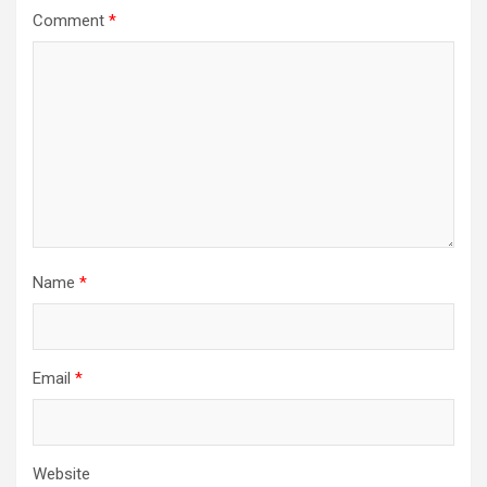
Comment
*
Name
*
Email
*
Website