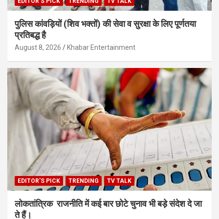
EDITOR'S PICK
TRENDING
TV TALK
पुलिस कांवड़ियों (शिव भक्तों) की सेवा व सुरक्षा के लिए पूर्णतया
प्रतिबद्ध है
August 8, 2026
Khabar Entertainment
EDITOR'S PICK
TRENDING
TV TALK
लोकतांत्रिक राजनीति में कई बार छोटे चुनाव भी बड़े संदेश दे जा
ते हैं।