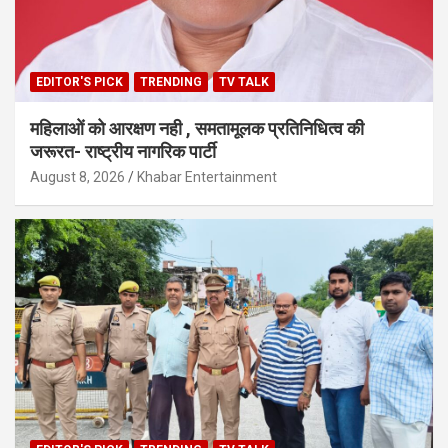
EDITOR'S PICK
TRENDING
TV TALK
महिलाओं को आरक्षण नही , समतामूलक प्रतिनिधित्व की
जरूरत- राष्ट्रीय नागरिक पार्टी
August 8, 2026
Khabar Entertainment