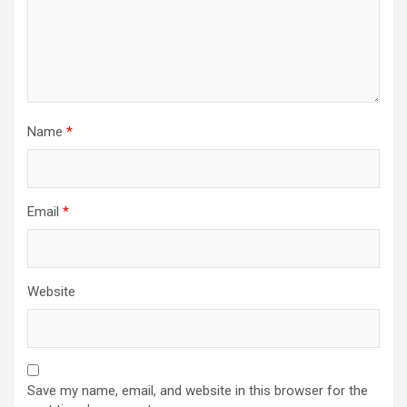
Name
*
Email
*
Website
Save my name, email, and website in this browser for the