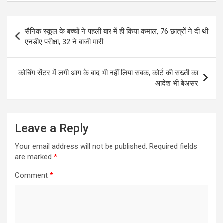
Post
सैनिक स्कूल के बच्चों ने पहली बार में ही किया कमाल, 76 छात्रों ने दी थी
navigation
एनडीए परीक्षा, 32 ने बाजी मारी
कोचिंग सेंटर में लगी आग के बाद भी नहीं लिया सबक, कोर्ट की सख्ती का
आदेश भी बेअसर
Leave a Reply
Your email address will not be published.
Required fields
are marked
*
Comment
*