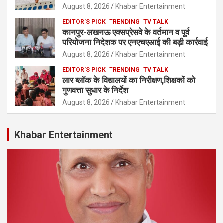
August 8, 2026
Khabar Entertainment
EDITOR'S PICK
TRENDING
TV TALK
कानपुर-लखनऊ एक्सप्रेसवे के वर्तमान व पूर्व
परियोजना निदेशक पर एनएचएआई की बड़ी कार्रवाई
August 8, 2026
Khabar Entertainment
EDITOR'S PICK
TRENDING
TV TALK
लार ब्लॉक के विद्यालयों का निरीक्षण,शिक्षकों को
गुणवत्ता सुधार के निर्देश
August 8, 2026
Khabar Entertainment
Khabar Entertainment