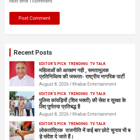
next time I comment.
Recent Posts
EDITOR'S PICK
TRENDING
TV TALK
महिलाओं को आरक्षण नही , समतामूलक
प्रतिनिधित्व की जरूरत- राष्ट्रीय नागरिक पार्टी
August 8, 2026
Khabar Entertainment
EDITOR'S PICK
TRENDING
TV TALK
पुलिस कांवड़ियों (शिव भक्तों) की सेवा व सुरक्षा के
लिए पूर्णतया प्रतिबद्ध है
August 8, 2026
Khabar Entertainment
EDITOR'S PICK
TRENDING
TV TALK
लोकतांत्रिक राजनीति में कई बार छोटे चुनाव भी ब
ड़े संदेश दे जाते हैं।