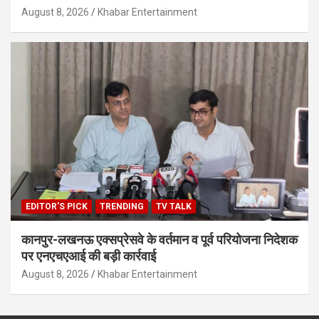
August 8, 2026
Khabar Entertainment
EDITOR'S PICK
TRENDING
TV TALK
कानपुर-लखनऊ एक्सप्रेसवे के वर्तमान व पूर्व परियोजना निदेशक
पर एनएचएआई की बड़ी कार्रवाई
August 8, 2026
Khabar Entertainment