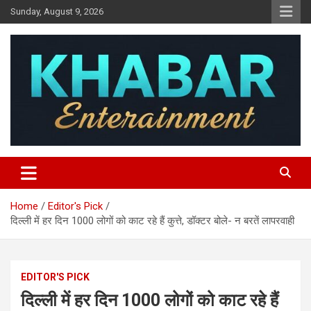
Skip
Sunday, August 9, 2026
to
content
Khabar Entertainment
Home
Editor's Pick
दिल्ली में हर दिन 1000 लोगों को काट रहे हैं कुत्ते, डॉक्टर बोले- न बरतें लापरवाही
EDITOR'S PICK
दिल्ली में हर दिन 1000 लोगों को काट रहे हैं