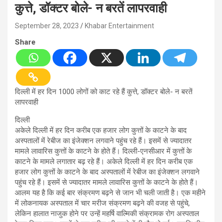
कुत्ते, डॉक्टर बोले- न बरतें लापरवाही
September 28, 2023
Khabar Entertainment
Share
दिल्ली में हर दिन 1000 लोगों को काट रहे हैं कुत्ते, डॉक्टर बोले- न बरतें
लापरवाही
दिल्ली
अकेले दिल्ली में हर दिन करीब एक हजार लोग कुत्तों के काटने के बाद
अस्पतालों में रेबीज का इंजेक्शन लगवाने पहुंच रहे हैं। इसमें से ज्यादातर
मामले लावारिस कुत्तों के काटने के होते हैं। दिल्ली-एनसीआर में कुत्तों के
काटने के मामले लगातार बढ़ रहे हैं। अकेले दिल्ली में हर दिन करीब एक
हजार लोग कुत्तों के काटने के बाद अस्पतालों में रेबीज का इंजेक्शन लगवाने
पहुंच रहे हैं। इसमें से ज्यादातर मामले लावारिस कुत्तों के काटने के होते हैं।
आलम यह है कि कई बार संक्रमण बढ़ने से जान भी चली जाती है। एक महीने
में लोकनायक अस्पताल में चार मरीज संक्रमण बढ़ने की वजह से पहुंचे,
लेकिन हालात नाजुक होने पर उन्हें महर्षि वाल्मिकी संक्रामक रोग अस्पताल