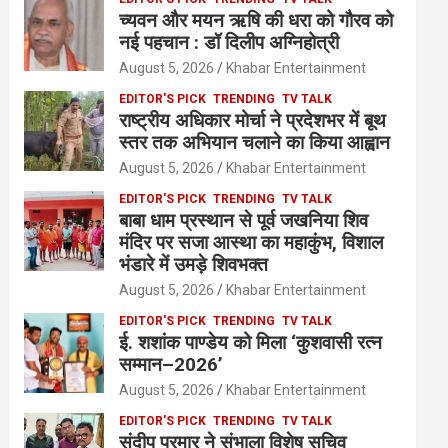
च्यवन और मयन ऋषि की धरा को गौरव को
नई पहचान : डॉ दिलीप अग्निहोत्री
August 5, 2026
Khabar Entertainment
EDITOR'S PICK
TRENDING
TV TALK
राष्ट्रीय अधिकार मोर्चा ने प्रदेशभर में बूथ
स्तर तक अभियान चलाने का किया आह्वान
August 5, 2026
Khabar Entertainment
EDITOR'S PICK
TRENDING
TV TALK
बाबा धाम प्रस्थान से पूर्व जखनिया शिव
मंदिर पर सजा आस्था का महाकुंभ, विशाल
भंडारे में उमड़े शिवभक्त
August 5, 2026
Khabar Entertainment
EDITOR'S PICK
TRENDING
TV TALK
ई. शशांक पाण्डेय को मिला ‘कुशवासी रत्न
सम्मान–2026’
August 5, 2026
Khabar Entertainment
EDITOR'S PICK
TRENDING
TV TALK
संदीप परमार ने संभाला विशेष सचिव