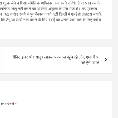
शुल्क लेने व शिक्षा समिति के अधिकार कम करने संबंधी दो प्रस्ताव स्थगित
उपनियम लागू नहीं करने का प्रस्ताव आयुक्त के पास भेजा है। यह प्रस्ताव
ा 162 करोड़ रुपये से पुनर्विकास करने, पूरी दिल्ली में एलईडी लाइट्स लगाने,
ाया कि डेंगू का लार्वा नष्ट करने के लिए दवाई का अगले साल तक के लिए पर्याप्त
सैनिटाइजर और साबुन खाकर अस्पताल पहुंच रहे लोग, एम्स में आ
रहे ऐसे मामले
re marked
*