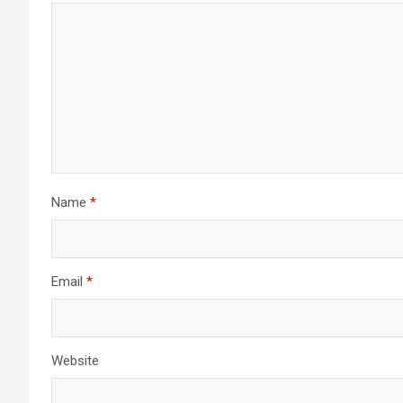
Name
*
Email
*
Website