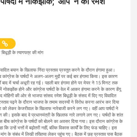
ार्षदों में नोकझोंक; ‘आप’ ने की रमेश
बिधूड़ी के त्यागपत्र की मांग
वादित बयान के खिलाफ निंदा प्रस्ताव प्रस्तुत करने के दौरान हंगामा हुआ।
कांग्रेस के पार्षदों ने अलग-अलग मुद्दों पर कई बार हंगामा किया। इस कारण
वहीं बाद में चर्चा अधूरी रह गई। पहली बार हंगामा होने पर मेयर ने 15 मिनट तक
ं नोकझोंक होने और कांग्रेस पार्षदों के वेल में आकर हंगामा करने के कारण डेंगू
षद मोहिनी की ओर से भाजपा सांसद रमेश बिधूड़ी के संसद में दिए गए विवादित
्रस्ताव पढ़ने के दौरान भाजपा के तमाम सदस्यों ने विरोध करना आरंभ कर दिया
ंग को लेकर केजरीवाल के खिलाफ नारेबाजी करने लग गए। वहीं आप पार्षदों ने
मांग की। इसके बाद वे प्रधानमंत्री के खिलाफ नारे लगाने लग गए। पार्षदों के शांत
बीच कांग्रेस के पार्षदों को बोलने का अवसर दिया गया। इस दौरान कांग्रेस के
ि उन्हें भत्तों में बढ़ोतरी नहीं, बल्कि विकास कार्यों के लिए फंड चाहिए। इस
 मांग के संबंध में लिखी तख्तिया लेकर पहुंच गए। बैठक में छह प्रस्ताव पास बैठक