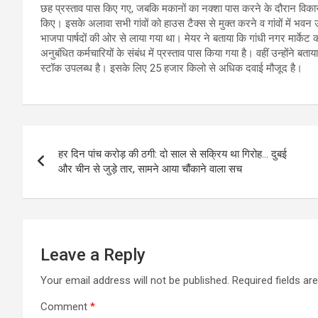
छह प्रस्ताव पास किए गए, जबकि मकानों का नक्शा पास करने के दौरान विकास 
किए। इसके अलावा सभी गांवों को हाउस टैक्स से मुक्त करने व गांवों में भवन 
भाजपा पार्षदों की ओर से लाया गया था। मेयर ने बताया कि गांधी नगर मार्केट क
अनुबंधित कर्मचारियों के संबंध में प्रस्ताव पास किया गया है। वहीं उन्होंने बत
स्टॉक उपलब्ध है। इसके लिए 25 हजार किलो से अधिक दवाई मौजूद है।
Post
हर दिन पांच करोड़ की ठगी: दो साल से सक्रिय था गिरोह… दुबई
navigation
और चीन से जुड़े तार, सामने आया चौंकाने वाला सच
Leave a Reply
Your email address will not be published.
Required fields a
Comment
*