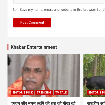
Save my name, email, and website in this browser for t
Khabar Entertainment
EDITOR'S PICK
TRENDING
TV TALK
EDITOR'S P
च्यवन और मयन ऋषि की धरा को गौरव को
राष्ट्रीय अध