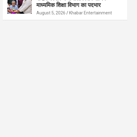
माध्यमिक शिक्षा विभाग का पदभार
August 5, 2026
Khabar Entertainment