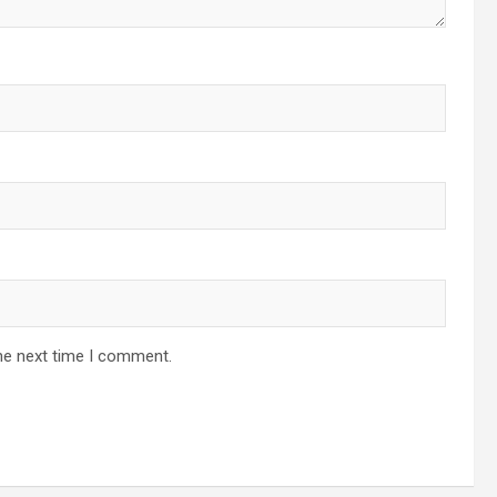
he next time I comment.