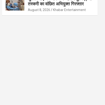
तस्करी का वांछित अभियुक्त गिरफ्तार
August 8, 2026
Khabar Entertainment