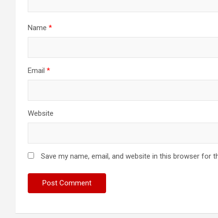
Name
*
Email
*
Website
Save my name, email, and website in this browser for t