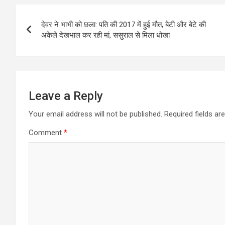
Post
देवर ने भाभी को छला: पति की 2017 में हुई मौत, बेटी और बेटे की
navigation
अकेले देखभाल कर रही मां, ससुराल से मिला धोखा
Leave a Reply
Your email address will not be published.
Required fields a
Comment
*