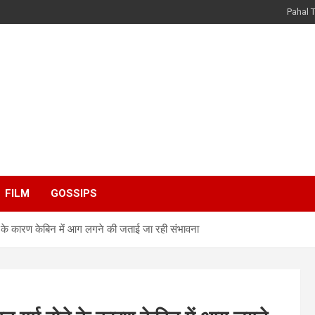
Pahal 
FILM
GOSSIPS
 के कारण केबिन में आग लगने की जताई जा रही संभावना