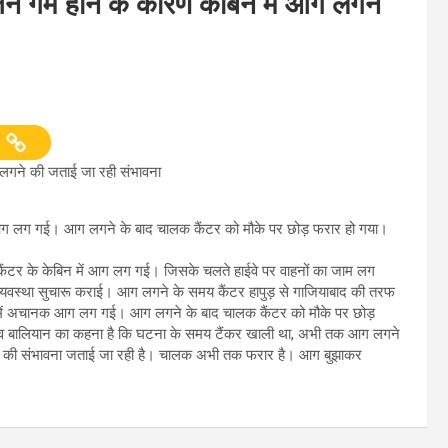
 गर्म होने के कारण केबिन में आग लगने
 लगने की जताई जा रही संभावना
 आग लग गई। आग लगने के बाद चालक कैंटर को मौके पर छोड़ फरार हो गया।
स कैंटर के केबिन में आग लग गई। जिसके चलते हाईवे पर वाहनों का जाम लग
्यवस्था सुचारू कराई। आग लगने के समय कैंटर हापुड़ से गाजियाबाद की तरफ
न में अचानक आग लग गई। आग लगने के बाद चालक कैंटर को मौके पर छोड़
जीव बालियान का कहना है कि घटना के समय टैंकर खाली था, अभी तक आग लगने
 लगने की संभावना जताई जा रही है। चालक अभी तक फरार है। आग बुझाकर