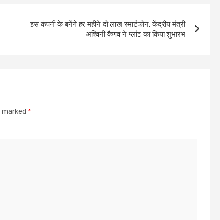
इस कंपनी के बनेंगे हर महीने दो लाख स्मार्टफोन, केंद्रीय मंत्री
अश्विनी वैष्णव ने प्लांट का किया शुभारंभ
re marked
*