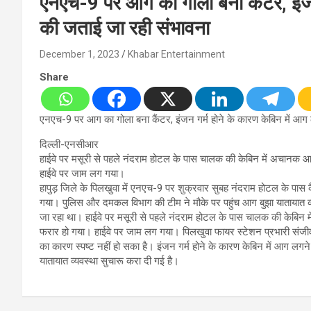
एनएच-9 पर आग का गोला बना कैंटर, इंजन
की जताई जा रही संभावना
December 1, 2023
Khabar Entertainment
Share
एनएच-9 पर आग का गोला बना कैंटर, इंजन गर्म होने के कारण केबिन में आग
दिल्ली-एनसीआर
हाईवे पर मसूरी से पहले नंदराम होटल के पास चालक की केबिन में अचानक
हाईवे पर जाम लग गया।
हापुड़ जिले के पिलखुवा में एनएच-9 पर शुक्रवार सुबह नंदराम होटल के पा
गया। पुलिस और दमकल विभाग की टीम ने मौके पर पहुंच आग बुझा यातायात व
जा रहा था। हाईवे पर मसूरी से पहले नंदराम होटल के पास चालक की केबि
फरार हो गया। हाईवे पर जाम लग गया। पिलखुवा फायर स्टेशन प्रभारी सं
का कारण स्पष्ट नहीं हो सका है। इंजन गर्म होने के कारण केबिन में आग
यातायात व्यवस्था सुचारू करा दी गई है।