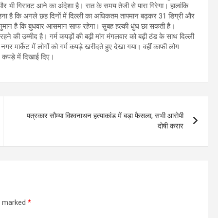
में और भी गिरावट आने का अंदेशा है। रात के समय तेजी से पारा गिरेगा। हालांकि
हना है कि अगले छह दिनों में दिल्ली का अधिकतम तापमान बढ़कर 31 डिग्री और
नुमान है कि बुधवार आसमान साफ रहेगा। सुबह हल्की धुंध छा सकती है।
ी उम्मीद है। गर्म कपड़ों की बढ़ी मांग मंगलवार को बढ़ी ठंड के साथ दिल्ली
गर मार्केट में लोगों को गर्म कपड़े खरीदते हुए देखा गया। वहीं काफी लोग
कपड़े में दिखाई दिए।
पत्रकार सौम्या विश्वनाथन हत्याकांड में बड़ा फैसला, सभी आरोपी
दोषी करार
re marked
*