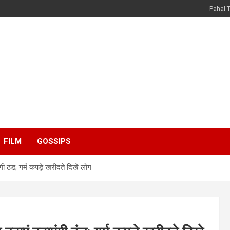
Pahal 
FILM
GOSSIPS
ंगी ठंड; गर्म कपड़े खरीदते दिखे लोग