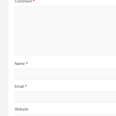
Comment
*
Name
*
Email
*
Website