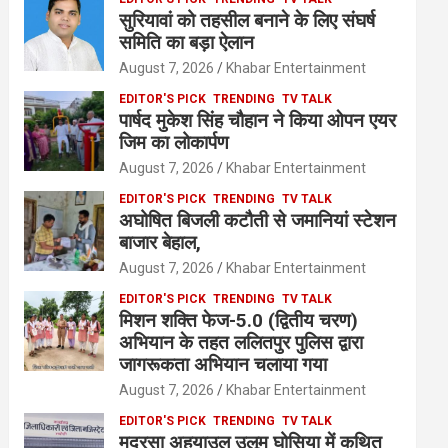
सुरियावां को तहसील बनाने के लिए संघर्ष
समिति का बड़ा ऐलान
August 7, 2026
Khabar Entertainment
EDITOR'S PICK
TRENDING
TV TALK
पार्षद मुकेश सिंह चौहान ने किया ओपन एयर
जिम का लोकार्पण
August 7, 2026
Khabar Entertainment
EDITOR'S PICK
TRENDING
TV TALK
अघोषित बिजली कटौती से जमानियां स्टेशन
बाजार बेहाल,
August 7, 2026
Khabar Entertainment
EDITOR'S PICK
TRENDING
TV TALK
मिशन शक्ति फेज-5.0 (द्वितीय चरण)
अभियान के तहत ललितपुर पुलिस द्वारा
जागरूकता अभियान चलाया गया
August 7, 2026
Khabar Entertainment
EDITOR'S PICK
TRENDING
TV TALK
मदरसा अहयाउल उलूम घोसिया में कथित