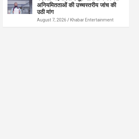
अनियमितताओं की उच्चस्तरीय जांच की
उठी मांग
August 7, 2026
Khabar Entertainment