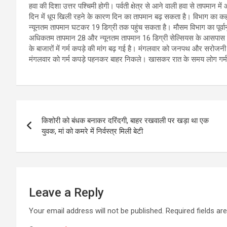
हवा की दिशा उत्तर पश्चिमी होगी। पर्वती क्षेत्र से आने वाली हवा से तापमान 
दिन में धूप खिली रहने के कारण दिन का तापमान बढ़ सकता है। विभाग का क
न्यूनतम तापमान घटकर 19 डिग्री तक पहुंच सकता है। मौसम विभाग का पूर्वा
अधिकतम तापमान 28 और न्यूनतम तापमान 16 डिग्री सेल्सियस के आसपास रहने क
के बाजारों में गर्म कपड़े की मांग बढ़ गई है। मंगलवार को जनपथ और सरोजनी न
मंगलवार को गर्म कपड़े पहनकर बाहर निकले। खासकर रात के समय लोग गर्म 
Post
किशोरी को बंधक बनाकर दरिंदगी, बाहर रखवाली पर खड़ा था एक
navigation
युवक, मां को कमरे में निर्वस्त्र मिली बेटी
Leave a Reply
Your email address will not be published.
Required fields a