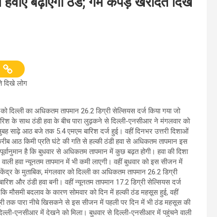
हवाएं बढ़ाएंगी ठंड; गर्म कपड़े खरीदते दिखे
ते दिखे लोग
 को दिल्ली का अधिकतम तापमान 26.2 डिग्री सेल्सियस दर्ज किया गया जो
रिश के साथ ठंडी हवा के बीच पारा लुढ़कने से दिल्ली-एनसीआर ने मंगलवार को
ह साढ़े आठ बजे तक 5.4 एमएम बारिश दर्ज हुई। वहीं दिनभर उत्तरी दिशाओं
 करीब आठ किमी प्रति घंटे की गति से हल्की ठंडी हवा से अधिकतम तापमान इस
ूर्वानुमान है कि बुधवार से अधिकतम तापमान में कुछ बढ़त होगी। हवा की दिशा
े वाली हवा न्यूनतम तापमान में भी कमी लाएगी। वहीं बुधवार को इस सीजन में
न केंद्र के मुताबिक, मंगलवार को दिल्ली का अधिकतम तापमान 26.2 डिग्री
ारिश और ठंडी हवा बनी। वहीं न्यूनतम तापमान 17.2 डिग्री सेल्सियस दर्ज
ै कि मौसमी बदलाव के कारण सोमवार को दिन में हल्की ठंड महसूस हुई, वहीं
ी तक पारा नीचे खिसकने से इस सीजन में पहली पर दिन में भी ठंड महसूस की
ल्ली-एनसीआर में देखने को मिला। बुधवार से दिल्ली-एनसीआर में पहुंचने वाली