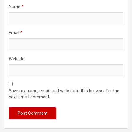
Name
*
Email
*
Website
Save my name, email, and website in this browser for the
next time I comment.