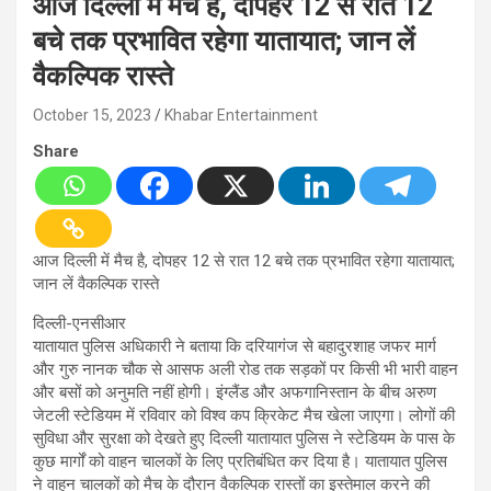
आज दिल्ली में मैच है, दोपहर 12 से रात 12
बचे तक प्रभावित रहेगा यातायात; जान लें
वैकल्पिक रास्ते
October 15, 2023
Khabar Entertainment
Share
आज दिल्ली में मैच है, दोपहर 12 से रात 12 बचे तक प्रभावित रहेगा यातायात;
जान लें वैकल्पिक रास्ते
दिल्ली-एनसीआर
यातायात पुलिस अधिकारी ने बताया कि दरियागंज से बहादुरशाह जफर मार्ग
और गुरु नानक चौक से आसफ अली रोड तक सड़कों पर किसी भी भारी वाहन
और बसों को अनुमति नहीं होगी। इंग्लैंड और अफगानिस्तान के बीच अरुण
जेटली स्टेडियम में रविवार को विश्व कप क्रिकेट मैच खेला जाएगा। लोगों की
सुविधा और सुरक्षा को देखते हुए दिल्ली यातायात पुलिस ने स्टेडियम के पास के
कुछ मार्गों को वाहन चालकों के लिए प्रतिबंधित कर दिया है। यातायात पुलिस
ने वाहन चालकों को मैच के दौरान वैकल्पिक रास्तों का इस्तेमाल करने की