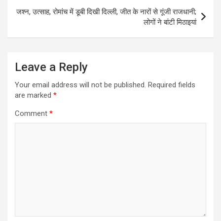
जश्न, उत्साह, रोमांच में डूबी दिखी दिल्ली, जीत के नारों से गूंजी राजधानी;
लोगों ने बांटी मिठाइयां
Leave a Reply
Your email address will not be published.
Required fields
are marked
*
Comment
*