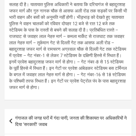
सलाह दी है। यातायात पुलिस अधिकारी ने बताया कि दरियागंज से बहादुरशाह
जफर मार्ग और गुरु नानक चौक से आसफ अली रोड तक सड़कों पर किसी भी
भारी वाहन और बसों को अनुमति नहीं होगी। भीड़भाड़ को देखते हुए यातायात
पुलिस ने वाहन चालकों को रविवार दोपहर 12 बजे से रात 12 बजे तक
स्टेडियम के पास के रास्तों से बचने की सलाह दी है। प्रतिबंधित रास्ते –
राजघाट से जवाहर लाल नेहरु मार्ग – कमला मार्केट से राजघाट तक जवाहर
लाल नेहरु मार्ग – तुर्कमान गेट से दिल्ली गेट तक आसफ अली रोड –
बहादुरशाह जफर मार्ग से रामचरण अग्रवाल चौक से दिल्ली गेट तक स्टेडियम
में प्रवेश – गेट नंबर-1 से लेकर 7 स्टेडियम के दक्षिणी हिस्से में स्थित हैं।
इनमें प्रवेश बहादुरशाह जफर मार्ग से होगा। – गेट नंबर-8 से 15 स्टेडियम
के पूर्वी हिस्से में स्थित हैं। इन गेटों पर प्रवेश आंबेडकर स्टेडियम बस टर्मिनल
के बगल में जवाहर लाल नेहरु मार्ग से होगा। – गेट नंबर-16 से 18 स्टेडियम
के पश्चिमी तरफ स्थित हैं। इन गेटों पर प्रवेश पेट्रोल पंप के पास बहादुरशाह
जफर मार्ग से होगा।
Post
गंगाजल की जगह घरों में गंदा पानी, जनता की शिकायत पर अधिकारियों ने
navigation
दिया ‘सरकारी’ जवाब