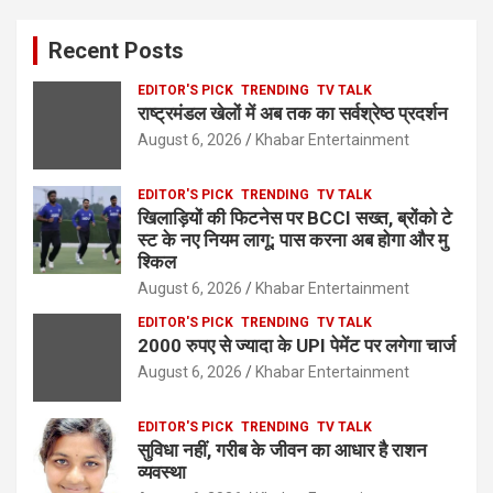
Recent Posts
EDITOR'S PICK
TRENDING
TV TALK
राष्ट्रमंडल खेलों में अब तक का सर्वश्रेष्ठ प्रदर्शन
August 6, 2026
Khabar Entertainment
EDITOR'S PICK
TRENDING
TV TALK
खिलाड़ियों की फिटनेस पर BCCI सख्त, ब्रोंको टे
स्ट के नए नियम लागू; पास करना अब होगा और मु
श्किल
August 6, 2026
Khabar Entertainment
EDITOR'S PICK
TRENDING
TV TALK
2000 रुपए से ज्यादा के UPI पेमेंट पर लगेगा चार्ज
August 6, 2026
Khabar Entertainment
EDITOR'S PICK
TRENDING
TV TALK
सुविधा नहीं, गरीब के जीवन का आधार है राशन
व्यवस्था