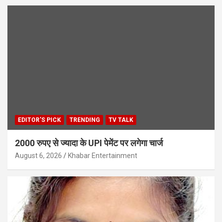
EDITOR'S PICK
TRENDING
TV TALK
2000 रुपए से ज्यादा के UPI पेमेंट पर लगेगा चार्ज
August 6, 2026
Khabar Entertainment