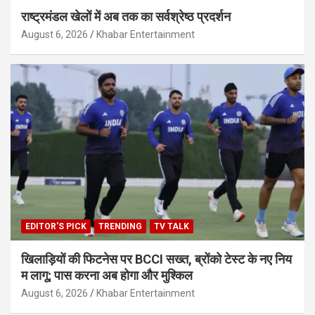
राष्ट्रमंडल खेलों में अब तक का सर्वश्रेष्ठ प्रदर्शन
August 6, 2026
Khabar Entertainment
EDITOR'S PICK
TRENDING
TV TALK
खिलाड़ियों की फिटनेस पर BCCI सख्त, ब्रोंको टेस्ट के नए निय
म लागू; पास करना अब होगा और मुश्किल
August 6, 2026
Khabar Entertainment