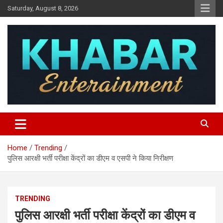
Skip
Saturday, August 8, 2026
to
content
Khabar Entertainment
Home
Trending
पुलिस आरक्षी भर्ती परीक्षा केंद्रों का डीएम व एसपी ने किया निरीक्षण
TRENDING
पुलिस आरक्षी भर्ती परीक्षा केंद्रों का डीएम व