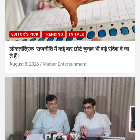
EDITOR'S PICK
TRENDING
TV TALK
लोकतांत्रिक राजनीति में कई बार छोटे चुनाव भी बड़े संदेश दे जा
ते हैं।
August 8, 2026
Khabar Entertainment