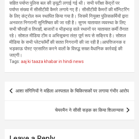
सहित पर्याप्त पुलिस बल की ड्यूटी लगाई गई थी। सभी परीक्षा केंद्रों पर
पर्याप्त संख्या में सीसीटीवी कैमरे लगाये गए हैं। सीसीटीवी कैमरों की मॉनिटरिंग
के लिए कंट्रोल रूम स्थापित किया गया है। जिसमें नियुक्त पुलिसकर्मियों द्वारा
अनवरत निगरानी सुनिश्चित की जा रही है। सुगम यातायात व्यवस्था के लिए
सभी चौराहों व तिराहों, बाजारों व भीड़भाड़ वाले स्थानों पर यातायात कर्मी तैनात
रहे। सोशल मीडिया टीम व अभिसूचना तंत्र पूर्ण रूप से सक्रिय है। सोशल
मीडिया के सभी प्लेटफॉर्मों की सतत निगरानी की जा रही है।आपत्तिजनक व
भड़काऊ पोस्ट प्रसारित करने वालों के विरुद्ध सख्त वैधानिक कार्रवाई की
जाएगी।
Tags:
aaj ki taaza khabar in hindi news
Post
आशा संगिनियों ने महिला अस्पताल के चिकित्सकों पर लगाया गंभीर आरोप
navigation
चेयरमैन ने सीसी सड़क का किया शिलान्यास
Leave a Reply