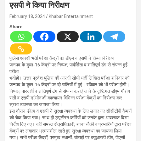
एसपी ने किया निरीक्षण
February 18, 2024
Khabar Entertainment
Share
पुलिस आरक्षी भर्ती परीक्षा केंद्रों का डीएम व एसपी ने किया निरीक्षण
जनपद के कुल-16 केंद्रों पर निष्पक्ष, पार्दर्शिता व शांतिपूर्ण ढंग से संपन्न हुई
परीक्षा
भदोही। उत्तर प्रदेश पुलिस की आरक्षी सीधी भर्ती लिखित परीक्षा शनिवार को
जनपद के कुल-16 केंद्रों पर दो पालियों में हुई। रविवार को भी परीक्षा होगी।
निष्पक्ष, पारदर्शी व शांतिपूर्ण ढंग से संपन्न कराएं जाने के दृष्टिगत डीएम गौरांग
राठी व एसपी डॉ.मीनाक्षी कात्यायन विभिन्न परीक्षा केंद्रों का निरीक्षण कर
सुरक्षा व्यवस्था का जायजा लिया।
इस दौरान डीएम व एसपी ने सुरक्षा व्यवस्था के लिए लगाए गए सीसीटीवी कैमरों
को चेक किया गया। साथ ही ड्यूटीरत कर्मियों को उनके द्वारा आवश्यक दिशा-
निर्देश दिए गए। वहीं समस्त क्षेत्राधिकारी, थाना चौकी व प्रभारियों द्वारा परीक्षा
केंद्रों पर लगातार भ्रमणशील रहते हुए सुरक्षा व्यवस्था का जायजा लिया
गया। सभी परीक्षा केंद्रों, प्रमुख स्थानों, चौराहों पर क्यूआरटी टीम, पीएसी