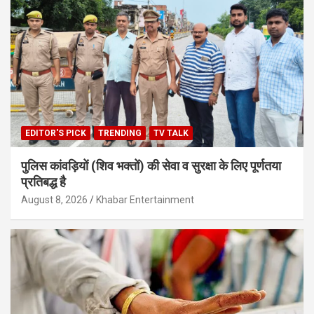
EDITOR'S PICK
TRENDING
TV TALK
पुलिस कांवड़ियों (शिव भक्तों) की सेवा व सुरक्षा के लिए पूर्णतया
प्रतिबद्ध है
August 8, 2026
Khabar Entertainment