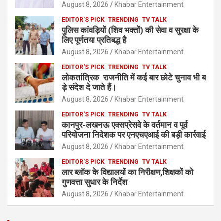
August 8, 2026
Khabar Entertainment
EDITOR'S PICK
TRENDING
TV TALK
पुलिस कांवड़ियों (शिव भक्तों) की सेवा व सुरक्षा के
लिए पूर्णतया प्रतिबद्ध है
August 8, 2026
Khabar Entertainment
EDITOR'S PICK
TRENDING
TV TALK
लोकतांत्रिक राजनीति में कई बार छोटे चुनाव भी ब
ड़े संदेश दे जाते हैं।
August 8, 2026
Khabar Entertainment
EDITOR'S PICK
TRENDING
TV TALK
कानपुर-लखनऊ एक्सप्रेसवे के वर्तमान व पूर्व
परियोजना निदेशक पर एनएचएआई की बड़ी कार्रवाई
August 8, 2026
Khabar Entertainment
EDITOR'S PICK
TRENDING
TV TALK
लार ब्लॉक के विद्यालयों का निरीक्षण,शिक्षकों को
गुणवत्ता सुधार के निर्देश
August 8, 2026
Khabar Entertainment