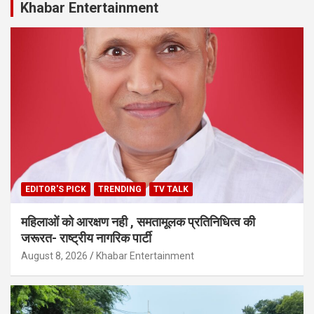
Khabar Entertainment
EDITOR'S PICK
TRENDING
TV TALK
महिलाओं को आरक्षण नही , समतामूलक प्रतिनिधित्व की
जरूरत- राष्ट्रीय नागरिक पार्टी
August 8, 2026
Khabar Entertainment