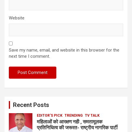
Website
Save my name, email, and website in this browser for the
next time I comment.
Recent Posts
EDITOR'S PICK
TRENDING
TV TALK
महिलाओं को आरक्षण नही , समतामूलक
प्रतिनिधित्व की जरूरत- राष्ट्रीय नागरिक पार्टी