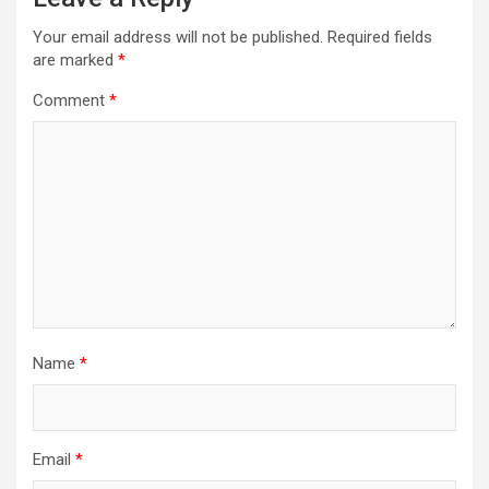
Your email address will not be published.
Required fields
are marked
*
Comment
*
Name
*
Email
*