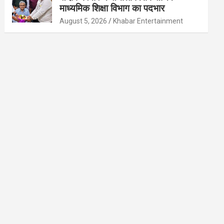
माध्यमिक शिक्षा विभाग का पदभार
August 5, 2026
Khabar Entertainment