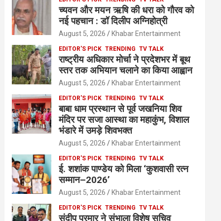
च्यवन और मयन ऋषि की धरा को गौरव को
नई पहचान : डॉ दिलीप अग्निहोत्री
August 5, 2026
Khabar Entertainment
EDITOR'S PICK
TRENDING
TV TALK
राष्ट्रीय अधिकार मोर्चा ने प्रदेशभर में बूथ
स्तर तक अभियान चलाने का किया आह्वान
August 5, 2026
Khabar Entertainment
EDITOR'S PICK
TRENDING
TV TALK
बाबा धाम प्रस्थान से पूर्व जखनिया शिव
मंदिर पर सजा आस्था का महाकुंभ, विशाल
भंडारे में उमड़े शिवभक्त
August 5, 2026
Khabar Entertainment
EDITOR'S PICK
TRENDING
TV TALK
ई. शशांक पाण्डेय को मिला ‘कुशवासी रत्न
सम्मान–2026’
August 5, 2026
Khabar Entertainment
EDITOR'S PICK
TRENDING
TV TALK
संदीप परमार ने संभाला विशेष सचिव