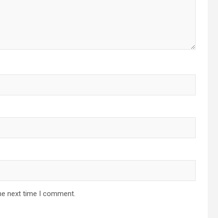
he next time I comment.