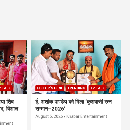
V TALK
EDITOR'S PICK
TRENDING
TV TALK
िया शिव
ई. शशांक पाण्डेय को मिला ‘कुशवासी रत्न
ंभ, विशाल
सम्मान–2026’
August 5, 2026
Khabar Entertainment
ainment