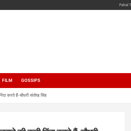
Pahal 
FILM
GOSSIPS
निंदा करते हैं-चौधरी संतोख सिंह