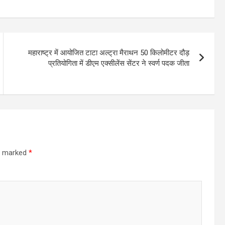
महाराष्ट्र में आयोजित टाटा अल्ट्रा मैराथन 50 किलोमीटर दौड़
प्रतियोगिता में डीएम एक्सीलेंस सेंटर ने स्वर्ण पदक जीता
re marked
*