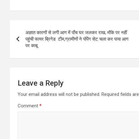
Post
अज्ञात कारणों से लगी आग में पाँच घर जलकर राख, मौके पर नहीं
navigation
पहुंची फायर ब्रिगेड टीम,ग्रामीणों ने पंपिंग सेट चला कर पाया आग
पर काबू
Leave a Reply
Your email address will not be published.
Required fields a
Comment
*