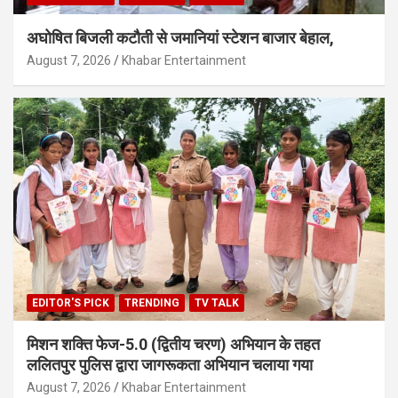
अघोषित बिजली कटौती से जमानियां स्टेशन बाजार बेहाल,
August 7, 2026
Khabar Entertainment
EDITOR'S PICK
TRENDING
TV TALK
मिशन शक्ति फेज-5.0 (द्वितीय चरण) अभियान के तहत
ललितपुर पुलिस द्वारा जागरूकता अभियान चलाया गया
August 7, 2026
Khabar Entertainment