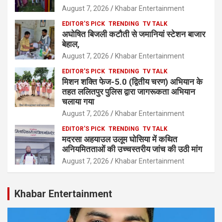
August 7, 2026
Khabar Entertainment
EDITOR'S PICK
TRENDING
TV TALK
अघोषित बिजली कटौती से जमानियां स्टेशन बाजार
बेहाल,
August 7, 2026
Khabar Entertainment
EDITOR'S PICK
TRENDING
TV TALK
मिशन शक्ति फेज-5.0 (द्वितीय चरण) अभियान के
तहत ललितपुर पुलिस द्वारा जागरूकता अभियान
चलाया गया
August 7, 2026
Khabar Entertainment
EDITOR'S PICK
TRENDING
TV TALK
मदरसा अहयाउल उलूम घोसिया में कथित
अनियमितताओं की उच्चस्तरीय जांच की उठी मांग
August 7, 2026
Khabar Entertainment
Khabar Entertainment