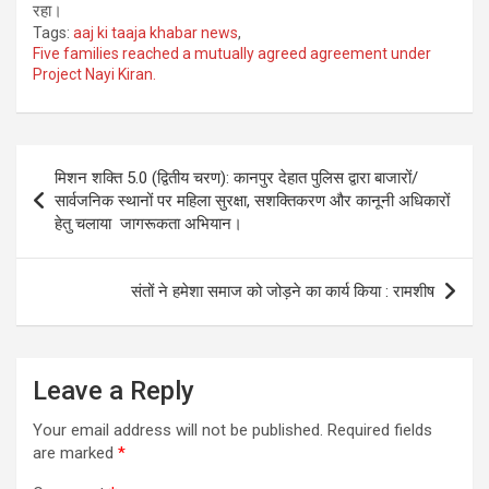
रहा।
Tags:
aaj ki taaja khabar news
,
Five families reached a mutually agreed agreement under
Project Nayi Kiran.
Post
मिशन शक्ति 5.0 (द्वितीय चरण): कानपुर देहात पुलिस द्वारा बाजारों/
navigation
सार्वजनिक स्थानों पर महिला सुरक्षा, सशक्तिकरण और कानूनी अधिकारों
हेतु चलाया जागरूकता अभियान।
संतों ने हमेशा समाज को जोड़ने का कार्य किया : रामशीष
Leave a Reply
Your email address will not be published.
Required fields
are marked
*