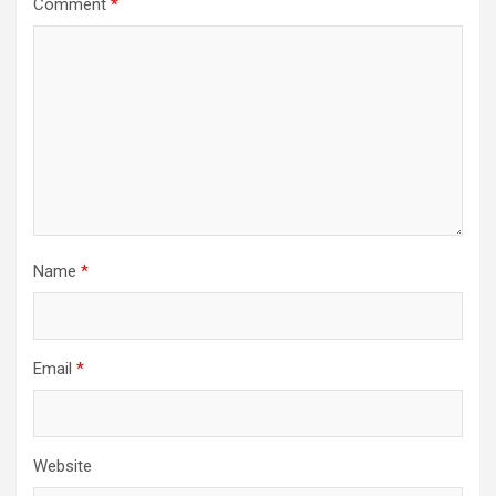
Comment
*
Name
*
Email
*
Website