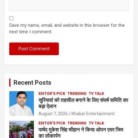
Save my name, email, and website in this browser for the
next time I comment.
Recent Posts
EDITOR'S PICK
TRENDING
TV TALK
सुरियावां को तहसील बनाने के लिए संघर्ष समिति का
बड़ा ऐलान
August 7, 2026
Khabar Entertainment
EDITOR'S PICK
TRENDING
TV TALK
पार्षद मुकेश सिंह चौहान ने किया ओपन एयर जिम
का लोकार्पण