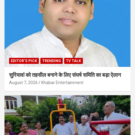
EDITOR'S PICK
TRENDING
TV TALK
सुरियावां को तहसील बनाने के लिए संघर्ष समिति का बड़ा ऐलान
August 7, 2026
Khabar Entertainment