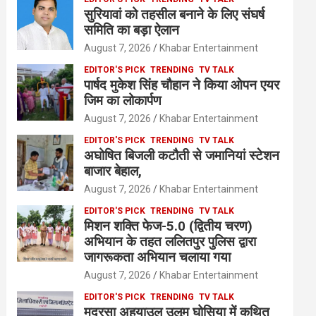
सुरियावां को तहसील बनाने के लिए संघर्ष
समिति का बड़ा ऐलान
August 7, 2026
Khabar Entertainment
EDITOR'S PICK
TRENDING
TV TALK
पार्षद मुकेश सिंह चौहान ने किया ओपन एयर
जिम का लोकार्पण
August 7, 2026
Khabar Entertainment
EDITOR'S PICK
TRENDING
TV TALK
अघोषित बिजली कटौती से जमानियां स्टेशन
बाजार बेहाल,
August 7, 2026
Khabar Entertainment
EDITOR'S PICK
TRENDING
TV TALK
मिशन शक्ति फेज-5.0 (द्वितीय चरण)
अभियान के तहत ललितपुर पुलिस द्वारा
जागरूकता अभियान चलाया गया
August 7, 2026
Khabar Entertainment
EDITOR'S PICK
TRENDING
TV TALK
मदरसा अहयाउल उलूम घोसिया में कथित