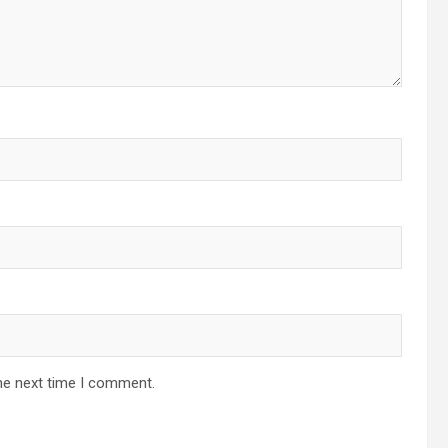
he next time I comment.