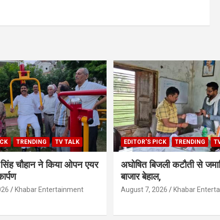
ICK
TRENDING
TV TALK
EDITOR'S PICK
TRENDING
T
ेश सिंह चौहान ने किया ओपन एयर
अघोषित बिजली कटौती से जमान
ार्पण
बाजार बेहाल,
026
Khabar Entertainment
August 7, 2026
Khabar Entert