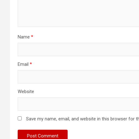
Name
*
Email
*
Website
Save my name, email, and website in this browser for t