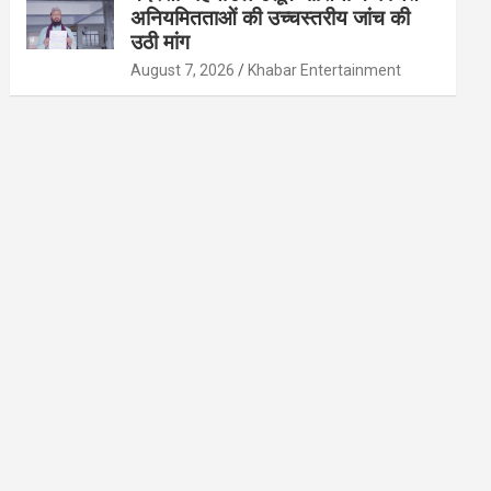
अनियमितताओं की उच्चस्तरीय जांच की
उठी मांग
August 7, 2026
Khabar Entertainment