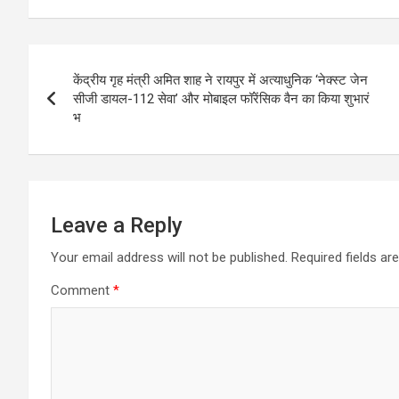
Post
केंद्रीय गृह मंत्री अमित शाह ने रायपुर में अत्याधुनिक ‘नेक्स्ट जेन
navigation
सीजी डायल-112 सेवा’ और मोबाइल फॉरेंसिक वैन का किया शुभारं
भ
Leave a Reply
Your email address will not be published.
Required fields a
Comment
*