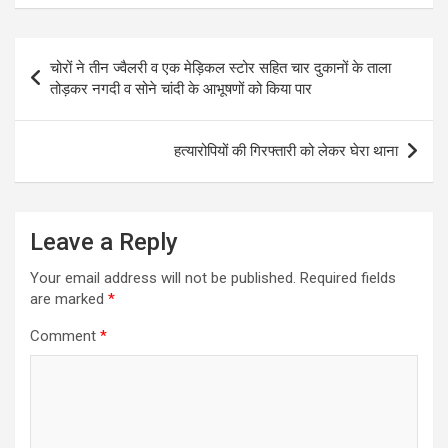
Post
चोरों ने तीन ज्वैलरी व एक मेड़िकल स्टोर सहित चार दुकानों के ताला
navigation
तोड़कर नगदी व सोने चांदी के आभूषणों को किया पार
हत्यारोपियों की गिरफ्तारी को लेकर घेरा थाना
Leave a Reply
Your email address will not be published.
Required fields
are marked
*
Comment
*