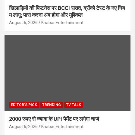
खिलाड़ियों की फिटनेस पर BCCI सख्त, ब्रोंको टेस्ट के नए निय
म लागू; पास करना अब होगा और मुश्किल
August 6, 2026
Khabar Entertainment
EDITOR'S PICK
TRENDING
TV TALK
2000 रुपए से ज्यादा के UPI पेमेंट पर लगेगा चार्ज
August 6, 2026
Khabar Entertainment