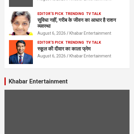
EDITOR'S PICK
TRENDING
TV TALK
सुविधा नहीं, गरीब के जीवन का आधार है राशन
व्यवस्था
August 6, 2026
Khabar Entertainment
EDITOR'S PICK
TRENDING
TV TALK
स्कूल की दीवार का काला फ्रेम
August 6, 2026
Khabar Entertainment
Khabar Entertainment