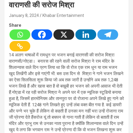
वाराणसी की सरोज मिश्रा
January 8, 2024
Khabar Entertainment
Share
14 अलग भाषाओं में रामधुन पर भजन बनाई वाराणसी की सरोज मिश्रा
वाराणसी/नोएडा। बनारस की रहने वाली सरोज मिश्रा ने राम मंदिर के
शिलान्यास वाले दिन प्रण लिया था कि वो रोज एक राम धुन या राम भजन
खुद लिखेंगी और इसे गाएंगी भी. बस उस दिन से मिश्रा ने गाने भजन लिखने
का ऐसा सिलसिला शुरू किया जो अब तक जारी है उन्होंने अब तक 1,248
भजन लिखे हैं और खास बात है वो बखूबी हर भजन को अपनी आवाज भी देती
हैं.नोएडा में रह रही सरोज मिश्रा ने अपने घर में एक म्यूजिक स्टूडियो बनाया
हुआ है, जिसमें हारमोनियम और तानपुरा पर वो रोजाना अपने लिखे हुए गाने को
म्यूजिक देती हैं. 1248 गाने लिखते हुए उन्हें लंबा वक्त बीत गया है. कई डायरी
और पन्ने भर चुके हैं लेकिन वो कहती हैं उनका मन नहीं भरा उन्हें रोजाना राम
जी प्रेरणा देते हैंसरोज यूं तो बचपन से गाना गाती हैं लेकिन वो बताती हैं राम
मंदिर और प्रभु राम से उनका नाता पुराना है क्योंकि शिलान्यास वाले दिन उन्हें
खुद ये लगा कि भगवान राम ने उन्हें प्रेरणा दी कि वो भजन लिखना शुरू कर