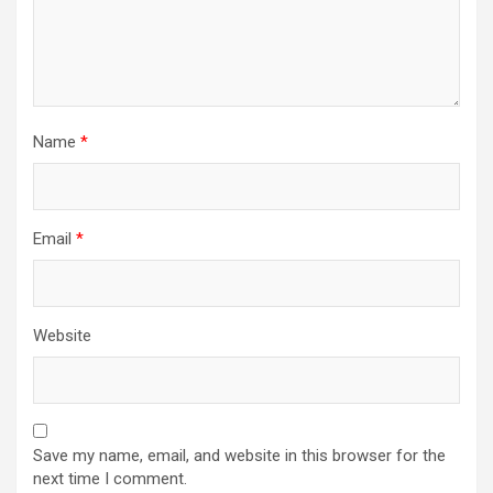
Name
*
Email
*
Website
Save my name, email, and website in this browser for the
next time I comment.