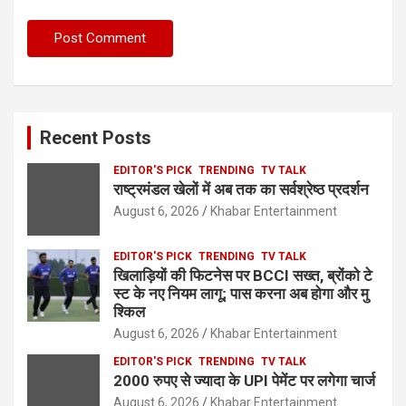
Recent Posts
EDITOR'S PICK
TRENDING
TV TALK
राष्ट्रमंडल खेलों में अब तक का सर्वश्रेष्ठ प्रदर्शन
August 6, 2026
Khabar Entertainment
EDITOR'S PICK
TRENDING
TV TALK
खिलाड़ियों की फिटनेस पर BCCI सख्त, ब्रोंको टे
स्ट के नए नियम लागू; पास करना अब होगा और मु
श्किल
August 6, 2026
Khabar Entertainment
EDITOR'S PICK
TRENDING
TV TALK
2000 रुपए से ज्यादा के UPI पेमेंट पर लगेगा चार्ज
August 6, 2026
Khabar Entertainment