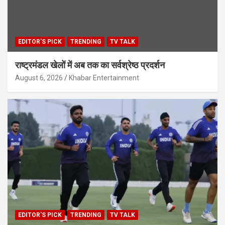
EDITOR'S PICK
TRENDING
TV TALK
राष्ट्रमंडल खेलों में अब तक का सर्वश्रेष्ठ प्रदर्शन
August 6, 2026
Khabar Entertainment
EDITOR'S PICK
TRENDING
TV TALK