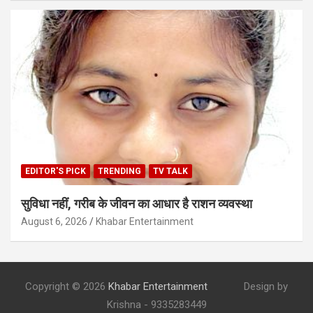
EDITOR'S PICK
TRENDING
TV TALK
सुविधा नहीं, गरीब के जीवन का आधार है राशन व्यवस्था
August 6, 2026
Khabar Entertainment
Copyright © 2026
Khabar Entertainment
Design by
Krishna - 9335283449