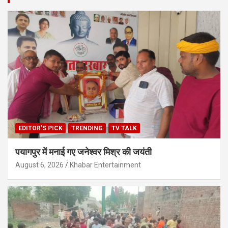
EDITOR'S PICK
TRENDING
TV TALK
पयागपुर में मनाई गए जनेश्वर मिश्र की जयंती
August 6, 2026
Khabar Entertainment