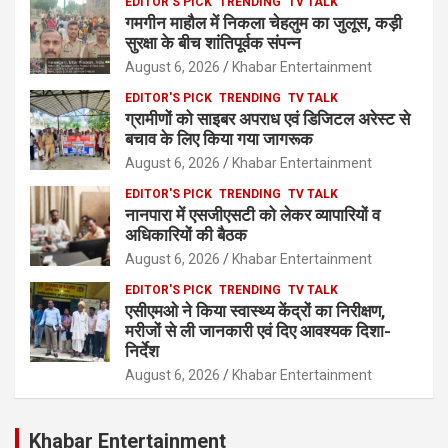
EDITOR'S PICK
TRENDING
TV TALK
गमगीन माहौल में निकला चेहलुम का जुलूस, कड़ी
सुरक्षा के बीच शांतिपूर्वक संपन्न
August 6, 2026
Khabar Entertainment
EDITOR'S PICK
TRENDING
TV TALK
ग्रामीणों को साइबर अपराध एवं डिजिटल अरेस्ट से
बचाव के लिए किया गया जागरूक
August 6, 2026
Khabar Entertainment
EDITOR'S PICK
TRENDING
TV TALK
नानपारा में एसजीएसटी को लेकर व्यापारियों व
अधिकारियों की बैठक
August 6, 2026
Khabar Entertainment
EDITOR'S PICK
TRENDING
TV TALK
एसीएमओ ने किया स्वास्थ्य केंद्रों का निरीक्षण,
मरीजों से ली जानकारी एवं दिए आवश्यक दिशा-
निर्देश
August 6, 2026
Khabar Entertainment
Khabar Entertainment