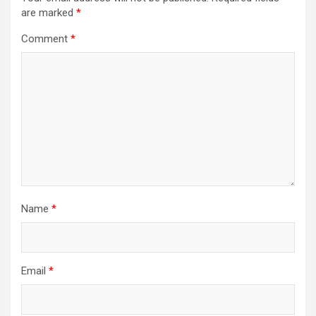
are marked
*
Comment
*
Name
*
Email
*