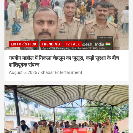
EDITOR'S PICK
TRENDING
TV TALK
गमगीन माहौल में निकला चेहलुम का जुलूस, कड़ी सुरक्षा के बीच
शांतिपूर्वक संपन्न
August 6, 2026
Khabar Entertainment