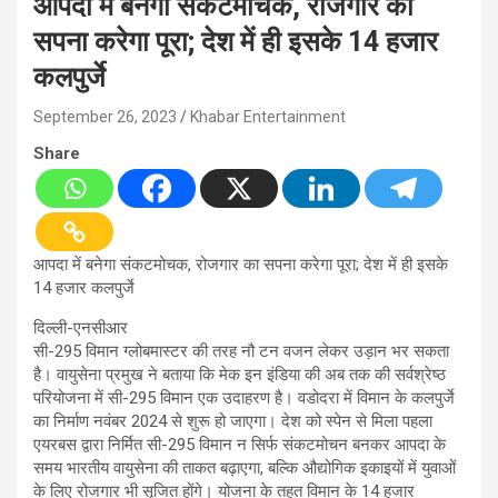
आपदा में बनेगा संकटमोचक, रोजगार का
सपना करेगा पूरा; देश में ही इसके 14 हजार
कलपुर्जे
September 26, 2023
Khabar Entertainment
Share
आपदा में बनेगा संकटमोचक, रोजगार का सपना करेगा पूरा; देश में ही इसके
14 हजार कलपुर्जे
दिल्ली-एनसीआर
सी-295 विमान ग्लोबमास्टर की तरह नौ टन वजन लेकर उड़ान भर सकता
है। वायुसेना प्रमुख ने बताया कि मेक इन इंडिया की अब तक की सर्वश्रेष्ठ
परियोजना में सी-295 विमान एक उदाहरण है। वडोदरा में विमान के कलपुर्जे
का निर्माण नवंबर 2024 से शुरू हो जाएगा। देश को स्पेन से मिला पहला
एयरबस द्वारा निर्मित सी-295 विमान न सिर्फ संकटमोचन बनकर आपदा के
समय भारतीय वायुसेना की ताकत बढ़ाएगा, बल्कि औद्योगिक इकाइयों में युवाओं
के लिए रोजगार भी सृजित होंगे। योजना के तहत विमान के 14 हजार