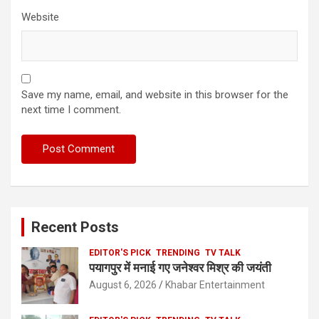
Website
Save my name, email, and website in this browser for the
next time I comment.
Recent Posts
EDITOR'S PICK
TRENDING
TV TALK
पयागपुर में मनाई गए जनेश्वर मिश्र की जयंती
August 6, 2026
Khabar Entertainment