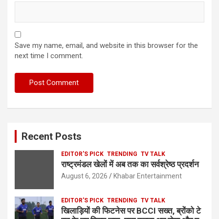
Save my name, email, and website in this browser for the
next time I comment.
Recent Posts
EDITOR'S PICK
TRENDING
TV TALK
राष्ट्रमंडल खेलों में अब तक का सर्वश्रेष्ठ प्रदर्शन
August 6, 2026
Khabar Entertainment
EDITOR'S PICK
TRENDING
TV TALK
खिलाड़ियों की फिटनेस पर BCCI सख्त, ब्रोंको टे