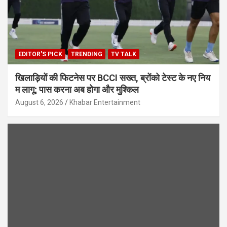
EDITOR'S PICK
TRENDING
TV TALK
खिलाड़ियों की फिटनेस पर BCCI सख्त, ब्रोंको टेस्ट के नए निय
म लागू; पास करना अब होगा और मुश्किल
August 6, 2026
Khabar Entertainment