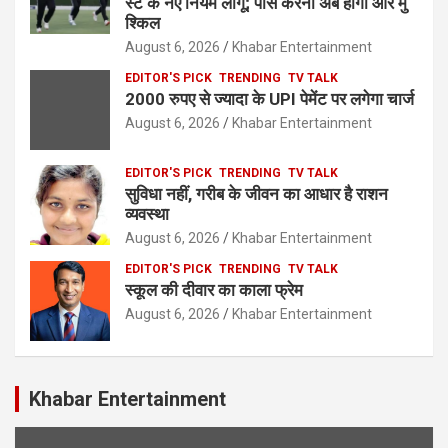
स्ट के नए नियम लागू; पास करना अब होगा और मु
श्किल
August 6, 2026
Khabar Entertainment
EDITOR'S PICK
TRENDING
TV TALK
2000 रुपए से ज्यादा के UPI पेमेंट पर लगेगा चार्ज
August 6, 2026
Khabar Entertainment
EDITOR'S PICK
TRENDING
TV TALK
सुविधा नहीं, गरीब के जीवन का आधार है राशन
व्यवस्था
August 6, 2026
Khabar Entertainment
EDITOR'S PICK
TRENDING
TV TALK
स्कूल की दीवार का काला फ्रेम
August 6, 2026
Khabar Entertainment
Khabar Entertainment