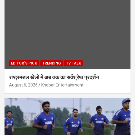
EDITOR'S PICK
TRENDING
TV TALK
राष्ट्रमंडल खेलों में अब तक का सर्वश्रेष्ठ प्रदर्शन
August 6, 2026
Khabar Entertainment