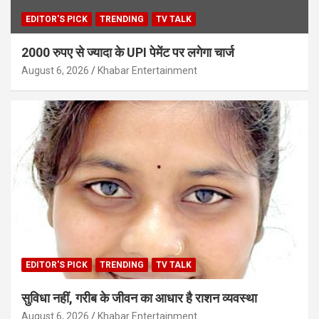
EDITOR'S PICK
TRENDING
TV TALK
2000 रुपए से ज्यादा के UPI पेमेंट पर लगेगा चार्ज
August 6, 2026
Khabar Entertainment
EDITOR'S PICK
TRENDING
TV TALK
सुविधा नहीं, गरीब के जीवन का आधार है राशन व्यवस्था
August 6, 2026
Khabar Entertainment