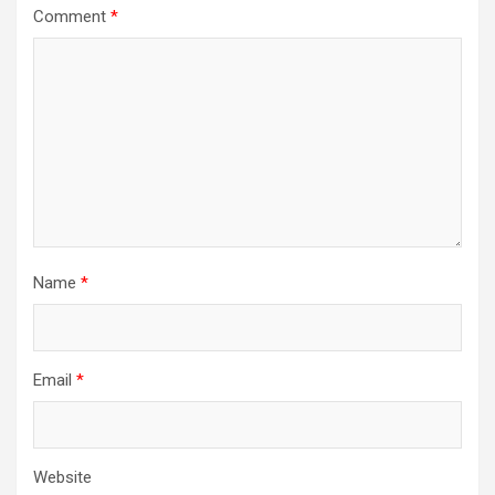
Comment
*
Name
*
Email
*
Website