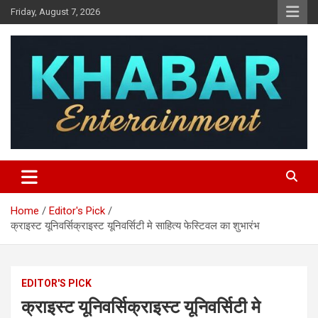
Skip
Friday, August 7, 2026
to
content
Khabar Entertainment
Home
Editor's Pick
क्राइस्ट यूनिवर्सिक्राइस्ट यूनिवर्सिटी मे साहित्य फेस्टिवल का शुभारंभ
EDITOR'S PICK
क्राइस्ट यूनिवर्सिक्राइस्ट यूनिवर्सिटी मे