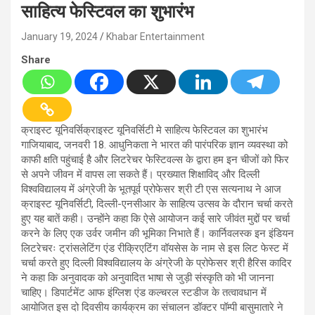
साहित्य फेस्टिवल का शुभारंभ
January 19, 2024
Khabar Entertainment
Share
क्राइस्ट यूनिवर्सिक्राइस्ट यूनिवर्सिटी मे साहित्य फेस्टिवल का शुभारंभ
गाजियाबाद, जनवरी 18. आधुनिकता ने भारत की पारंपरिक ज्ञान व्यवस्था को
काफी क्षति पहुंचाई है और लिटरेचर फेस्टिवल्स के द्वारा हम इन चीजों को फिर
से अपने जीवन में वापस ला सकते हैं। प्रख्यात शिक्षाविद् और दिल्ली
विश्वविद्यालय में अंग्रेजी के भूतपूर्व प्रोफेसर श्री टी एस सत्यनाथ ने आज
क्राइस्ट यूनिवर्सिटी, दिल्ली-एनसीआर के साहित्य उत्सव के दौरान चर्चा करते
हुए यह बातें कही। उन्होंने कहा कि ऐसे आयोजन कई सारे जीवंत मुद्दों पर चर्चा
करने के लिए एक उर्वर जमीन की भूमिका निभाते हैं। कार्निवलस्क इन इंडियन
लिटरेचरः ट्रांसलेटिंग एंड रीक्रिएटिंग वॉयसेस के नाम से इस लिट फेस्ट में
चर्चा करते हुए दिल्ली विश्वविद्यालय के अंग्रेजी के प्रोफेसर श्री हैरिस कादिर
ने कहा कि अनुवादक को अनुवादित भाषा से जुड़ी संस्कृति को भी जानना
चाहिए। डिपार्टमेंट आफ इंग्लिश एंड कल्चरल स्टडीज के तत्वावधान में
आयोजित इस दो दिवसीय कार्यक्रम का संचालन डॉक्टर पॉम्पी बासुमातारे ने