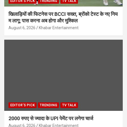
EDITOR'S PICK
TRENDING
TV TALK
खिलाड़ियों की फिटनेस पर BCCI सख्त, ब्रोंको टेस्ट के नए निय
म लागू; पास करना अब होगा और मुश्किल
August 6, 2026
Khabar Entertainment
EDITOR'S PICK
TRENDING
TV TALK
2000 रुपए से ज्यादा के UPI पेमेंट पर लगेगा चार्ज
August 6, 2026
Khabar Entertainment