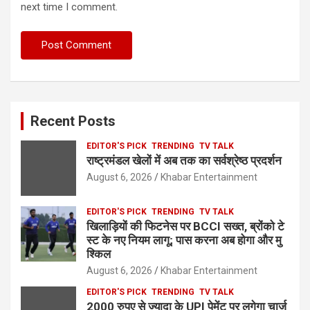
next time I comment.
Recent Posts
EDITOR'S PICK
TRENDING
TV TALK
राष्ट्रमंडल खेलों में अब तक का सर्वश्रेष्ठ प्रदर्शन
August 6, 2026
Khabar Entertainment
EDITOR'S PICK
TRENDING
TV TALK
खिलाड़ियों की फिटनेस पर BCCI सख्त, ब्रोंको टे
स्ट के नए नियम लागू; पास करना अब होगा और मु
श्किल
August 6, 2026
Khabar Entertainment
EDITOR'S PICK
TRENDING
TV TALK
2000 रुपए से ज्यादा के UPI पेमेंट पर लगेगा चार्ज