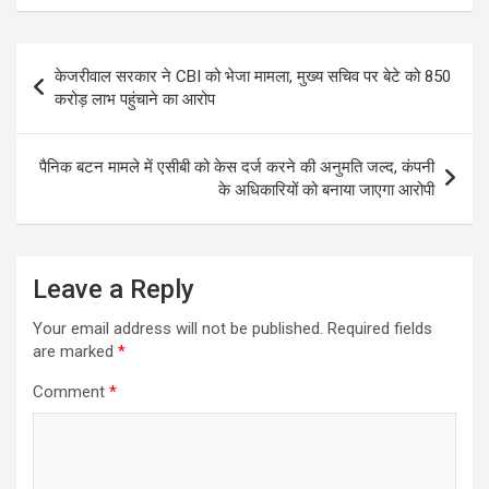
Post
केजरीवाल सरकार ने CBI को भेजा मामला, मुख्य सचिव पर बेटे को 850
navigation
करोड़ लाभ पहुंचाने का आरोप
पैनिक बटन मामले में एसीबी को केस दर्ज करने की अनुमति जल्द, कंपनी
के अधिकारियों को बनाया जाएगा आरोपी
Leave a Reply
Your email address will not be published.
Required fields
are marked
*
Comment
*