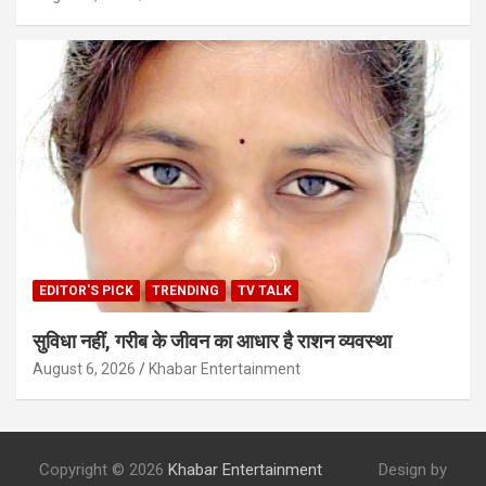
EDITOR'S PICK
TRENDING
TV TALK
सुविधा नहीं, गरीब के जीवन का आधार है राशन व्यवस्था
August 6, 2026
Khabar Entertainment
Copyright © 2026
Khabar Entertainment
Design by