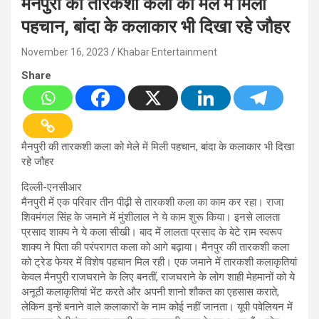
मैनपुरी की तारकशी कला को मेले में मिली
पहचान, बांदा के कलाकार भी दिखा रहे जौहर
November 16, 2023
Khabar Entertainment
Share
मैनपुरी की तारकशी कला को मेले में मिली पहचान, बांदा के कलाकार भी दिखा
रहे जौहर
दिल्ली-एनसीआर
मैनपुरी में एक परिवार तीन पीढ़ी से तारकशी कला का काम कर रहा। राजा
शिवमंगल सिंह के जमाने में मुंशीलाल ने ये काम शुरू किया। इनसे लालता
प्रसाद शाक्य ने ये कला सीखी। बाद में लालता प्रसाद के बेटे राम स्वरूप
शाक्य ने पिता की परंपरागत कला को आगे बढ़ाया। मैनपुर की तारकशी कला
को ट्रेड फेयर में विशेष पहचान मिल रही। एक जमाने में तारकशी कलाकृतियां
केवल मैनपुरी राजघराने के लिए बनतीं, राजघराने के लोग शाही मेहमानों को ये
अनूठी कलाकृतियां भेंट करते और अपनी शानो शौकत का एहसास कराते,
लेकिन इन्हें बनाने वाले कलाकारों के नाम कोई नहीं जानता। यूपी पवेलियन में