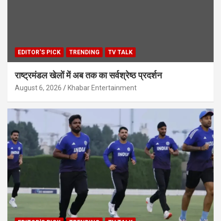
EDITOR'S PICK
TRENDING
TV TALK
राष्ट्रमंडल खेलों में अब तक का सर्वश्रेष्ठ प्रदर्शन
August 6, 2026
Khabar Entertainment