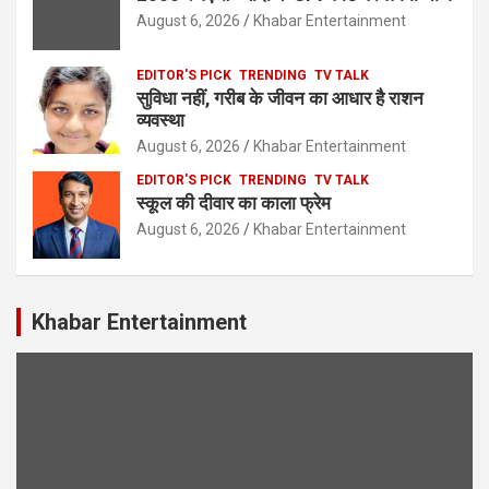
August 6, 2026
Khabar Entertainment
EDITOR'S PICK
TRENDING
TV TALK
सुविधा नहीं, गरीब के जीवन का आधार है राशन
व्यवस्था
August 6, 2026
Khabar Entertainment
EDITOR'S PICK
TRENDING
TV TALK
स्कूल की दीवार का काला फ्रेम
August 6, 2026
Khabar Entertainment
Khabar Entertainment