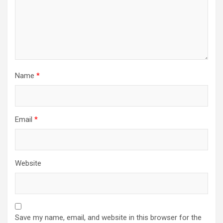
Name
*
Email
*
Website
Save my name, email, and website in this browser for the