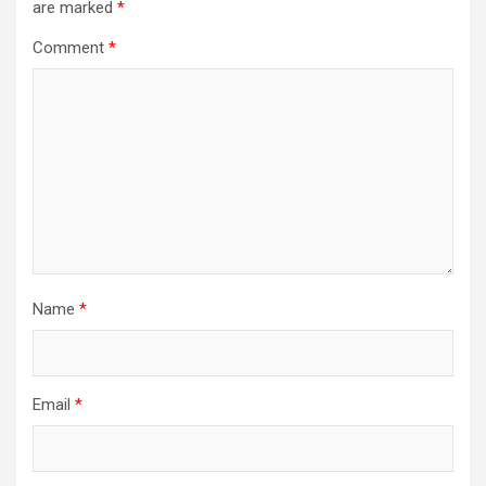
are marked
*
Comment
*
Name
*
Email
*