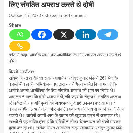
लिए संगठित अपराध करते थे दोषी
October 19, 2023
Khabar Entertainment
Share
कोर्ट ने कहा- आर्थिक लाभ और आजीविका के लिए संगठित अपराध करते थे
दोषी
दिल्ली-एनसीआर
साकेत स्थित अतिरिक्त सत्र न्यायाधीश रवींद्र कुमार पांडे ने 261 पेज के
फैसले में कहा कि अभियोजन पक्ष द्वारा यह विधिवत साबित किया गया है कि
आरोपी अपनी आजीविका के लिए संगठित अपराध की आय पर निर्भर थे।
अदालत ने माना कि दोषी अजय सेठी, रवि कपूर के नेतृत्व में संगठित अपराध
सिंडिकेट से सह अभियुक्तों को आवश्यक सुविधाएं उपलब्ध कराता था। वे
केवल आर्थिक लाभ के लिए और संगठित अपराध की आय से अपनी आजीविका
चलाते थे। आरोपी अपनी आय के साधन को खुलासा करने में असफल रहे।
साक्ष्यों से यह साबित होता है कि दोषियों ने सौम्या विश्वनाथन की गोली मारकर
हत्या कर दी थी। साकेत स्थित अतिरिक्त सत्र न्यायाधीश रवींद्र कुमार पांडे