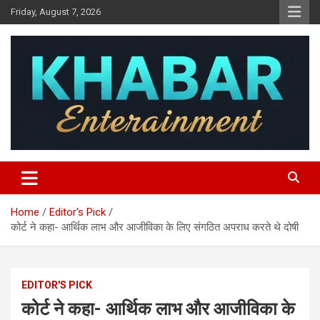
Skip
Friday, August 7, 2026
to
content
Khabar Entertainment
Home
Editor's Pick
कोर्ट ने कहा- आर्थिक लाभ और आजीविका के लिए संगठित अपराध करते थे दोषी
EDITOR'S PICK
कोर्ट ने कहा- आर्थिक लाभ और आजीविका के