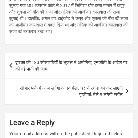
सुलझ गया था। ट्रायल कोर्ट ने 2017 में जिगिशा घोष हत्या मामले में कपूर
और शुक्ला को मौत की सजा और मलिक को आजीवन कारावास की सजा
सुनाई थी। हालांकि, अगले वर्ष, हाईकोर्ट ने कपूर और शुक्ला की मौत की सजा
को आजीवन कारावास में बदल दिया था और मलिक की आजीवन कारावास की
सजा को बरकरार रखा था।
Post
द्वारका की 180 सोसाइटियों के भूजल में अमोनिया, एनजीटी के आदेश पर
navigation
की गई पानी की जांच
सीआर पार्क में आज लगेगा आनंद मेला, घर से खाना बनाकर लाएंगी
गृहणियां; मेले में लगेगी स्टॉल
Leave a Reply
Your email address will not be published.
Required fields