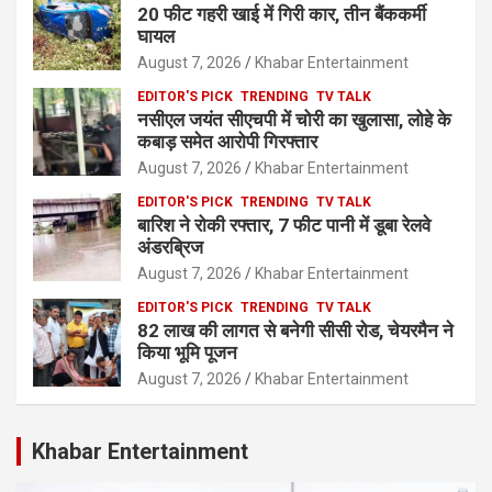
20 फीट गहरी खाई में गिरी कार, तीन बैंककर्मी
घायल
August 7, 2026
Khabar Entertainment
EDITOR'S PICK
TRENDING
TV TALK
नसीएल जयंत सीएचपी में चोरी का खुलासा, लोहे के
कबाड़ समेत आरोपी गिरफ्तार
August 7, 2026
Khabar Entertainment
EDITOR'S PICK
TRENDING
TV TALK
बारिश ने रोकी रफ्तार, 7 फीट पानी में डूबा रेलवे
अंडरब्रिज
August 7, 2026
Khabar Entertainment
EDITOR'S PICK
TRENDING
TV TALK
82 लाख की लागत से बनेगी सीसी रोड, चेयरमैन ने
किया भूमि पूजन
August 7, 2026
Khabar Entertainment
Khabar Entertainment